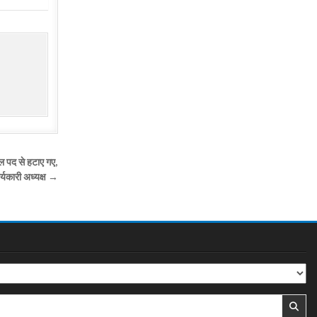
्ल पद से हटाए गए,
्यकारी अध्यक्ष →