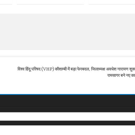
विश्व हिंदू परिषद (VHP) कौशाम्बी में बड़ा फेरबदल, जिलाध्यक्ष अवधेश नारायण शुक
रामसागर बने नए कार