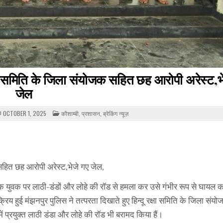
रक्षा समिति के जिला संयोजक सहित छह आरोपी अरेस्ट,भ
जेल
POSTED
OCTOBER 1, 2025
कौशाम्बी
,
प्रशासन
,
ब्रेकिंग न्यूज़
IN
क सहित छह आरोपी अरेस्ट,भेजे गए जेल,
ं ने एक युवक पर लाठी-डंडों और लोहे की रॉड से हमला कर उसे गंभीर रूप से घायल 
िय हुई मंझनपुर पुलिस ने तत्परता दिखाते हुए हिन्दू रक्षा समिति के जिला सं
ं प्रयुक्त लाठी डंडा और लोहे की रॉड भी बरामद किया हैं।