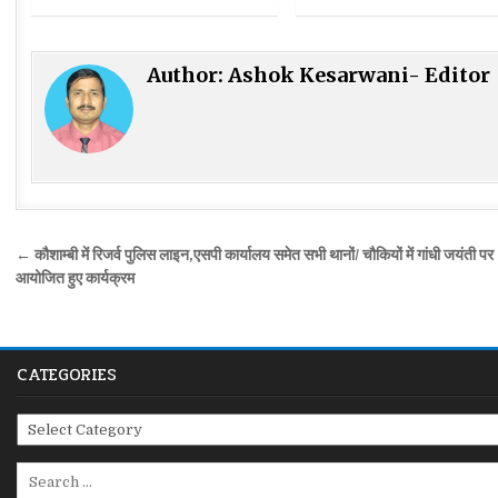
Author:
Ashok Kesarwani- Editor
Post
← कौशाम्बी में रिजर्व पुलिस लाइन,एसपी कार्यालय समेत सभी थानों/ चौकियों में गांधी जयंती पर
navigation
आयोजित हुए कार्यक्रम
CATEGORIES
Categories
Search
for: