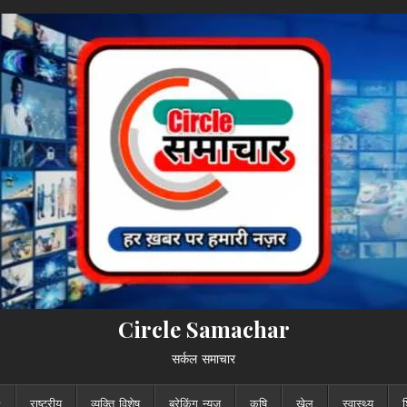
Circle Samachar
सर्कल समाचार
राष्ट्रीय
व्यक्ति विशेष
ब्रेकिंग न्यूज़
कृषि
खेल
स्वास्थ्य
श