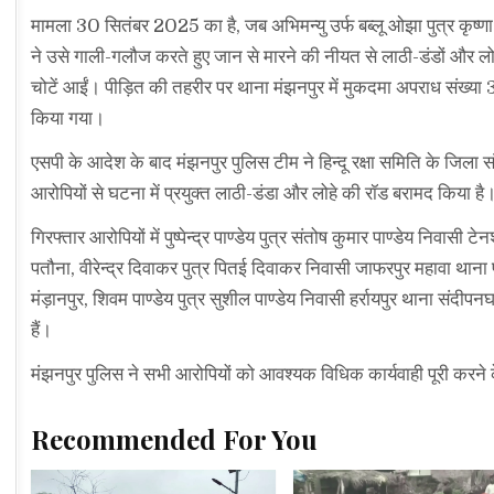
मामला 30 सितंबर 2025 का है, जब अभिमन्यु उर्फ बब्लू ओझा पुत्र कृष्
ने उसे गाली-गलौज करते हुए जान से मारने की नीयत से लाठी-डंडों और लोह
चोटें आईं। पीड़ित की तहरीर पर थाना मंझनपुर में मुकदमा अपराध स
किया गया।
एसपी के आदेश के बाद मंझनपुर पुलिस टीम ने हिन्दू रक्षा समिति के जिला 
आरोपियों से घटना में प्रयुक्त लाठी-डंडा और लोहे की रॉड बरामद किया है
गिरफ्तार आरोपियों में पुष्पेन्द्र पाण्डेय पुत्र संतोष कुमार पाण्डेय निवासी
पतौना, वीरेन्द्र दिवाकर पुत्र पितई दिवाकर निवासी जाफरपुर महावा थाना प
मंड़ानपुर, शिवम पाण्डेय पुत्र सुशील पाण्डेय निवासी हर्रायपुर थाना स
हैं।
मंझनपुर पुलिस ने सभी आरोपियों को आवश्यक विधिक कार्यवाही पूरी करने 
Recommended For You