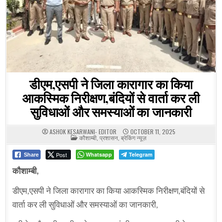
डीएम,एसपी ने जिला कारागार का किया
आकस्मिक निरीक्षण,बंदियों से वार्ता कर ली
सुविधाओं और समस्याओं का जानकारी
ASHOK KESARWANI- EDITOR
OCTOBER 11, 2025
POSTED
कौशाम्बी
,
प्रशासन
,
ब्रेकिंग न्यूज़
IN
Post
Whatsapp
Telegram
Share
कौशाम्बी,
डीएम,एसपी ने जिला कारागार का किया आकस्मिक निरीक्षण,बंदियों से
वार्ता कर ली सुविधाओं और समस्याओं का जानकारी,