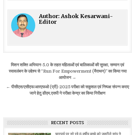
Author:
Ashok Kesarwani-
Editor
Post
मिशन शक्ति अभियान-5.0 के तहत महिलाओं एवं बालिकाओं की सुरक्षा, सम्मान एवं
navigation
स्वावलंबन के उद्देश्य से “Run For Empowerment (मैराथन)” का किया गया
आयोजन →
← पीसीएस/एसीएफ/आरएफओ (प्री)-2025 परीक्षा को सकुशल एवं निष्पक्ष संपन्न कराए
जाने हेतु डीएम,एसपी ने परीक्षा केन्द्र का किया निरीक्षण
RECENT POSTS
चारपाई पर सो रहे 8 वर्षीय बच्चे को जहरीले सांप ने