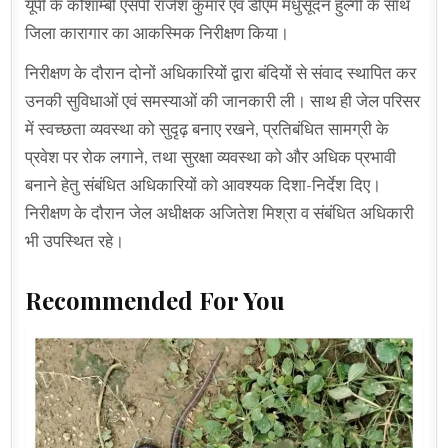
यूपी के कौशाम्बी एसपी राजेश कुमार एवं डीएम मधुसूदन हुल्गी के साथ
जिला कारागार का आकस्मिक निरीक्षण किया।
निरीक्षण के दौरान दोनों अधिकारियों द्वारा बंदियों से संवाद स्थापित कर
उनकी सुविधाओं एवं समस्याओं की जानकारी ली। साथ ही जेल परिसर
में स्वच्छता व्यवस्था को सुदृढ़ बनाए रखने, प्रतिबंधित सामग्री के
प्रवेश पर रोक लगाने, तथा सुरक्षा व्यवस्था को और अधिक प्रभावी
बनाने हेतु संबंधित अधिकारियों को आवश्यक दिशा-निर्देश दिए।
निरीक्षण के दौरान जेल अधीक्षक अजितेश मिश्रा व संबंधित अधिकारी
भी उपस्थित रहे।
Recommended For You