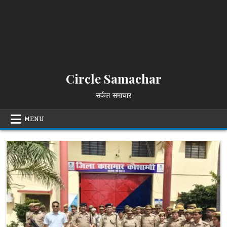
Circle Samachar
सर्कल समाचार
MENU