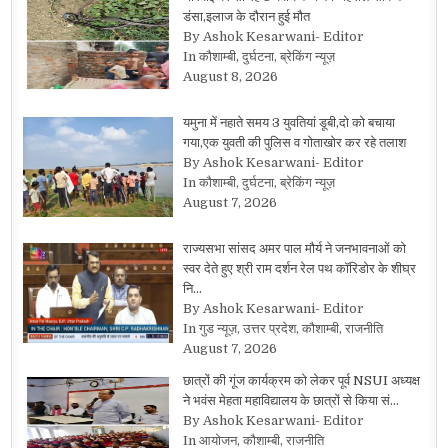
डंसा,इलाज के दौरान हुई मौत
By Ashok Kesarwani- Editor
In कौशाम्बी, दुर्घटना, ब्रेकिंग न्यूज़
August 8, 2026
यमुना में नहाते समय 3 युवतियां डूबी,दो को बचाया
गया,एक युवती की पुलिस व गोताखोर कर रहे तलाश
By Ashok Kesarwani- Editor
In कौशाम्बी, दुर्घटना, ब्रेकिंग न्यूज़
August 7, 2026
राज्यसभा सांसद अमर पाल मौर्य ने जनभावनाओं को
स्वर देते हुए श्री राम दर्शन रेल पथ कॉरिडोर के शीघ्र
नि…
By Ashok Kesarwani- Editor
In गुड न्यूज़, उत्तर प्रदेश, कौशाम्बी, राजनीति
August 7, 2026
छात्रों की गूंज कार्यक्रम को लेकर पूर्व NSUI अध्यक्ष
ने भवंस मेहता महाविद्यालय के छात्रों से किया सं…
By Ashok Kesarwani- Editor
In आयोजन, कौशाम्बी, राजनीति