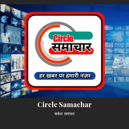
Circle Samachar
सर्कल समाचार