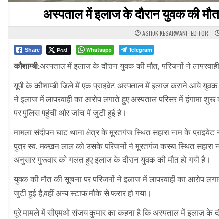
अस्पताल में इलाज के दौरान युवक की मौत
ASHOK KESARWANI- EDITOR
Post
Whatsapp
Telegram
Share
कौशाम्बी:
अस्पताल में इलाज के दौरान युवक की मौत, परिजनों ने लापरवा
यूपी के कौशाम्बी जिले में एक प्राइवेट अस्पताल में इलाज कराने आये य
ने इलाज में लापरवाही का आरोप लगाते हुए अस्पताल परिसर में हंगामा श
पर पुलिस पहुंची और जांच में जुटी हुई है।
मामला संदीपन घाट थाना क्षेत्र के मूरतगंज स्थित सहारा नाम के प्राइवेट न
पुत्र स्व. मक्खन लाल को उसके परिजनों ने मूरतगंज कस्बा स्थित सहारा न
अनुसार गुरूवार को गलत हुए इलाज के दौरान युवक की मौत हो गयी है।
युवक की मौत की सूचना पर परिजनों ने इलाज में लापरवाही का आरोप लगाते 
जुटी हुई है,वहीं अन्य स्टाफ मौके से फरार हो गया।
पूरे मामले में सीएमओ संजय कुमार का कहना है कि अस्पताल में इलाज़ के 