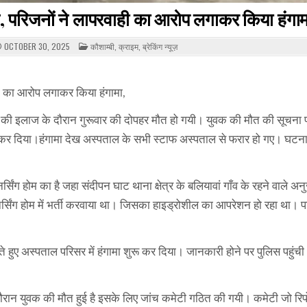
, परिजनों ने लापरवाही का आरोप लगाकर किया हंगाम
POSTED
OCTOBER 30, 2025
कौशाम्बी
,
क्राइम
,
ब्रेकिंग न्यूज़
IN
ही का आरोप लगाकर किया हंगामा,
ुवक की इलाज के दौरान गुरूवार की दोपहर मौत हो गयी। युवक की मौत की सूचना 
ुरू कर दिया।हंगामा देख अस्पताल के सभी स्टाफ अस्पताल से फरार हो गए। घटन
र्सिंग होम का है जहा संदीपन घाट थाना क्षेत्र के बलियावां गाँव के रहने वाले 
र्सिंग होम में भर्ती करवाया था। जिसका हाइड्रोशील का आपरेशन हो रहा था। प
हुए अस्पताल परिसर में हंगामा शुरू कर दिया। जानकारी होने पर पुलिस पहुंची 
दौरान युवक की मौत हुई है इसके लिए जांच कमेटी गठित की गयी। कमेटी जो रिपो