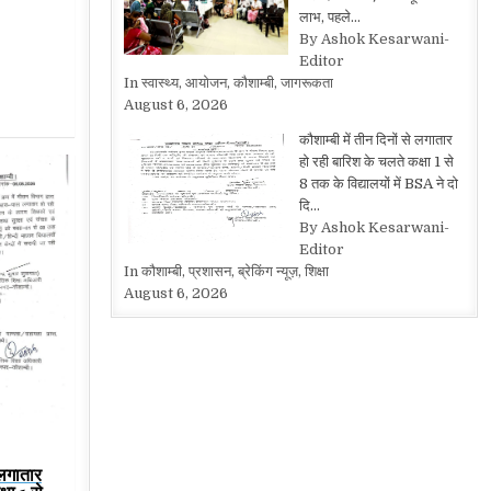
लाभ, पहले…
By Ashok Kesarwani-
Editor
In स्वास्थ्य, आयोजन, कौशाम्बी, जागरूकता
August 6, 2026
कौशाम्बी में तीन दिनों से लगातार
हो रही बारिश के चलते कक्षा 1 से
8 तक के विद्यालयों में BSA ने दो
दि…
By Ashok Kesarwani-
Editor
In कौशाम्बी, प्रशासन, ब्रेकिंग न्यूज़, शिक्षा
August 6, 2026
 लगातार