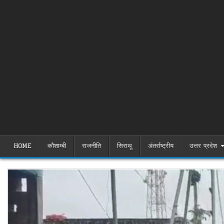
HOME
कौशाम्बी
राजनीति
सिराथू
अंतर्राष्ट्रीय
उत्तर प्रदेश