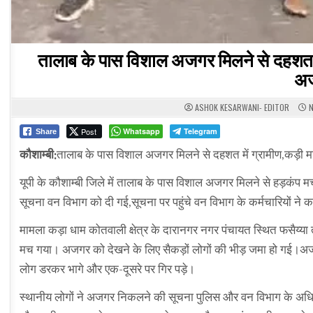
तालाब के पास विशाल अजगर मिलने से दहशत में
अज
ASHOK KESARWANI- EDITOR
N
Post
Whatsapp
Telegram
Share
कौशाम्बी:
तालाब के पास विशाल अजगर मिलने से दहशत में ग्रामीण,कड़ी म
यूपी के कौशाम्बी जिले में तालाब के पास विशाल अजगर मिलने से हड़कंप 
सूचना वन विभाग को दी गई,सूचना पर पहुंचे वन विभाग के कर्मचारियों
मामला कड़ा धाम कोतवाली क्षेत्र के दारानगर नगर पंचायत स्थित फसैय्
मच गया। अजगर को देखने के लिए सैकड़ों लोगों की भीड़ जमा हो गई।अज
लोग डरकर भागे और एक-दूसरे पर गिर पड़े।
स्थानीय लोगों ने अजगर निकलने की सूचना पुलिस और वन विभाग के अधिका