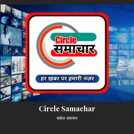
Circle Samachar
सर्कल समाचार