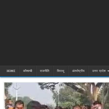
HOME
कौशाम्बी
राजनीति
सिराथू
अंतर्राष्ट्रीय
उत्तर प्रदेश