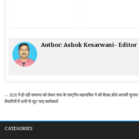
Author:
Ashok Kesarwani- Editor
Post
← SIR में हो रही समस्या को लेकर सपा के राष्ट्रीय महासचिव ने की बैठक,बोले आगामी चुनाव
navigation
तैयारियों में अभी से जुट जाए कार्यकर्ता
CATEGORIES