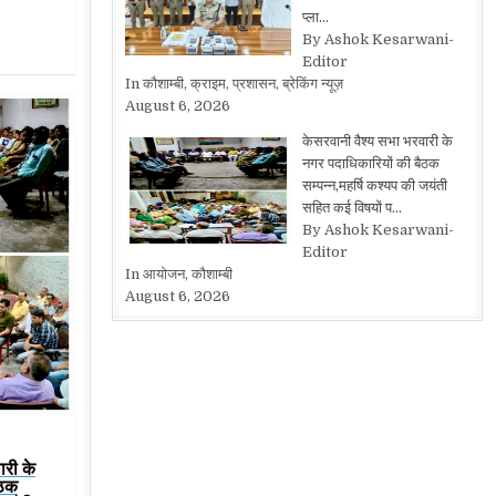
प्ला…
By Ashok Kesarwani-
Editor
In कौशाम्बी, क्राइम, प्रशासन, ब्रेकिंग न्यूज़
August 6, 2026
केसरवानी वैश्य सभा भरवारी के
नगर पदाधिकारियों की बैठक
सम्पन्न,महर्षि कश्यप की जयंती
सहित कई विषयों प…
By Ashok Kesarwani-
Editor
In आयोजन, कौशाम्बी
August 6, 2026
ारी के
ैठक