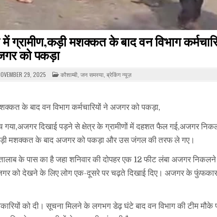
 ग्रामीण,कड़ी मशक्कत के बाद वन विभाग कर्मचारिय
गर को पकड़ा
POSTED
OVEMBER 29, 2025
कौशाम्बी
,
जन समस्या
,
ब्रेकिंग न्यूज़
IN
शक्कत के बाद वन विभाग कर्मचारियों ने अजगर को पकड़ा,
मच गया,अजगर दिखाई पड़ने से क्षेत्र के ग्रामीणों में दहशत फैल गई,अजगर निक
 ने कड़ी मशक्कत के बाद अजगर को पकड़ा और उस जंगल की तरफ ले गए।
या तालाब के पास का है जहा शनिवार की दोपहर एक 12 फीट लंबा अजगर निकलने 
गर को देखने के लिए लोग एक-दूसरे पर चढ़ते दिखाई दिए। अजगर के फुंफकार
रियों को दी। सूचना मिलने के लगभग डेढ़ घंटे बाद वन विभाग की टीम मौके प