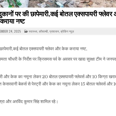
ी दुकानों पर की छापेमारी,कई बोतल एक्सपायरी फ्लेव
कराया नष्ट
POSTED
EMBER 24, 2025
स्वास्थ्य
,
कौशाम्बी
,
प्रशासन
,
ब्रेकिंग न्यूज़
IN
ी छापेमारी,कई बोतल एक्सपायरी फ्लेवर और केक कराया नष्ट,
ता चौधरी के निर्देश पर क्रिसमस पर्व के अवसर पर खाद्य सुरक्षा टीम ने जनपद
 पेस्ट्री और केक का नमूना लेकर 20 बोतल एक्सपायरी फ्लेवर्स और 10 किग्रा खर
ित केसरवानी बेकर्स से पेस्ट्री और केक का नमूना लेकर 15 बोतल फ्लेवर्स और 
मिश्रा और अरविंद कुमार सिंह शामिल रहे।