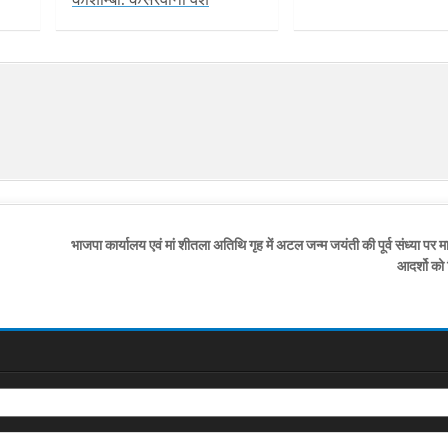
भाजपा कार्यालय एवं मां शीतला अतिथि गृह में अटल जन्म जयंती की पूर्व संध्या पर म
आदर्शो को