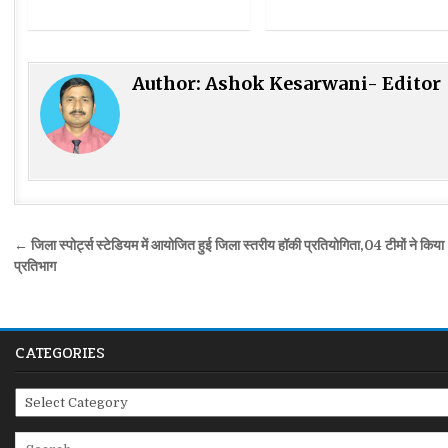
Author:
Ashok Kesarwani- Editor
Post
← जिला स्पोर्ट्स स्टेडियम में आयोजित हुई जिला स्तरीय हॉकी प्रतियोगिता,04 टीमों ने किया
navigation
प्रतिभाग
CATEGORIES
Categories
Search