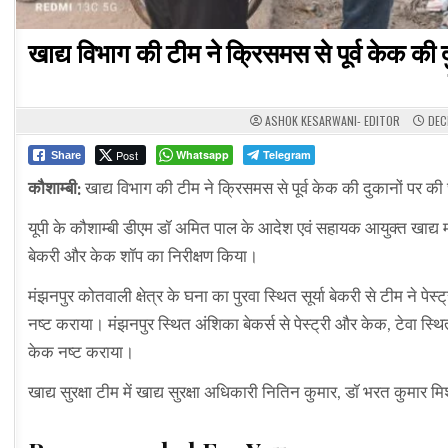
खाद्य विभाग की टीम ने क्रिसमस से पूर्व केक क
ASHOK KESARWANI- EDITOR
DEC
Post
Whatsapp
Telegram
Share
कौशाम्बी:
खाद्य विभाग की टीम ने क्रिसमस से पूर्व केक की दुकानों पर क
यूपी के कौशाम्बी डीएम डॉ अमित पाल के आदेश एवं सहायक आयुक्त खाद्य मम
बेकरी और केक शॉप का निरीक्षण किया।
मंझनपुर कोतवाली क्षेत्र के घना का पुरवा स्थित सूर्या बेकरी से टीम ने
नष्ट कराया। मंझनपुर स्थित अंशिका बेकर्स से पेस्ट्री और केक, टेवा स्थ
केक नष्ट कराया।
खाद्य सुरक्षा टीम में खाद्य सुरक्षा अधिकारी नितिन कुमार, डॉ भरत कुमार 