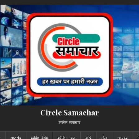
Circle Samachar
सर्कल समाचार
राष्ट्रीय
व्यक्ति विशेष
ब्रेकिंग न्यूज़
कृषि
खेल
स्वास्थ्य
श