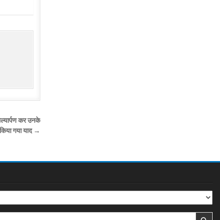
ाल्यार्पण कर उनके
 किया गया याद →