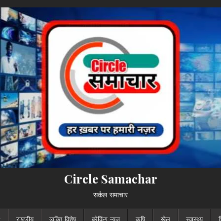
Circle Samachar
सर्कल समाचार
राष्ट्रीय
व्यक्ति विशेष
ब्रेकिंग न्यूज़
कृषि
खेल
स्वास्थ्य
श