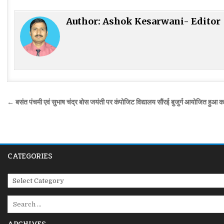
Author:
Ashok Kesarwani- Editor
Post
← बसंत पंचमी एवं सुभाष चंद्र बोस जयंती पर कंपोजिट विद्यालय सौंरई बुजुर्ग आयोजित हुआ का
navigation
CATEGORIES
Categories
Search
for: