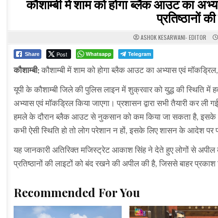
कौशाम्बी में शाम को होगा ब्लैक आउट का अभ
प्रतिष्ठानों 
ASHOK KESARWANI- EDITOR
Post
Whatsapp
Telegram
Share
कौशाम्बी:
कौशाम्बी में शाम को होगा ब्लैक आउट का अभ्यास एवं मॉकड्रि
यूपी के कौशाम्बी जिले की पुलिस लाइन में शुक्रवार को युद्ध की स्थिति में 
अभ्यास एवं मॉकड्रिल किया जाएगा। प्रशासन द्वारा सभी तैयारी कर ली गई 
हमले के दौरान ब्लैक आउट से नुकसान को कम किया जा सकता है, इसके लिए 
कभी ऐसी स्थिति हो तो लोग परेशान न हों, इसके लिए शासन के आदेश पर प
यह जानकारी अतिरिक्त मजिस्ट्रेट आकाश सिंह ने देते हुए लोगों से अप
प्रतिष्ठानों की लाइटों को बंद रखने की अपील की है, जिससे बाहर प्रका
Recommended For You