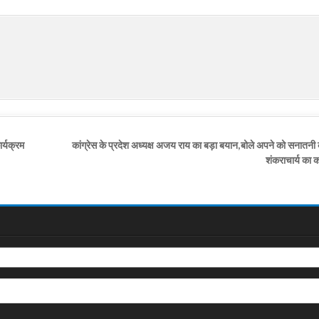
र्यक्रम
कांग्रेस के प्रदेश अध्यक्ष अजय राय का बड़ा बयान,बोले अपने को सनातनी
शंकराचार्य का