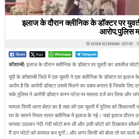
इलाज के दौरान क्लीनिक के डॉक्टर पर यु
आरोप,पुलिस मा
ASHOK KESARWANI- EDITOR
Post
Whatsapp
Telegram
Share
कौशाम्बी:
इलाज के दौरान क्लीनिक के डॉक्टर पर युवती का अश्लील फोटो,
यूपी के कौशाम्बी जिले में एक युवती ने एक क्लीनिक के डॉक्टर पर इलाज
आरोप है कि आरोपी डॉक्टर उससे मिलने का दबाव बनाता है जिसके लिए उस
सके,पुलिस ने आरोपी डॉक्टर करन पटेल पर मामला दर्ज कर लिया और जांच 
मामला पिपरी थाना क्षेत्र का है जहा की एक युवती में पुलिस को शिकायत
घर के सामने स्थित भारत क्लीनिक में इलाज के गई। जहां इलाज दौरान उस क
फायदा उठाकर गंदी-गंदी फोटो बना ली और उसी फोटो को दिखाकर ब्लैकमेल
मैं उन फोटो को वायरल कर दूगाँ। और अगर किसी को बोला तो घर वालो क