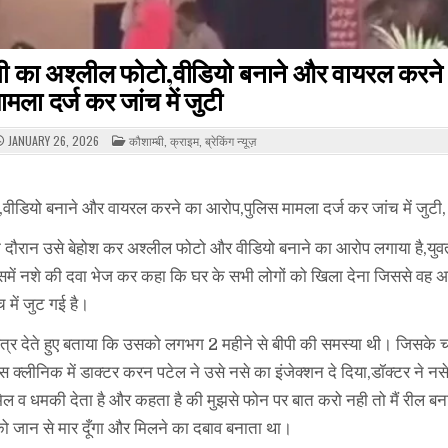
वती का अश्लील फोटो,वीडियो बनाने और वायरल करने
मला दर्ज कर जांच में जुटी
POSTED
JANUARY 26, 2026
कौशाम्बी
,
क्राइम
,
ब्रेकिंग न्यूज़
IN
वीडियो बनाने और वायरल करने का आरोप,पुलिस मामला दर्ज कर जांच में जुटी,
 के दौरान उसे बेहोश कर अश्लील फोटो और वीडियो बनाने का आरोप लगाया है,युव
में नशे की दवा भेज कर कहा कि घर के सभी लोगों को खिला देना जिससे वह अक
में जुट गई है।
ी पत्र देते हुए बताया कि उसको लगभग 2 महीने से बीपी की समस्या थी। जिसके 
्लीनिक में डाक्टर करन पटेल ने उसे नसे का इंजेक्शन दे दिया,डॉक्टर ने नसे 
 व धमकी देता है और कहता है की मुझसे फोन पर बात करो नही तो मैं रील बना
ो जान से मार दूँगा और मिलने का दबाव बनाता था।