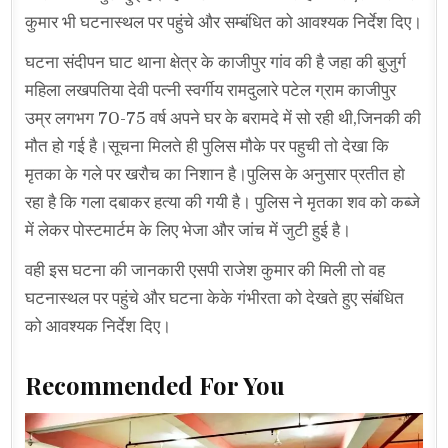
कुमार भी घटनास्थल पर पहुंचे और सम्बंधित को आवश्यक निर्देश दिए।
घटना संदीपन घाट थाना क्षेत्र के काजीपुर गांव की है जहा की बुजुर्ग
महिला लखपतिया देवी पत्नी स्वर्गीय रामदुलारे पटेल ग्राम काजीपुर
उम्र लगभग 70-75 वर्ष अपने घर के बरामदे में सो रही थी,जिनकी की
मौत हो गई है।सूचना मिलते ही पुलिस मौके पर पहुची तो देखा कि
मृतका के गले पर खरौच का निशान है।पुलिस के अनुसार प्रतीत हो
रहा है कि गला दबाकर हत्या की गयी है। पुलिस ने मृतका शव को कब्जे
में लेकर पोस्टमार्टम के लिए भेजा और जांच में जुटी हुई है।
वही इस घटना की जानकारी एसपी राजेश कुमार की मिली तो वह
घटनास्थल पर पहुंचे और घटना केके गंभीरता को देखते हुए संबंधित
को आवश्यक निर्देश दिए।
Recommended For You