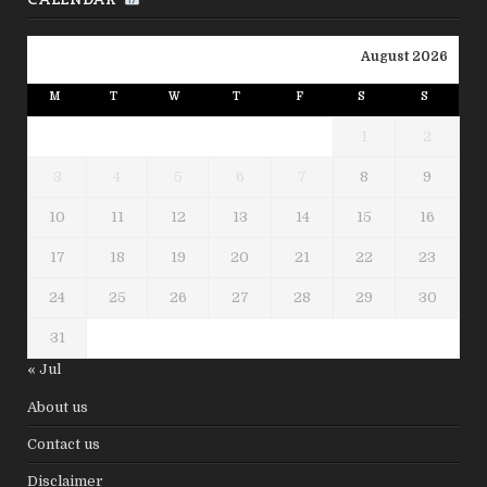
August 2026
M
T
W
T
F
S
S
1
2
3
4
5
6
7
8
9
10
11
12
13
14
15
16
17
18
19
20
21
22
23
24
25
26
27
28
29
30
31
« Jul
About us
Contact us
Disclaimer