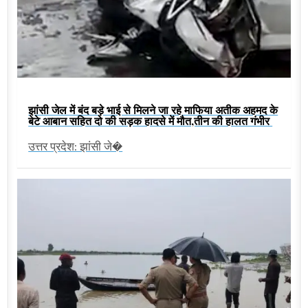
झांसी जेल में बंद बड़े भाई से मिलने जा रहे माफिया अतीक अहमद के
बेटे आबान सहित दो की सड़क हादसे में मौत,तीन की हालत गंभीर
उत्तर प्रदेश: झांसी जे�