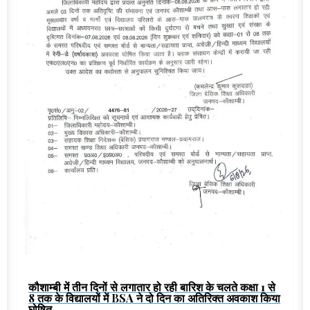
कौशाम्बी में तीन दिनों से लगातार हो रही बारिश के चलते कक्षा 1 से
8 तक के विद्यालयों में BSA ने दो दिन का अतिरिक्त अवकाश किया
घोषित