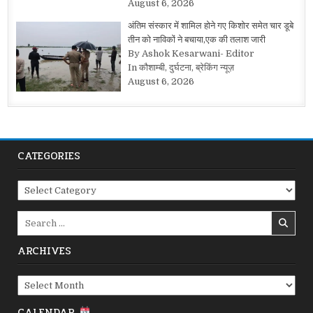
August 6, 2026
अंतिम संस्कार में शामिल होने गए किशोर समेत चार डूबे
तीन को नाविकों ने बचाया,एक की तलाश जारी
By Ashok Kesarwani- Editor
In कौशाम्बी, दुर्घटना, ब्रेकिंग न्यूज़
August 6, 2026
CATEGORIES
Categories
Search
for:
ARCHIVES
Archives
CALENDAR