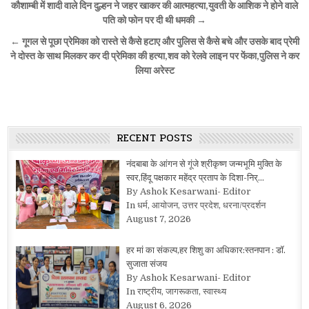
Post
कौशाम्बी में शादी वाले दिन दुल्हन ने जहर खाकर की आत्महत्या,युवती के आशिक ने होने वाले
navigation
पति को फोन पर दी थी धमकी →
← गूगल से पूछा प्रेमिका को रास्ते से कैसे हटाए और पुलिस से कैसे बचे और उसके बाद प्रेमी
ने दोस्त के साथ मिलकर कर दी प्रेमिका की हत्या,शव को रेलवे लाइन पर फेंका,पुलिस ने कर
लिया अरेस्ट
RECENT POSTS
नंदबाबा के आंगन से गूंजे श्रीकृष्ण जन्मभूमि मुक्ति के
स्वर,हिंदू पक्षकार महेंद्र प्रताप के दिशा-निर्…
By Ashok Kesarwani- Editor
In धर्म, आयोजन, उत्तर प्रदेश, धरना/प्रदर्शन
August 7, 2026
हर मां का संकल्प,हर शिशु का अधिकार:स्तनपान : डॉ.
सुजाता संजय
By Ashok Kesarwani- Editor
In राष्ट्रीय, जागरूकता, स्वास्थ्य
August 6, 2026