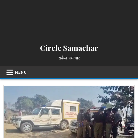
Circle Samachar
सर्कल समाचार
MENU