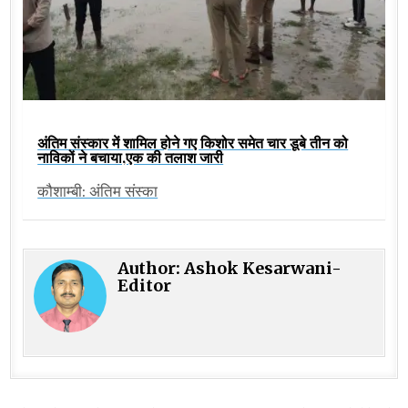
अंतिम संस्कार में शामिल होने गए किशोर समेत चार डूबे तीन को
नाविकों ने बचाया,एक की तलाश जारी
कौशाम्बी: अंतिम संस्का
Author:
Ashok Kesarwani-
Editor