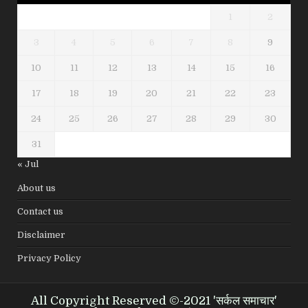
1
2
3
4
5
6
7
8
9
10
11
12
13
14
15
16
17
18
19
20
21
22
23
24
25
26
27
28
29
30
31
« Jul
About us
Contact us
Disclaimer
Privacy Policy
All Copyright Reserved ©-2021 'सर्कल समाचार'