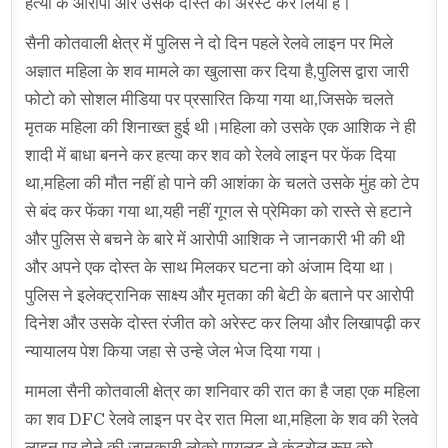
हत्या के आरोपी और उसके दोस्त को अरेस्ट कर लिया है।
सैनी कोतवाली क्षेत्र में पुलिस ने दो दिन पहले रेलवे लाइन पर मिले
अज्ञात महिला के शव मामले का खुलासा कर दिया है,पुलिस द्वारा जारी
फोटो को सोशल मीडिया पर प्रसारित किया गया था,जिसके चलते
मृतक महिला की शिनाख्त हुई थी।महिला को उसके एक आशिक ने ही
शादी में बाधा बनने कर हत्या कर शव को रेलवे लाइन पर फेंक दिया
था,महिला की मौत नहीं हो पाने की आशंका के चलते उसके मुंह को टेप
से बंद कर फेंका गया था,यही नहीं गूगल से प्रेमिका को रास्ते से हटाने
और पुलिस से बचने के बारे में आरोपी आशिक ने जानकारी भी की थी
और अपने एक दोस्त के साथ मिलकर घटना को अंजाम दिया था।
पुलिस ने इलेक्ट्रानिक साक्ष्य और मृतका की बेटी के बताने पर आरोपी
दिनेश और उसके दोस्त रंजीत को अरेस्ट कर लिया और लिखापढ़ी कर
न्यायालय पेश किया जहा से उन्हे जेल भेज दिया गया।
मामला सैनी कोतवाली क्षेत्र का शनिवार की रात का है जहा एक महिला
का शव DFC रेलवे लाइन पर देर रात मिला था,महिला के शव की रेलवे
लाइन पर होने की जानकारी लोको पायलट ने कंट्रोल रूम को