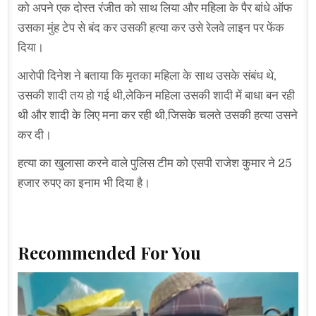
को अपने एक दोस्त रंजीत को साथ लिया और महिला के पैर बांधे ऑफ
उसका मुंह टेप से बंद कर उसकी हत्या कर उसे रेलवे लाइन पर फेंक
दिया।
आरोपी दिनेश ने बताया कि मृतका महिला के साथ उसके संबंध थे,
उसकी शादी तय हो गई थी,लेकिन महिला उसकी शादी में बाधा बन रही
थी और शादी के लिए मना कर रही थी,जिसके चलते उसकी हत्या उसने
कर दी।
हत्या का खुलासा करने वाले पुलिस टीम को एसपी राजेश कुमार ने 25
हजार रुपए का इनाम भी दिया है।
Recommended For You