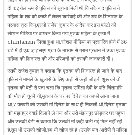
दी,कंट्रोल रूम से पुलिस को सूचना मिली थी,जिसके बाद पुलिस ने
महिला के शव को कब्जे में लेकर कार्रवाई की और शव के शिनाख्त के
प्रयास शुरू किए,एसपी राजेश कुमार के आदेश कर इस फोटो को
सोशल मीडिया पर वायरल किया गया,मृतक महिला के हत्या में
chintaman लिखा हुआ था,सोशल मीडिया पर प्रसारित होने में 36
घंटे में ही एक व्हाट्सएप ग्रुप के माध्यम से ग्राम प्रधान ने उक्त मृतक
महिला की शिनाख्त की और परिजनों को इसकी जानकारी दी।
एसपी राजेश कुमार ने बताया कि मृतका की शिनाख्त हो जाने के बाद
पुलिस ने मामले के खुलासे के लिए कड़ी से कड़ी जोड़नी शुरू की तो
मृतका की बेटी से पता चला कि मृतका उर्मिला देवी के पति चिंतामणि
की मौत हो चुकी थी,मृतका के घर पर दिनेश का काफी आना जाना
था,7 फरवरी को उसकी मां दिनेश के साथ ही निकली थी,दिनेश मृतका
को मंझनपुर दवाई दिलाने ले गया और उसे मंझनपुर छोड़कर घर पहुंचा
और उसकी बेटी से बताया कि उसकी मां कही चली गई मिल नहीं रही
है,तुम भी उसको खोजो,हम भी खोज रहे है।उसके बाद आरोपी ने महिला