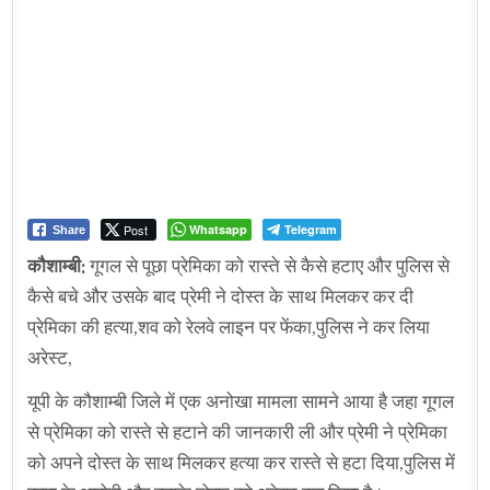
Post
Whatsapp
Telegram
Share
कौशाम्बी:
गूगल से पूछा प्रेमिका को रास्ते से कैसे हटाए और पुलिस से
कैसे बचे और उसके बाद प्रेमी ने दोस्त के साथ मिलकर कर दी
प्रेमिका की हत्या,शव को रेलवे लाइन पर फेंका,पुलिस ने कर लिया
अरेस्ट,
यूपी के कौशाम्बी जिले में एक अनोखा मामला सामने आया है जहा गूगल
से प्रेमिका को रास्ते से हटाने की जानकारी ली और प्रेमी ने प्रेमिका
को अपने दोस्त के साथ मिलकर हत्या कर रास्ते से हटा दिया,पुलिस में