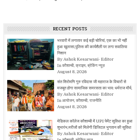
RECENT POSTS
भरवारी में लगातार कई बड़ी चोरियां, एक का भी नहीं
हुआ खुलासा,पुलिस की कार्यशैली पर लगा सवालिया
निशान
By Ashok Kesarwani- Editor
In कौशाम्बी, क्राइम, ब्रेकिंग न्यूज़
August 8, 2026
संत शिरोमणि गुरु रविदास जी महाराज के विचारों से
मजबूत होगा सामाजिक समरसता का भाव: धर्मराज मौर्य,
By Ashok Kesarwani- Editor
In आयोजन, कौशाम्बी, राजनीति
August 8, 2026
मेडिकल कॉलेज कौशाम्बी में UPI पेमेंट सुविधा का हुआ
शुभारंभ,मरीजों को मिलेगी डिजिटल भुगतान की सुविधा
By Ashok Kesarwani- Editor
In कौशाम्बी, ब्रेकिंग न्यूज़