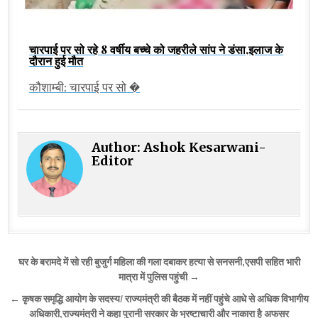
चारपाई पर सो रहे 8 वर्षीय बच्चे को जहरीले सांप ने डंसा,इलाज के
दौरान हुई मौत
कौशाम्बी: चारपाई पर सो �
Author:
Ashok Kesarwani-
Editor
Post
घर के बरामदे में सो रही बुजुर्ग महिला की गला दबाकर हत्या से सनसनी,एसपी सहित भारी
navigation
मात्रा में पुलिस पहुंची →
← कृषक समृद्धि आयोग के सदस्य/ राज्यमंत्री की बैठक में नहीं पहुंचे आधे से अधिक विभागीय
अधिकारी,राज्यमंत्री ने कहा पुरानी सरकार के भ्रष्टाचारी और नाकारा है अफसर