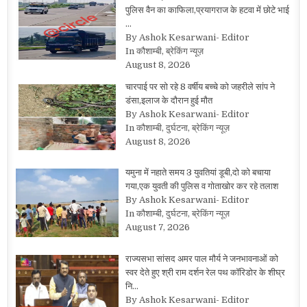
पुलिस वैन का काफिला,प्रयागराज के हटवा में छोटे भाई
…
By Ashok Kesarwani- Editor
In कौशाम्बी, ब्रेकिंग न्यूज़
August 8, 2026
चारपाई पर सो रहे 8 वर्षीय बच्चे को जहरीले सांप ने
डंसा,इलाज के दौरान हुई मौत
By Ashok Kesarwani- Editor
In कौशाम्बी, दुर्घटना, ब्रेकिंग न्यूज़
August 8, 2026
यमुना में नहाते समय 3 युवतियां डूबी,दो को बचाया
गया,एक युवती की पुलिस व गोताखोर कर रहे तलाश
By Ashok Kesarwani- Editor
In कौशाम्बी, दुर्घटना, ब्रेकिंग न्यूज़
August 7, 2026
राज्यसभा सांसद अमर पाल मौर्य ने जनभावनाओं को
स्वर देते हुए श्री राम दर्शन रेल पथ कॉरिडोर के शीघ्र
नि…
By Ashok Kesarwani- Editor