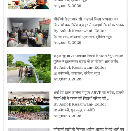
August 8, 2026
सीडीओ ने एन.आर.सी. वार्ड एवं जिला अस्पताल का
किया औचक निरीक्षण,बाहर से दवाइयां लिखने पर भड़के
By Ashok Kesarwani- Editor
In स्वास्थ्य, कौशाम्बी, प्रशासन, ब्रेकिंग न्यूज़
August 8, 2026
सड़क सुरक्षा एवं यातायात नियमों के पालन हेतु यातायात
पुलिस ने इंटरसेप्टर बाइक से की चेकिंग और कार्रव…
By Ashok Kesarwani- Editor
In कौशाम्बी, प्रशासन, ब्रेकिंग न्यूज़
August 8, 2026
धर्मा देवी इंटर कॉलेज में गूंजा ABVP का संदेश, हजारों
विद्यार्थियों ने ग्रहण की विद्यार्थी परिषद की …
By Ashok Kesarwani- Editor
In कौशाम्बी, गुड न्यूज़, राजनीति
August 8, 2026
कौशाम्बी हाईवे से निकला अतीक अहमद के बेटे अली का