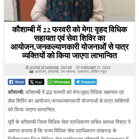
कौशाम्बी में 22 फरवरी को मेगा/वृहद विधिक
सहायता एवं सेवा शिविर का
आयोजन,जनकल्याणकारी योजनाओं से पात्र
व्यक्तियों को किया जाएगा लाभान्वित
ASHOK KESARWANI- EDITOR
FEBRUARY 21, 2026
POSTED
आयोजन
,
कौशाम्बी
,
जन समस्या
,
प्रशासन
,
ब्रेकिंग न्यूज़
IN
Post
Whatsapp
Telegram
Share
कौशाम्बी:
कौशाम्बी में 22 फरवरी को मेगा/वृहद विधिक सहायता एवं
सेवा शिविर का आयोजन,जनकल्याणकारी योजनाओं से पात्र व्यक्तियों
को किया जाएगा लाभान्वित,
यूपी के कौशाम्बी जिला विधिक सेवा प्राधिकरण सचिव आस्था मिश्रा ने
अवगत कराया है कि राज्य विधिक सेवा प्राधिकरण लखनऊ के