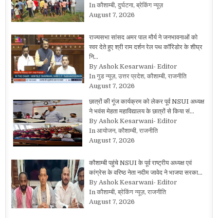
In कौशाम्बी, दुर्घटना, ब्रेकिंग न्यूज़
August 7, 2026
राज्यसभा सांसद अमर पाल मौर्य ने जनभावनाओं को
स्वर देते हुए श्री राम दर्शन रेल पथ कॉरिडोर के शीघ्र
नि…
By Ashok Kesarwani- Editor
In गुड न्यूज़, उत्तर प्रदेश, कौशाम्बी, राजनीति
August 7, 2026
छात्रों की गूंज कार्यक्रम को लेकर पूर्व NSUI अध्यक्ष
ने भवंस मेहता महाविद्यालय के छात्रों से किया सं…
By Ashok Kesarwani- Editor
In आयोजन, कौशाम्बी, राजनीति
August 7, 2026
कौशाम्बी पहुंचे NSUI के पूर्व राष्ट्रीय अध्यक्ष एवं
कांग्रेस के वरिष्ठ नेता नदीम जावेद ने भाजपा सरका…
By Ashok Kesarwani- Editor
In कौशाम्बी, ब्रेकिंग न्यूज़, राजनीति
August 7, 2026