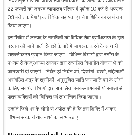
निर्देशानुसार जिला विधिक सेवा प्राधिकरण कौशाम्बी के तत्वावधान में
22 फरवरी को जनपद न्यायालय परिसर मेंं पूर्वान्ह 10 बजे से अपरान्ह
03 बजे तक मेगा/वृहद विधिक सहायता एवं सेवा शिविर का आयोजन
किया जाएगा।
इस शिविर में जनपद के नागरिकों को विधिक सेवा प्राधिकरण के द्वारा
प्रदान की जाने वाली सेवाओं के बारे में जागरूक करने के साथ ही
सशक्तीकरण प्रदान किया जाएगा। विभिन्न विभागों द्वारा स्टॉल के
माध्यम से केन्द्र/राज्य सरकार द्वारा संचालित विभागीय योजनाओं की
जानकारी दी जाएगी। निर्बल एवं निर्धन वर्ग, दिव्यांगों, बच्चों, महिलाओं,
असंगठित क्षेत्र के श्रमिकों, अनुसूचित जाति/जनजाति वर्ग के लोगों
के लिए संबंधित विभागों द्वारा संचालित जनकल्याणकारी योजनाओं से
पात्र व्यक्तियों को चिन्हित एवं लाभान्वित किया जाएगा।
उन्होंने जिले भर के लोगो से अपील की है कि इस शिविर में आकर
विभिन्न सरकारी योजनाओं का लाभ उठाए।