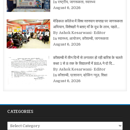
In राष्ट्रीय, जागरूकता, स्वास्थ्य
August 6, 2026
मेडिकल कॉलेज में विश्व स्तनपान सप्ताह पर जागरूकता
अभियान, विशेषज्ञों ने बताए माँ के दूध के लाभ, पहले…
By Ashok Kesarwani- Editor
In स्वास्थ्य, आयोजन, कौशाम्बी, जागरूकता
August 6, 2026
कौशाम्बी में तीन दिनों से लगातार हो रही बारिश के चलते
कक्षा 1 से 8 तक के विद्यालयों में BSA ने दो दि…
By Ashok Kesarwani- Editor
In कौशाम्बी, प्रशासन, ब्रेकिंग न्यूज़, शिक्षा
August 6, 2026
CATEGORIES
Categories