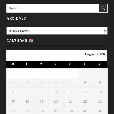
Search
for:
ARCHIVES
Archives
CALENDAR
August 2026
M
T
W
T
F
S
S
1
2
3
4
5
6
7
8
9
10
11
12
13
14
15
16
17
18
19
20
21
22
23
24
25
26
27
28
29
30