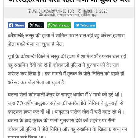
ASHOK KESARWANI- EDITOR
MARCH 13, 2026
POSTED
कौशाम्बी
,
क्राइम
,
प्रशासन
,
ब्रेकिंग न्यूज़
IN
Post
Whatsapp
Telegram
Share
कौशाम्बी:
ससुर की हत्या में शामिल फरार चल रही बहु अरेस्ट,हत्यारा
पोता पहले भेजा जा चुका है जेल,
यूपी के कौशाम्बी जिले में ससुर की हत्या में शामिल और फरार चल रही
बहू रुखमिन देवी को सैनी कोतवाली पुलिस ने गुरुवार की देर रात
अरेस्ट कर लिया है। इस मामले में मृतक के पोते नितिन को पहले ही
अरेस्ट कर जेल भेजा जा चुका है।
घटना सैनी कोतवाली क्षेत्र के रामपुर धमांवा में 7 मार्च को हुई थी।
जहा 70 वर्षीय बाबूलाल सरोज की उनके पोते नितिन ने कुल्हाड़ी से
काटकर हत्या कर दी थी। बाबूलाल सरोज खेत में चरी काट रहे थे।
घटना के बाद मृतक की पत्नी गुलजारा देवी की तहरीर पर सैनी
कोतवाली पुलिस ने पोते नितिन और बहू रुखमिन के खिलाफ हत्या का
मामला दर्ज किया था।