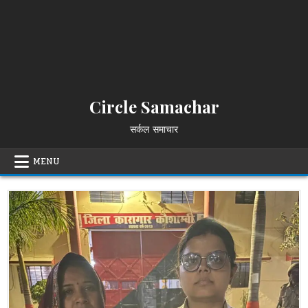
Circle Samachar
सर्कल समाचार
MENU