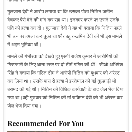
गुलजारा देवी ने आरोप लगाया था कि उसका पोता नितिन जमीन
बेचकर पैसे देने की मांग कर रहा था। इनकार करने पर उसने उनके
पति की हत्या कर दी। गुलजारा देवी ने यह भी बताया कि नितिन पहले
भी उन पर हमला कर चुका था और बहू रुखमिन देवी की भी इस मामले
में अहम भूमिका थी।
मामले की गंभीरता को देखते हुए एसपी राजेश कुमार ने आरोपियों की
गिरफ्तारी के लिए थाना स्तर पर दो टीमें गठित की थीं। सीओ अभिषेक
सिंह ने बताया कि गठित टीम ने आरोपी नितिन को बुधवार को अरेस्ट
कर लिया था। उसके पास से हत्या में इस्तेमाल की गई कुल्हाड़ी भी
बरामद की गई थी। नितिन को विधिक कार्यवाही के बाद जेल भेज दिया
गया था।वही गुरुवार को नितिन की मां रुक्मिन देवी को भी अरेस्ट कर
जेल भेज दिया गया।
Recommended For You