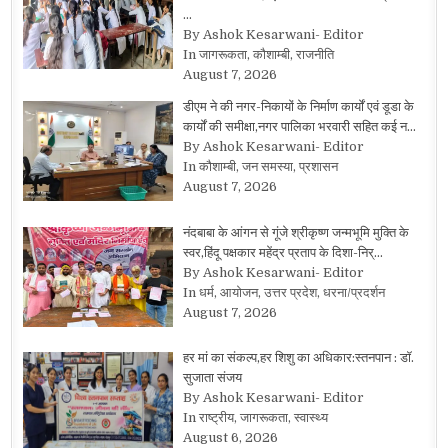
…
By Ashok Kesarwani- Editor
In जागरूकता, कौशाम्बी, राजनीति
August 7, 2026
डीएम ने की नगर-निकायों के निर्माण कार्यों एवं डूडा के
कार्यों की समीक्षा,नगर पालिका भरवारी सहित कई न…
By Ashok Kesarwani- Editor
In कौशाम्बी, जन समस्या, प्रशासन
August 7, 2026
नंदबाबा के आंगन से गूंजे श्रीकृष्ण जन्मभूमि मुक्ति के
स्वर,हिंदू पक्षकार महेंद्र प्रताप के दिशा-निर्…
By Ashok Kesarwani- Editor
In धर्म, आयोजन, उत्तर प्रदेश, धरना/प्रदर्शन
August 7, 2026
हर मां का संकल्प,हर शिशु का अधिकार:स्तनपान : डॉ.
सुजाता संजय
By Ashok Kesarwani- Editor
In राष्ट्रीय, जागरूकता, स्वास्थ्य
August 6, 2026