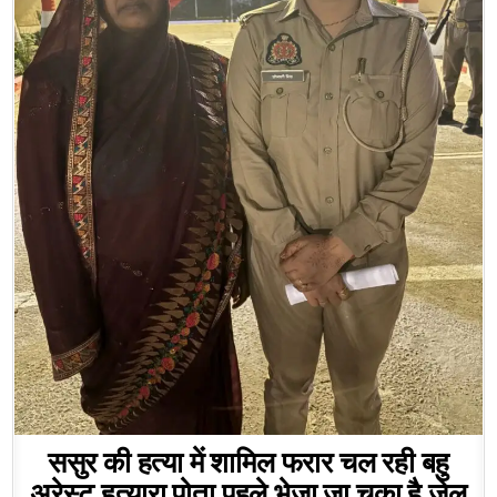
ससुर की हत्या में शामिल फरार चल रही बहु
अरेस्ट,हत्यारा पोता पहले भेजा जा चुका है जेल