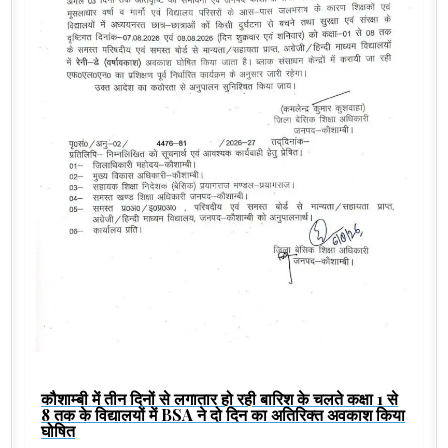
कौशाम्बी में तीन दिनों से लगातार हो रही बारिश के चलते कक्षा 1 से
8 तक के विद्यालयों में BSA ने दो दिन का अतिरिक्त अवकाश किया
घोषित