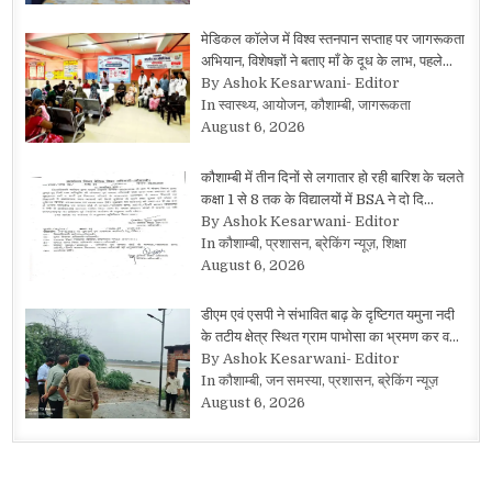
मेडिकल कॉलेज में विश्व स्तनपान सप्ताह पर जागरूकता
अभियान, विशेषज्ञों ने बताए माँ के दूध के लाभ, पहले…
By Ashok Kesarwani- Editor
In स्वास्थ्य, आयोजन, कौशाम्बी, जागरूकता
August 6, 2026
कौशाम्बी में तीन दिनों से लगातार हो रही बारिश के चलते
कक्षा 1 से 8 तक के विद्यालयों में BSA ने दो दि…
By Ashok Kesarwani- Editor
In कौशाम्बी, प्रशासन, ब्रेकिंग न्यूज़, शिक्षा
August 6, 2026
डीएम एवं एसपी ने संभावित बाढ़ के दृष्टिगत यमुना नदी
के तटीय क्षेत्र स्थित ग्राम पाभोसा का भ्रमण कर व…
By Ashok Kesarwani- Editor
In कौशाम्बी, जन समस्या, प्रशासन, ब्रेकिंग न्यूज़
August 6, 2026