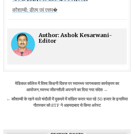
कौशाम्बी: डीएम एवं एसप�
Author:
Ashok Kesarwani-
Editor
Post
मेडिकल कॉलेज में विश्व किडनी दिवस पर स्वास्थ्य जागरूकता कार्यक्रम का
navigation
आयोजन,स्वस्थ जीवनशैली अपनाने का दिया गया संदेश →
← कौशाम्बी के रहने वाले चंदौली में मुकदमे में वांछित फरार चल रहे 50 हजार के इनामिया
गौतस्कर को STF ने अहमदाबाद से किया अरेस्ट