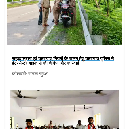
सड़क सुरक्षा एवं यातायात नियमों के पालन हेतु यातायात पुलिस ने
इंटरसेप्टर बाइक से की चेकिंग और कार्रवाई
कौशाम्बी: सड़क सुरक्षा