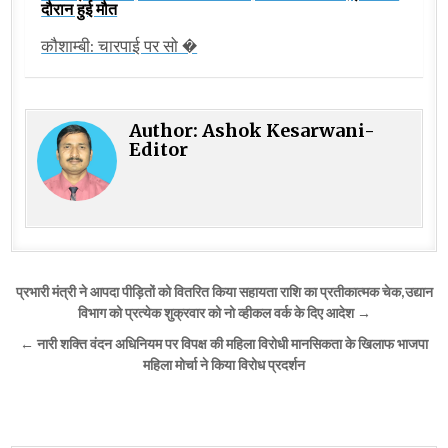
दौरान हुई मौत
कौशाम्बी: चारपाई पर सो �
Author:
Ashok Kesarwani-
Editor
Post
प्रभारी मंत्री ने आपदा पीड़ितों को वितरित किया सहायता राशि का प्रतीकात्मक चेक,उद्यान
navigation
विभाग को प्रत्येक शुक्रवार को नो व्हीकल वर्क के दिए आदेश →
← नारी शक्ति वंदन अधिनियम पर विपक्ष की महिला विरोधी मानसिकता के खिलाफ भाजपा
महिला मोर्चा ने किया विरोध प्रदर्शन