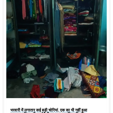
भरवारी में लगातार कई बड़ी चोरियां, एक का भी नहीं हुआ