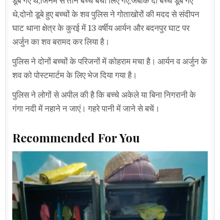
डूब गए थे,जिनमें से तीन बच्चे बचा लिए गए,जबकि दो बच्चे डूब गए
थे,दोनो डूबे हुए बच्चों के शव पुलिस ने गोताखोरों की मदद से संदीपन
घाट थाना क्षेत्र के कुरई में 13 वर्षीय आर्यन और बदनपुर घाट पर
अर्जुन का शव बरामद कर लिया है।
पुलिस ने दोनों बच्चों के परिजनों में कोहराम मचा है। आर्यन व अर्जुन के
शव को पोस्टमार्टम के लिए भेज दिया गया है।
पुलिस ने लोगों से अपील की है कि बच्चे अकेले या बिना निगरानी के
गंगा नदी में नहाने न जाएं। गहरे पानी में जाने से बचें।
Recommended For You