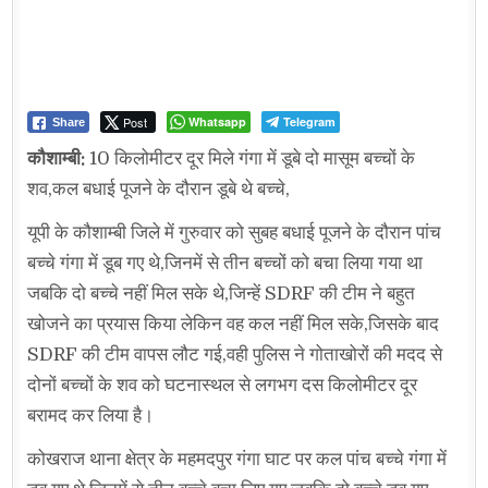
Post
Whatsapp
Telegram
Share
कौशाम्बी:
10 किलोमीटर दूर मिले गंगा में डूबे दो मासूम बच्चों के
शव,कल बधाई पूजने के दौरान डूबे थे बच्चे,
यूपी के कौशाम्बी जिले में गुरुवार को सुबह बधाई पूजने के दौरान पांच
बच्चे गंगा में डूब गए थे,जिनमें से तीन बच्चों को बचा लिया गया था
जबकि दो बच्चे नहीं मिल सके थे,जिन्हें SDRF की टीम ने बहुत
खोजने का प्रयास किया लेकिन वह कल नहीं मिल सके,जिसके बाद
SDRF की टीम वापस लौट गई,वही पुलिस ने गोताखोरों की मदद से
दोनों बच्चों के शव को घटनास्थल से लगभग दस किलोमीटर दूर
बरामद कर लिया है।
कोखराज थाना क्षेत्र के महमदपुर गंगा घाट पर कल पांच बच्चे गंगा में