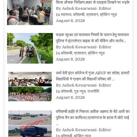
किया औचक निरीक्षण,बाहर से दवाइयां लिखने पर भड़के
By Ashok Kesarwani- Editor
In स्वास्थ्य, कौशाम्बी, प्रशासन, ब्रेकिंग न्यूज़
August 8, 2026
सड़क सुरक्षा एवं यातायात नियमों के पालन हेतु यातायात
पुलिस ने इंटरसेप्टर बाइक से की चेकिंग और कार्रव…
By Ashok Kesarwani- Editor
In कौशाम्बी, प्रशासन, ब्रेकिंग न्यूज़
August 8, 2026
धर्मा देवी इंटर कॉलेज में गूंजा ABVP का संदेश, हजारों
विद्यार्थियों ने ग्रहण की विद्यार्थी परिषद की …
By Ashok Kesarwani- Editor
In कौशाम्बी, गुड न्यूज़, राजनीति
August 8, 2026
कौशाम्बी हाईवे से निकला अतीक अहमद के बेटे अली का
पुलिस वैन का काफिला,प्रयागराज के हटवा में छोटे भाई
…
By Ashok Kesarwani- Editor
In कौशाम्बी, ब्रेकिंग न्यूज़