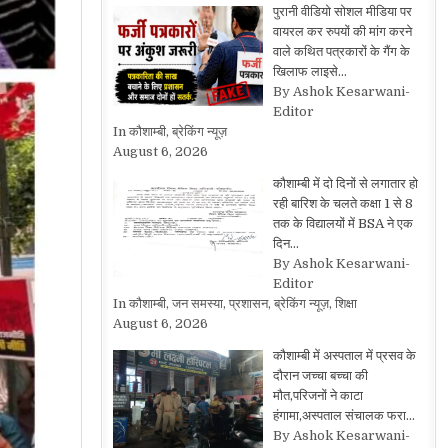
पुरानी वीडियो सोशल मीडिया पर
वायरल कर रुपयों की मांग करने
वाले कथित पत्रकारों के गैंग के
खिलाफ लाइसे…
By Ashok Kesarwani-
Editor
In कौशाम्बी, ब्रेकिंग न्यूज़
August 6, 2026
कौशाम्बी में दो दिनों से लगातार हो
रही बारिश के चलते कक्षा 1 से 8
तक के विद्यालयों में BSA ने एक
दिन…
By Ashok Kesarwani-
Editor
In कौशाम्बी, जन समस्या, प्रशासन, ब्रेकिंग न्यूज़, शिक्षा
August 6, 2026
कौशाम्बी में अस्पताल में प्रसव के
दौरान जच्चा बच्चा की
मौत,परिजनों ने काटा
हंगामा,अस्पताल संचालक फरा…
By Ashok Kesarwani-