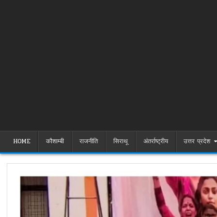
HOME
कौशाम्बी
राजनीति
सिराथू
अंतर्राष्ट्रीय
उत्तर प्रदेश