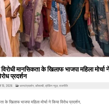
 विरोधी मानसिकता के खिलाफ भाजपा महिला मोर्चा न
िरोध प्रदर्शन
POSTED
 15, 2026
धरना/प्रदर्शन
,
कौशाम्बी
,
ब्रेकिंग न्यूज़
,
राजनीति
IN
ा के खिलाफ भाजपा महिला मोर्चा ने किया विरोध प्रदर्शन,