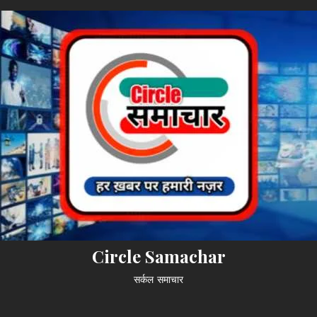
Circle Samachar
सर्कल समाचार