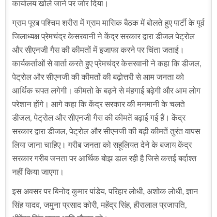
कार्यालय खोले जाने पर जोर दिया।
ग्राम पूरब पश्चिम शरीरा में ग्राम मासिक बैठक में बोलते हुए पार्टी के पूर्व
जिलाध्यक्ष प्रेमचंद्र केसरवानी ने केंद्र सरकार द्वारा डीजल पेट्रोल
और सीएनजी गैस की कीमतों में इजाफा करने पर चिंता जताई।
कार्यकर्ताओं से वार्ता करते हुए प्रेमचंद्र केसरवानी ने कहा कि डीजल,
पेट्रोल और सीएनजी की कीमतों की बढ़ोत्तरी से आम जनता को
आर्थिक चपत लगेगी। कीमतो के बढ़ने से मंहगाई बढ़ेगी और आम लोग
परेशान होंगे। आगे कहा कि केंद्र सरकार की मनमानी के चलते
डीजल, पेट्रोल और सीएनजी गैस की कीमतें बढ़ाई गई हैं। केंद्र
सरकार द्वारा डीजल, पेट्रोल और सीएनजी की बढ़ी कीमतें तुरंत वापस
लिया जाना चाहिए। गरीब जनता को सहूलियत देने के बजाय केंद्र
सरकार गरीब जनता पर आर्थिक बोझ डाल रही है जिसे कत्तई बर्दाश्त
नहीं किया जाएगा।
इस अवसर पर बिनोद कुमार पांडेय, परिहार लोधी, अशोक लोधी, ज्ञान
सिंह यादव, जमुना प्रसाद कोरी, महेंद्र सिंह, हीरालाल प्रजापति,