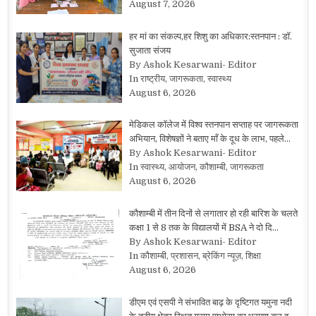
August 7, 2026
हर मां का संकल्प,हर शिशु का अधिकार:स्तनपान : डॉ.
सुजाता संजय
By Ashok Kesarwani- Editor
In राष्ट्रीय, जागरूकता, स्वास्थ्य
August 6, 2026
मेडिकल कॉलेज में विश्व स्तनपान सप्ताह पर जागरूकता
अभियान, विशेषज्ञों ने बताए माँ के दूध के लाभ, पहले…
By Ashok Kesarwani- Editor
In स्वास्थ्य, आयोजन, कौशाम्बी, जागरूकता
August 6, 2026
कौशाम्बी में तीन दिनों से लगातार हो रही बारिश के चलते
कक्षा 1 से 8 तक के विद्यालयों में BSA ने दो दि…
By Ashok Kesarwani- Editor
In कौशाम्बी, प्रशासन, ब्रेकिंग न्यूज़, शिक्षा
August 6, 2026
डीएम एवं एसपी ने संभावित बाढ़ के दृष्टिगत यमुना नदी