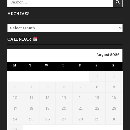
for:
ARCHIVES
Archives
CALENDAR
August 2026
M
T
W
T
F
S
S
1
2
3
4
5
6
7
8
9
10
11
12
13
14
15
16
17
18
19
20
21
22
23
24
25
26
27
28
29
30
31