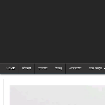
HOME
कौशाम्बी
राजनीति
सिराथू
अंतर्राष्ट्रीय
उत्तर प्रदेश