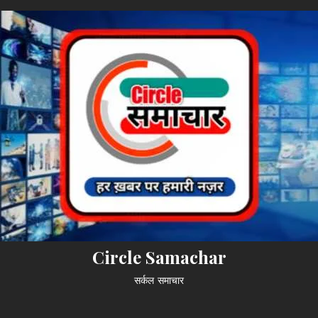
Circle Samachar
सर्कल समाचार