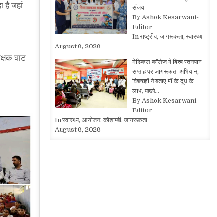
 है जहां
संजय
By Ashok Kesarwani-
Editor
In राष्ट्रीय, जागरूकता, स्वास्थ्य
August 6, 2026
ीक्षक घाट
मेडिकल कॉलेज में विश्व स्तनपान
सप्ताह पर जागरूकता अभियान,
विशेषज्ञों ने बताए माँ के दूध के
लाभ, पहले…
By Ashok Kesarwani-
Editor
In स्वास्थ्य, आयोजन, कौशाम्बी, जागरूकता
August 6, 2026