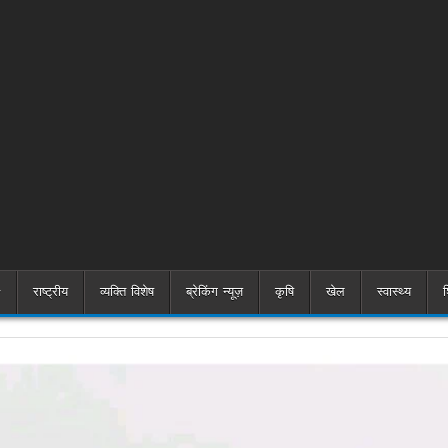
राष्ट्रीय
व्यक्ति विशेष
ब्रेकिंग न्यूज़
कृषि
खेल
स्वास्थ्य
श