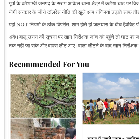
यूपी के कौशाम्बी जनपद के सराय अकिल थाना क्षेत्र में कटैया घाट पर वि
योगी सरकार के जीरो टॉलरेंस नीति की खुले आम धज्जियां उड़ाते साफ त
यहां NGT नियमों के ठीक विपरीत, शाम होते ही जलधारा के बीच हैवीवेट 
अवैध बालू खनन की सूचना पर खान निरीक्षक जांच को पहुंचे तो घाट पर ज
तक नहीं जा सके और वापस लौट आए।वाला लौटने के बाद खान निरीक्षक न
Recommended For You
यमुना में नहाते समय 3 युवतिया