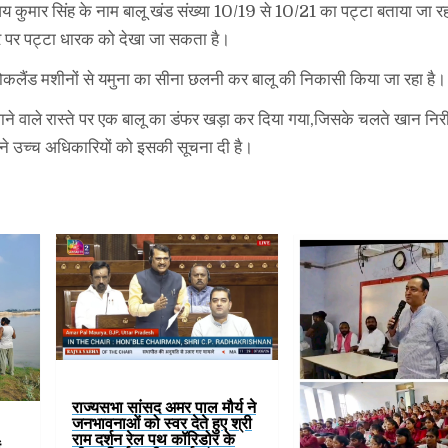
जय कुमार सिंह के नाम बालू खंड संख्या 10/19 से 10/21 का पट्टा बताया जा रहा
ौर पर पट्टा धारक को देखा जा सकता है।
पोकलैंड मशीनों से यमुना का सीना छलनी कर बालू की निकासी किया जा रहा है।
ाने वाले रास्ते पर एक बालू का डंफर खड़ा कर दिया गया,जिसके चलते खान निर
े उच्च अधिकारियों को इसकी सूचना दी है।
राज्यसभा सांसद अमर पाल मौर्य ने
जनभावनाओं को स्वर देते हुए श्री
राम दर्शन रेल पथ कॉरिडोर के
ं