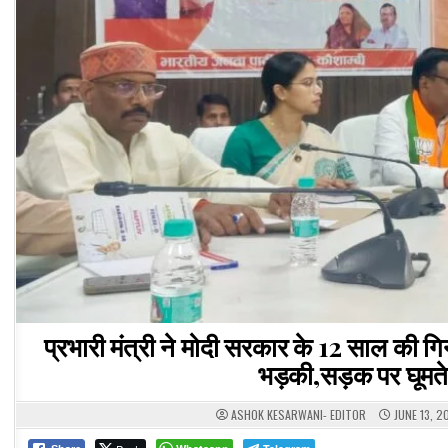
प्रभारी मंत्री ने मोदी सरकार के 12 साल की गि
भड़की,सड़क पर घूमते 
ASHOK KESARWANI- EDITOR
JUNE 13, 2