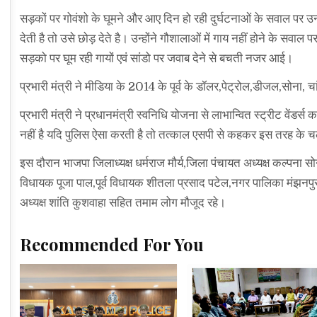
सड़कों पर गोवंशो के घूमने और आए दिन हो रही दुर्घटनाओं के सवाल पर उन्
देती है तो उसे छोड़ देते है। उन्होंने गौशालाओं में गाय नहीं होने के सव
सड़को पर घूम रही गायों एवं सांडो पर जवाब देने से बचती नजर आई।
प्रभारी मंत्री ने मीडिया के 2014 के पूर्व के डॉलर,पेट्रोल,डीजल,सोना, 
प्रभारी मंत्री ने प्रधानमंत्री स्वनिधि योजना से लाभान्वित स्ट्रीट वें
नहीं है यदि पुलिस ऐसा करती है तो तत्काल एसपी से कहकर इस तरह के च
इस दौरान भाजपा जिलाध्यक्ष धर्मराज मौर्य,जिला पंचायत अध्यक्ष कल्पना 
विधायक पूजा पाल,पूर्व विधायक शीतला प्रसाद पटेल,नगर पालिका मंझनपुर 
अध्यक्ष शांति कुशवाहा सहित तमाम लोग मौजूद रहे।
Recommended For You