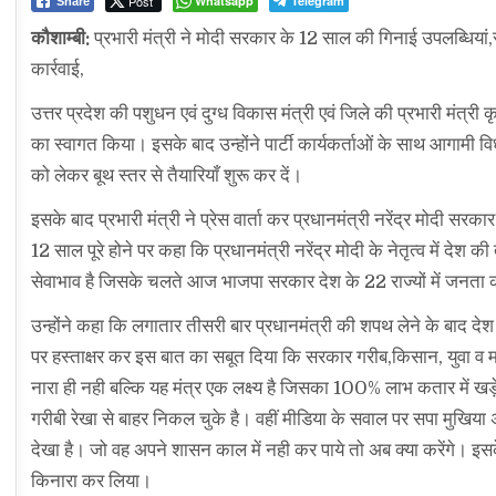
Post
Whatsapp
Telegram
Share
कौशाम्बी:
प्रभारी मंत्री ने मोदी सरकार के 12 साल की गिनाई उपलब्धियां,
कार्रवाई,
उत्तर प्रदेश की पशुधन एवं दुग्ध विकास मंत्री एवं जिले की प्रभारी मंत्री 
का स्वागत किया। इसके बाद उन्होंने पार्टी कार्यकर्ताओं के साथ आगामी विध
को लेकर बूथ स्तर से तैयारियाँ शुरू कर दें।‌
इसके बाद प्रभारी मंत्री ने प्रेस वार्ता कर प्रधानमंत्री नरेंद्र मोदी 
12 साल पूरे होने पर कहा कि प्रधानमंत्री नरेंद्र मोदी के नेतृत्व में द
सेवाभाव है जिसके चलते आज भाजपा सरकार देश के 22 राज्यों में जनता क
उन्होंने कहा कि लगातार तीसरी बार प्रधानमंत्री की शपथ लेने के बाद द
पर हस्ताक्षर कर इस बात का सबूत दिया कि सरकार गरीब,किसान, युवा व
नारा ही नही बल्कि यह मंत्र एक लक्ष्य है जिसका 100% लाभ कतार में ख
गरीबी रेखा से बाहर निकल चुके है। वहीं मीडिया के सवाल पर सपा मुखिया
देखा है। जो वह अपने शासन काल में नही कर पाये तो अब क्या करेंगे। इसके 
किनारा कर लिया।