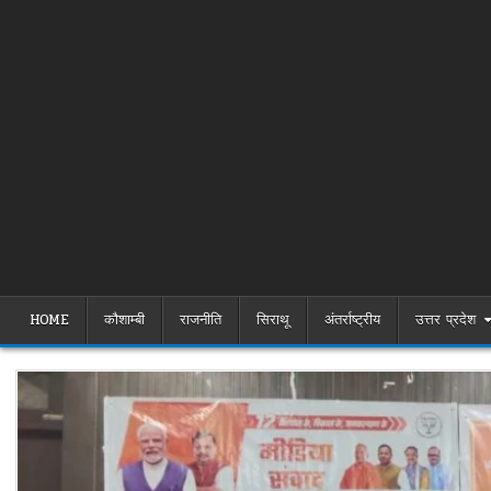
HOME
कौशाम्बी
राजनीति
सिराथू
अंतर्राष्ट्रीय
उत्तर प्रदेश