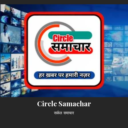
Circle Samachar
सर्कल समाचार