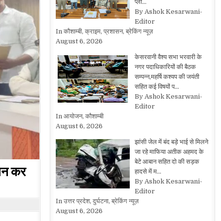
प्ला…
By Ashok Kesarwani-
Editor
In कौशाम्बी, क्राइम, प्रशासन, ब्रेकिंग न्यूज़
August 6, 2026
केसरवानी वैश्य सभा भरवारी के
नगर पदाधिकारियों की बैठक
सम्पन्न,महर्षि कश्यप की जयंती
सहित कई विषयों प…
By Ashok Kesarwani-
Editor
In आयोजन, कौशाम्बी
August 6, 2026
झांसी जेल में बंद बड़े भाई से मिलने
जा रहे माफिया अतीक अहमद के
बेटे आबान सहित दो की सड़क
लान कर
हादसे में म…
By Ashok Kesarwani-
Editor
In उत्तर प्रदेश, दुर्घटना, ब्रेकिंग न्यूज़
August 6, 2026