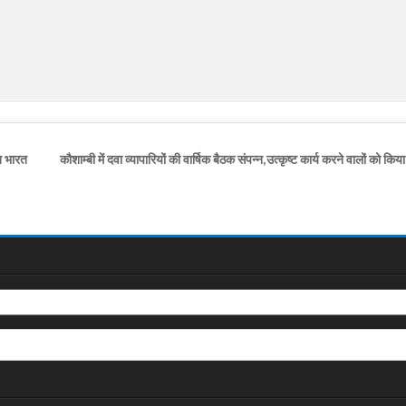
त भारत
कौशाम्बी में दवा व्यापारियों की वार्षिक बैठक संपन्न,उत्कृष्ट कार्य करने वालों को क