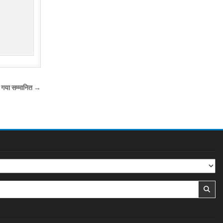
िया गया सम्मानित →