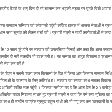
स्ट्रीट वेंडरों के आए दिन हो रहे चालान कर भड़की,सड़क पर घूमते दिखे आवारा 
कृष्णा पासवान शनिवार को कौशाम्बी पहुंची,सर्किट हाउस में भाजपा नेताओं ने प्रभा
ान सभा चुनाव को लेकर चर्चा की। प्रभारी मंत्री ने पार्टी कार्यकर्ताओं से कहा
सरकार के 12 साल पूरे होने पर सरकार की उपलब्धियां गिनाई और कहा कि आज प्रधान
ेश की तस्वीर ही नही तकदीर भी बदल गयी है। यह जनता का अटूट विश्वास व प्रधानम
ी सेवा कर रही है।
ेश के पीएम ने सबसे पहला काम किसानों के हित में किया और किसान सम्मान नि
 महिलाओं के कल्याण के लिए कटिबंध है। सरकार का सबका साथ सबका विकास मं
ड़े आखिरी व्यक्ति तक पहुंचे । जिसका नतीजा यह है कि आज देश के 25 करोड़ 
 अखिलेश यादव निशाना साधते हुए प्रभारी मंत्री ने कहा कि मैने सपा मुखिया 
साथ ही उन्होंने कांग्रेस प्रमुख राहुल गांधी को भी पप्पू कह कर पत्रकारों के