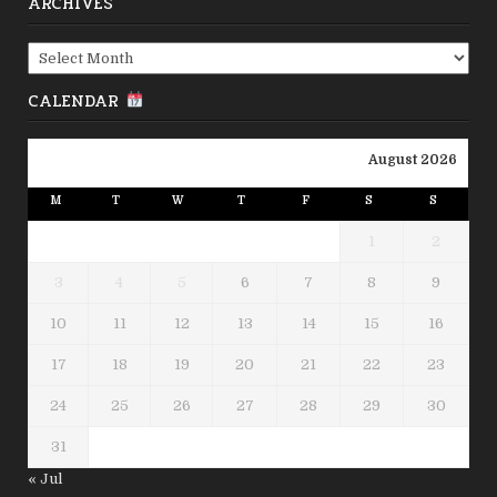
ARCHIVES
Archives
CALENDAR
August 2026
M
T
W
T
F
S
S
1
2
3
4
5
6
7
8
9
10
11
12
13
14
15
16
17
18
19
20
21
22
23
24
25
26
27
28
29
30
31
« Jul