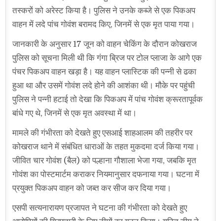
तस्करों को अरेस्ट किया है। पुलिस ने उनके कब्जे से एक पिकअप
वाहन में लदे पांच गोवंश बरामद किए, जिनमें से एक मृत पाया गया।
जानकारी के अनुसार 17 जून को वाहन चेकिंग के दौरान कोखराज
पुलिस को सूचना मिली थी कि गंगा ब्रिज पर टोल प्लाजा के आगे एक
पंचर पिकअप वाहन खड़ा है। यह वाहन प्लास्टिक की पन्नी से ढका
हुआ था और उसमें गोवंश लदे होने की आशंका थी। मौके पर पहुंची
पुलिस ने पन्नी हटाई तो देखा कि पिकअप में पांच गोवंश क्रूरतापूर्वक
बांधे गए थे, जिनमें से एक मृत अवस्था में था।
मामले की गंभीरता को देखते हुए एसआई शाहआलम की तहरीर पर
कोखराज थाने में संबंधित धाराओं के तहत मुकदमा दर्ज किया गया।
जीवित चार गोवंश (बैल) को पल्हाना गौशाला भेजा गया, जबकि मृत
गोवंश का पोस्टमार्टम कराकर नियमानुसार दफनाया गया। घटना में
प्रयुक्त पिकअप वाहन को जब्त कर सीज कर दिया गया।
एसपी सत्यनारायण प्रजापत ने घटना की गंभीरता को देखते हुए