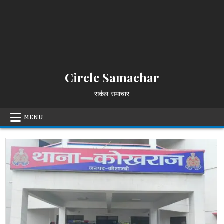
Circle Samachar
सर्कल समाचार
MENU