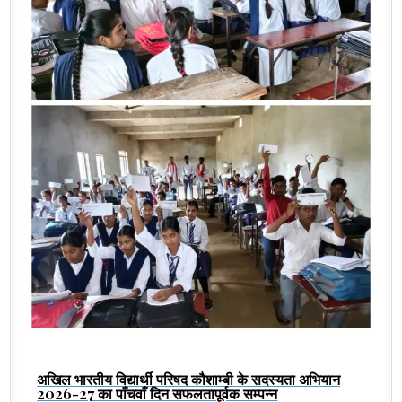
अखिल भारतीय विद्यार्थी परिषद कौशाम्बी के सदस्यता अभियान
2026-27 का पाँचवाँ दिन सफलतापूर्वक सम्पन्न