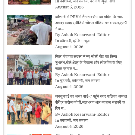
In कौशाम्बी, जन समस्या, ब्रेकिंग न्यूज़, शिक्षा
August 5, 2026
कौशाम्बी में PRV में तैनात दरोगा का महिला के साथ
अभद्र व्यवहार,वीडियो सोशल मीडिया पर वायरल,एसपी
ने क…
By Ashok Kesarwani- Editor
In कौशाम्बी, ब्रेकिंग न्यूज़
August 4, 2026
जिला पंचायत सदस्य ने नए सीसी रोड का किया
शुभारंभ,बोले:क्षेत्र के विकास और लोकहित के लिए
सतत प्रयास र…
By Ashok Kesarwani- Editor
In गुड वर्क, कौशाम्बी, जन समस्या
August 4, 2026
जनसुनवाई का असर वार्ड-7 पहुंचे नगर पालिका अध्यक्ष
वीरेंद्र सरोज फौजी,जलभराव और बदहाल सड़कों पर
दिए स…
By Ashok Kesarwani- Editor
In कौशाम्बी, जन समस्या
August 4, 2026