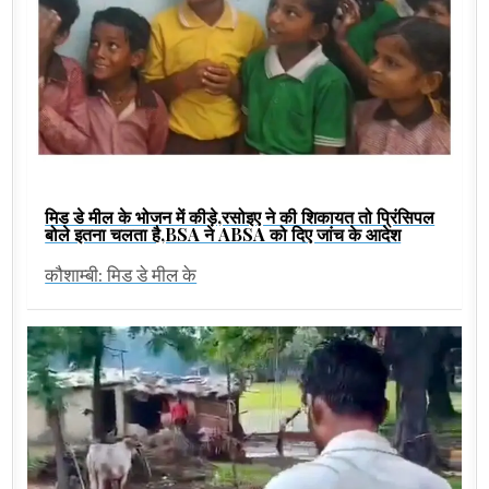
मिड डे मील के भोजन में कीड़े,रसोइए ने की शिकायत तो प्रिंसिपल
बोले इतना चलता है,BSA ने ABSA को दिए जांच के आदेश
कौशाम्बी: मिड डे मील के