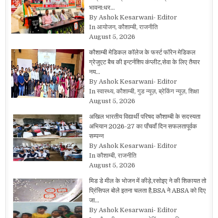
भावना:धर…
By Ashok Kesarwani- Editor
In आयोजन, कौशाम्बी, राजनीति
August 5, 2026
कौशाम्बी मेडिकल कॉलेज के फर्स्ट फॉरेन मेडिकल
ग्रेजुएट बैच की इन्टर्नशिप कंप्लीट,सेवा के लिए तैयार
नय…
By Ashok Kesarwani- Editor
In स्वास्थ्य, कौशाम्बी, गुड न्यूज़, ब्रेकिंग न्यूज़, शिक्षा
August 5, 2026
अखिल भारतीय विद्यार्थी परिषद कौशाम्बी के सदस्यता
अभियान 2026-27 का पाँचवाँ दिन सफलतापूर्वक
सम्पन्न
By Ashok Kesarwani- Editor
In कौशाम्बी, राजनीति
August 5, 2026
मिड डे मील के भोजन में कीड़े,रसोइए ने की शिकायत तो
प्रिंसिपल बोले इतना चलता है,BSA ने ABSA को दिए
जा…
By Ashok Kesarwani- Editor