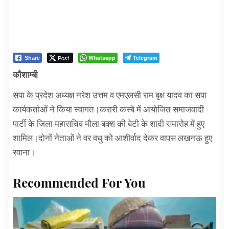
Post
Whatsapp
Telegram
Share
कौशाम्बी
सपा के प्रदेश अध्यक्ष नरेश उत्तम व एमएलसी राम बृक्ष यादव का सपा
कार्यकर्ताओं ने किया स्वागत।करारी कस्बे में आयोजित समाजवादी
पार्टी के जिला महासचिव मौला बक्श की बेटी के शादी समारोह में हुए
शामिल।दोनों नेताओं ने वर वधु को आशीर्वाद देकर वापस लखनऊ हुए
रवाना।
Recommended For You