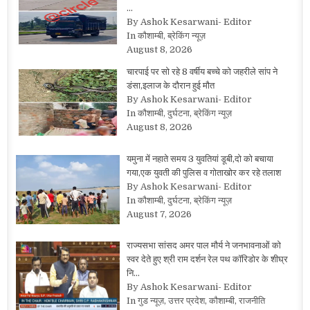
…
By Ashok Kesarwani- Editor
In कौशाम्बी, ब्रेकिंग न्यूज़
August 8, 2026
चारपाई पर सो रहे 8 वर्षीय बच्चे को जहरीले सांप ने
डंसा,इलाज के दौरान हुई मौत
By Ashok Kesarwani- Editor
In कौशाम्बी, दुर्घटना, ब्रेकिंग न्यूज़
August 8, 2026
यमुना में नहाते समय 3 युवतियां डूबी,दो को बचाया
गया,एक युवती की पुलिस व गोताखोर कर रहे तलाश
By Ashok Kesarwani- Editor
In कौशाम्बी, दुर्घटना, ब्रेकिंग न्यूज़
August 7, 2026
राज्यसभा सांसद अमर पाल मौर्य ने जनभावनाओं को
स्वर देते हुए श्री राम दर्शन रेल पथ कॉरिडोर के शीघ्र
नि…
By Ashok Kesarwani- Editor
In गुड न्यूज़, उत्तर प्रदेश, कौशाम्बी, राजनीति