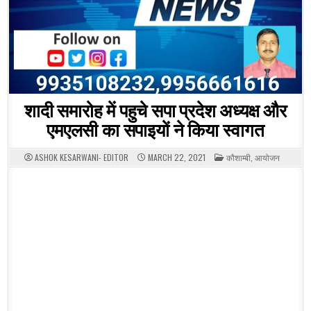
शादी समारोह में पहुचे सपा प्रदेश अध्यक्ष और
एमएलसी का सपाइयों ने किया स्वागत
POSTED
ASHOK KESARWANI- EDITOR
MARCH 22, 2021
कौशाम्बी
,
आयोजन
IN