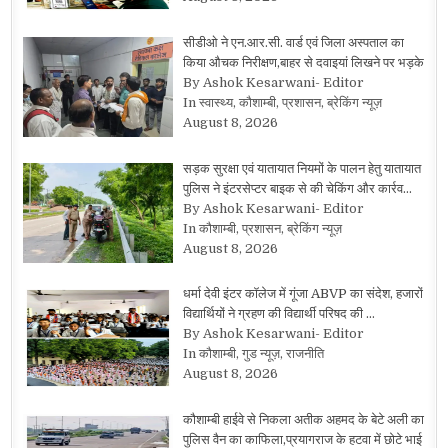
सीडीओ ने एन.आर.सी. वार्ड एवं जिला अस्पताल का
किया औचक निरीक्षण,बाहर से दवाइयां लिखने पर भड़के
By Ashok Kesarwani- Editor
In स्वास्थ्य, कौशाम्बी, प्रशासन, ब्रेकिंग न्यूज़
August 8, 2026
सड़क सुरक्षा एवं यातायात नियमों के पालन हेतु यातायात
पुलिस ने इंटरसेप्टर बाइक से की चेकिंग और कार्रव…
By Ashok Kesarwani- Editor
In कौशाम्बी, प्रशासन, ब्रेकिंग न्यूज़
August 8, 2026
धर्मा देवी इंटर कॉलेज में गूंजा ABVP का संदेश, हजारों
विद्यार्थियों ने ग्रहण की विद्यार्थी परिषद की …
By Ashok Kesarwani- Editor
In कौशाम्बी, गुड न्यूज़, राजनीति
August 8, 2026
कौशाम्बी हाईवे से निकला अतीक अहमद के बेटे अली का
पुलिस वैन का काफिला,प्रयागराज के हटवा में छोटे भाई