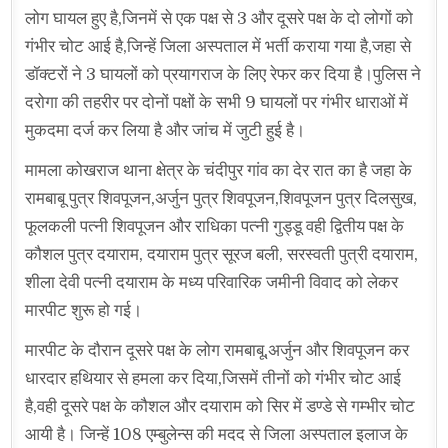
लोग घायल हुए है,जिनमें से एक पक्ष से 3 और दूसरे पक्ष के दो लोगों को
गंभीर चोट आई है,जिन्हें जिला अस्पताल में भर्ती कराया गया है,जहा से
डॉक्टरों ने 3 घायलों को प्रयागराज के लिए रेफर कर दिया है।पुलिस ने
दरोगा की तहरीर पर दोनों पक्षों के सभी 9 घायलों पर गंभीर धाराओं में
मुकदमा दर्ज कर लिया है और जांच में जुटी हुई है।
मामला कोखराज थाना क्षेत्र के चंदीपुर गांव का देर रात का है जहा के
रामबाबू पुत्र शिवपूजन,अर्जुन पुत्र शिवपूजन,शिवपूजन पुत्र दिलसुख,
फूलकली पत्नी शिवपूजन और राधिका पत्नी गुड्डू वही द्वितीय पक्ष के
कौशल पुत्र दयाराम, दयाराम पुत्र सूरज बली, सरस्वती पुत्री दयाराम,
शीला देवी पत्नी दयाराम के मध्य परिवारिक जमीनी विवाद को लेकर
मारपीट शुरू हो गई।
मारपीट के दौरान दूसरे पक्ष के लोग रामबाबू,अर्जुन और शिवपूजन कर
धारदार हथियार से हमला कर दिया,जिसमें तीनों को गंभीर चोट आई
है,वही दूसरे पक्ष के कौशल और दयाराम को सिर में डण्डे से गम्भीर चोट
आयी है। जिन्हें 108 एम्बुलेन्स की मदद से जिला अस्पताल इलाज के