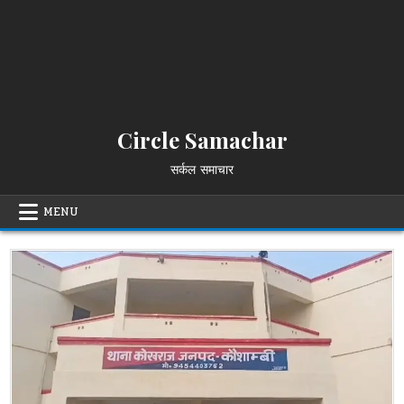
Circle Samachar
सर्कल समाचार
MENU