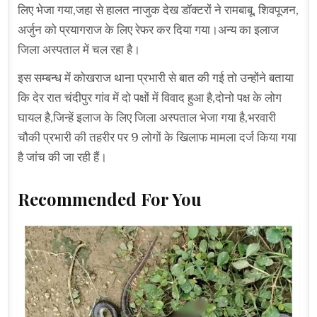
लिए भेजा गया,जहा से हालत नाजुक देख डॉक्टरों ने रामबाबू, शिवपूजन,
अर्जुन को प्रयागराज के लिए रेफर कर दिया गया।अन्य का इलाज
जिला अस्पताल में चल रहा है।
इस सम्बन्ध में कोखराज थाना प्रभारी से बात की गई तो उन्होंने बताया
कि देर रात चंदीपुर गांव में दो पक्षों में विवाद हुआ है,दोनो पक्ष के लोग
घायल है,जिन्हें इलाज के लिए जिला अस्पताल भेजा गया है,भरवारी
चौकी प्रभारी की तहरीर पर 9 लोगों के खिलाफ मामला दर्ज किया गया
है जांच की जा रही हैं।
Recommended For You