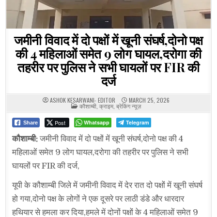
जमीनी विवाद में दो पक्षों में खूनी संघर्ष,दोनो पक्ष
की 4 महिलाओं समेत 9 लोग घायल,दरोगा की
तहरीर पर पुलिस ने सभी घायलों पर FIR की
दर्ज
ASHOK KESARWANI- EDITOR
MARCH 25, 2026
POSTED
कौशाम्बी
,
क्राइम
,
ब्रेकिंग न्यूज़
IN
Post
Whatsapp
Telegram
Share
कौशाम्बी:
जमीनी विवाद में दो पक्षों में खूनी संघर्ष,दोनो पक्ष की 4
महिलाओं समेत 9 लोग घायल,दरोगा की तहरीर पर पुलिस ने सभी
घायलों पर FIR की दर्ज,
यूपी के कौशाम्बी जिले में जमीनी विवाद में देर रात दो पक्षों में खूनी संघर्ष
हो गया,दोनो पक्ष के लोगों ने एक दूसरे पर लाठी डंडे और धारदार
हथियार से हमला कर दिया,हमले में दोनों पक्षों के 4 महिलाओं समेत 9