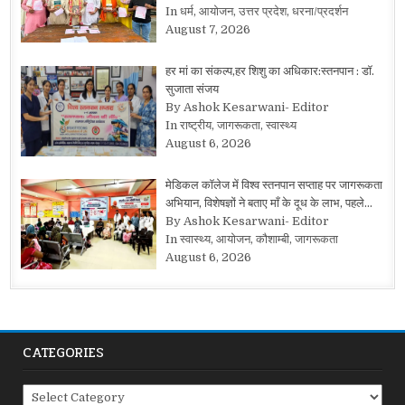
In धर्म, आयोजन, उत्तर प्रदेश, धरना/प्रदर्शन
August 7, 2026
हर मां का संकल्प,हर शिशु का अधिकार:स्तनपान : डॉ.
सुजाता संजय
By Ashok Kesarwani- Editor
In राष्ट्रीय, जागरूकता, स्वास्थ्य
August 6, 2026
मेडिकल कॉलेज में विश्व स्तनपान सप्ताह पर जागरूकता
अभियान, विशेषज्ञों ने बताए माँ के दूध के लाभ, पहले…
By Ashok Kesarwani- Editor
In स्वास्थ्य, आयोजन, कौशाम्बी, जागरूकता
August 6, 2026
CATEGORIES
Categories