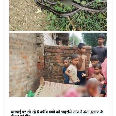
चारपाई पर सो रहे 8 वर्षीय बच्चे को जहरीले सांप ने डंसा,इलाज के
दौरान हुई मौत