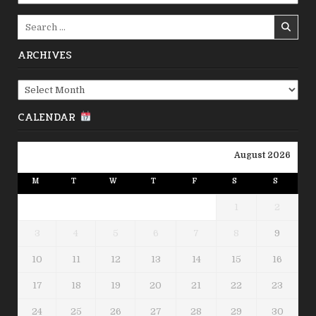
Search
for:
ARCHIVES
Archives
CALENDAR
August 2026
M
T
W
T
F
S
S
1
2
3
4
5
6
7
8
9
10
11
12
13
14
15
16
17
18
19
20
21
22
23
24
25
26
27
28
29
30