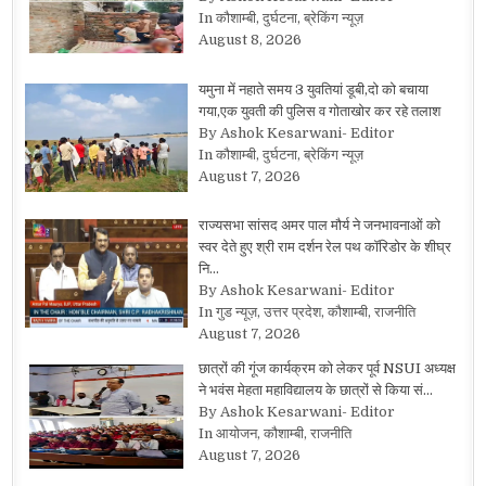
In कौशाम्बी, दुर्घटना, ब्रेकिंग न्यूज़
August 8, 2026
यमुना में नहाते समय 3 युवतियां डूबी,दो को बचाया
गया,एक युवती की पुलिस व गोताखोर कर रहे तलाश
By Ashok Kesarwani- Editor
In कौशाम्बी, दुर्घटना, ब्रेकिंग न्यूज़
August 7, 2026
राज्यसभा सांसद अमर पाल मौर्य ने जनभावनाओं को
स्वर देते हुए श्री राम दर्शन रेल पथ कॉरिडोर के शीघ्र
नि…
By Ashok Kesarwani- Editor
In गुड न्यूज़, उत्तर प्रदेश, कौशाम्बी, राजनीति
August 7, 2026
छात्रों की गूंज कार्यक्रम को लेकर पूर्व NSUI अध्यक्ष
ने भवंस मेहता महाविद्यालय के छात्रों से किया सं…
By Ashok Kesarwani- Editor
In आयोजन, कौशाम्बी, राजनीति
August 7, 2026