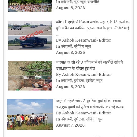
In कौशाम्बी, गुड न्यूज़, राजनीति
August 8, 2026
कौशाम्बी हाईवे से निकला अतीक अहमद के बेटे अली का
पुलिस वैन का काफिला,प्रयागराज के हटवा में छोटे भाई
…
By Ashok Kesarwani- Editor
In कौशाम्बी, ब्रेकिंग न्यूज़
August 8, 2026
चारपाई पर सो रहे 8 वर्षीय बच्चे को जहरीले सांप ने
डंसा,इलाज के दौरान हुई मौत
By Ashok Kesarwani- Editor
In कौशाम्बी, दुर्घटना, ब्रेकिंग न्यूज़
August 8, 2026
यमुना में नहाते समय 3 युवतियां डूबी,दो को बचाया
गया,एक युवती की पुलिस व गोताखोर कर रहे तलाश
By Ashok Kesarwani- Editor
In कौशाम्बी, दुर्घटना, ब्रेकिंग न्यूज़
August 7, 2026