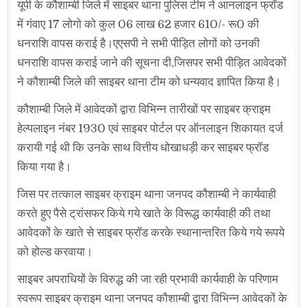
यूपी के कौशाम्बी जिले में साइबर थाना पुलिस टीम ने आनलाइन फ्रॉड
में गंवाए 17 लोगो को कुल 06 लाख 62 हजार 610/- रू0 की
धनराशि वापस कराई है।एएसपी ने सभी पीड़ित लोगों को उनकी
धनराशि वापस कराई जाने की सूचना दी,जिसपर सभी पीड़ित आवेदकों
ने कौशाम्बी जिले की साइबर थाना टीम को धन्यवाद ज्ञापित किया है।
कौशाम्बी जिले में आवेदकों द्वारा विभिन्न तारीखों पर साइबर क्राइम
हेल्पलाइन नंबर 1930 एवं साइबर पोर्टल पर ऑनलाइन शिकायत दर्ज
करायी गई थी कि उनके साथ वित्तीय धोखाधड़ी कर साइबर फ्रॉड
किया गया है।
जिस पर तत्काल साइबर क्राइम थाना जनपद कौशाम्बी ने कार्यवाही
करते हुए पैसे ट्रांसफर किये गये खाते के विरूद्ध कार्यवाही की तथा
आवेदकों के खाते से साइबर फ्रॉड करके स्थानान्तरित किये गये रूपये
को होल्ड करवाया।
साइबर अपराधियों के विरुद्ध की जा रही प्रभावी कार्यवाही के परिणाम
स्वरूप साइबर क्राइम थाना जनपद कौशाम्बी द्वारा विभिन्न आवेदकों के