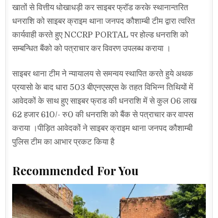
खातों से वित्तीय धोखाधड़ी कर साइबर फ्रॉड करके स्थानान्तरित
धनराशि को साइबर क्राइम थाना जनपद कौशाम्बी टीम द्वारा त्वरित
कार्यवाही करते हुए NCCRP PORTAL पर होल्ड धनराशि को
सम्बन्धित बैंको को पत्राचार कर विवरण उपलब्ध कराया ।
साइबर थाना टीम ने न्यायालय से समन्वय स्थापित करते हुये अथक
प्रयासो के बाद धारा 503 बीएनएसएस के तहत विभिन्न तिथियों में
आवेदकों के साथ हुए साइबर फ्राड की धनराशि में से कुल 06 लाख
62 हजार 610/- रु0 की धनराशि को बैंक से पत्राचार कर वापस
कराया ।पीड़ित आवेदकों ने साइबर क्राइम थाना जनपद कौशाम्बी
पुलिस टीम का आभार प्रकट किया है
Recommended For You