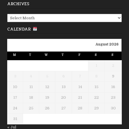
ARCHIVES
Archives
CALENDAR
August 2026
M
T
W
T
F
S
S
1
2
3
4
5
6
7
8
9
10
11
12
13
14
15
16
17
18
19
20
21
22
23
24
25
26
27
28
29
30
31
« Jul