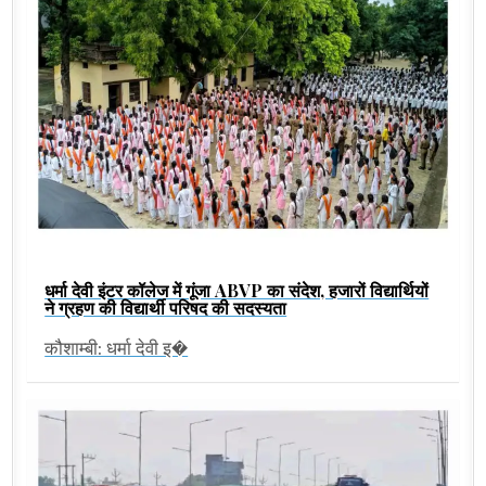
धर्मा देवी इंटर कॉलेज में गूंजा ABVP का संदेश, हजारों विद्यार्थियों
ने ग्रहण की विद्यार्थी परिषद की सदस्यता
कौशाम्बी: धर्मा देवी इ�