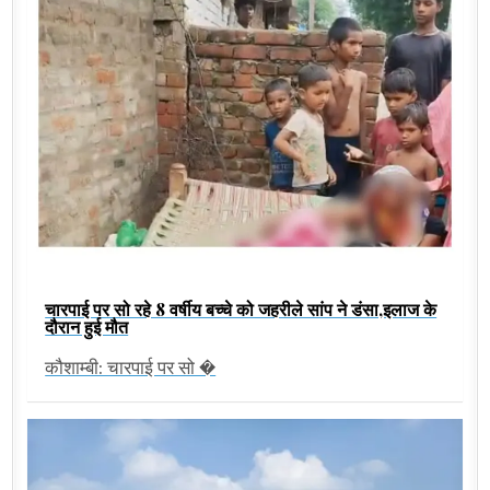
चारपाई पर सो रहे 8 वर्षीय बच्चे को जहरीले सांप ने डंसा,इलाज के
दौरान हुई मौत
कौशाम्बी: चारपाई पर सो �