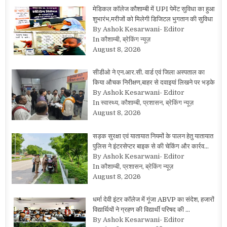
मेडिकल कॉलेज कौशाम्बी में UPI पेमेंट सुविधा का हुआ
शुभारंभ,मरीजों को मिलेगी डिजिटल भुगतान की सुविधा
By Ashok Kesarwani- Editor
In कौशाम्बी, ब्रेकिंग न्यूज़
August 8, 2026
सीडीओ ने एन.आर.सी. वार्ड एवं जिला अस्पताल का
किया औचक निरीक्षण,बाहर से दवाइयां लिखने पर भड़के
By Ashok Kesarwani- Editor
In स्वास्थ्य, कौशाम्बी, प्रशासन, ब्रेकिंग न्यूज़
August 8, 2026
सड़क सुरक्षा एवं यातायात नियमों के पालन हेतु यातायात
पुलिस ने इंटरसेप्टर बाइक से की चेकिंग और कार्रव…
By Ashok Kesarwani- Editor
In कौशाम्बी, प्रशासन, ब्रेकिंग न्यूज़
August 8, 2026
धर्मा देवी इंटर कॉलेज में गूंजा ABVP का संदेश, हजारों
विद्यार्थियों ने ग्रहण की विद्यार्थी परिषद की …
By Ashok Kesarwani- Editor