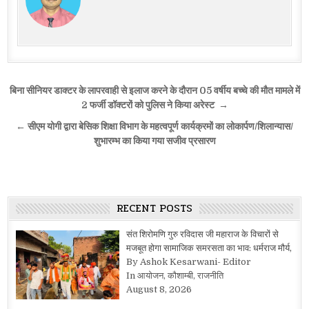
Post
बिना सीनियर डाक्टर के लापरवाही से इलाज करने के दौरान 05 वर्षीय बच्चे की मौत मामले में
navigation
2 फर्जी डॉक्टरों को पुलिस ने किया अरेस्ट →
← सीएम योगी द्वारा बेसिक शिक्षा विभाग के महत्वपूर्ण कार्यक्रमों का लोकार्पण/शिलान्यास/
शुभारम्भ का किया गया सजीव प्रसारण
RECENT POSTS
संत शिरोमणि गुरु रविदास जी महाराज के विचारों से
मजबूत होगा सामाजिक समरसता का भाव: धर्मराज मौर्य,
By Ashok Kesarwani- Editor
In आयोजन, कौशाम्बी, राजनीति
August 8, 2026