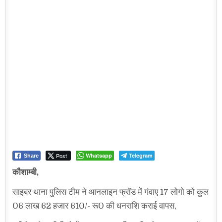
Post
Whatsapp
Telegram
Share
कौशाम्बी,
साइबर थाना पुलिस टीम ने आनलाइन फ्रॉड में गंवाए 17 लोगो को कुल
06 लाख 62 हजार 610/- रू0 की धनराशि कराई वापस,