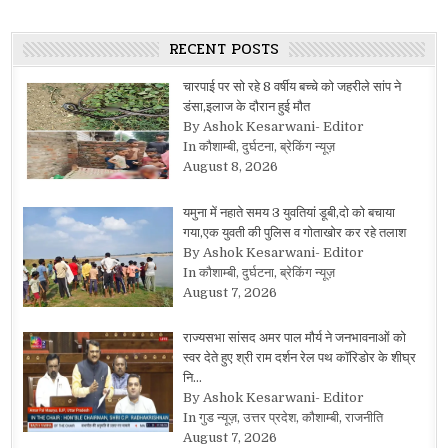
RECENT POSTS
चारपाई पर सो रहे 8 वर्षीय बच्चे को जहरीले सांप ने
डंसा,इलाज के दौरान हुई मौत
By Ashok Kesarwani- Editor
In कौशाम्बी, दुर्घटना, ब्रेकिंग न्यूज़
August 8, 2026
यमुना में नहाते समय 3 युवतियां डूबी,दो को बचाया
गया,एक युवती की पुलिस व गोताखोर कर रहे तलाश
By Ashok Kesarwani- Editor
In कौशाम्बी, दुर्घटना, ब्रेकिंग न्यूज़
August 7, 2026
राज्यसभा सांसद अमर पाल मौर्य ने जनभावनाओं को
स्वर देते हुए श्री राम दर्शन रेल पथ कॉरिडोर के शीघ्र
नि…
By Ashok Kesarwani- Editor
In गुड न्यूज़, उत्तर प्रदेश, कौशाम्बी, राजनीति
August 7, 2026