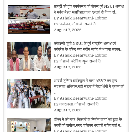
छात्रों की गूंज कार्यक्रम को लेकर पूर्व NSUI अध्यक्ष
ने भवंस मेहता महाविद्यालय के छात्रों से किया सं…
By Ashok Kesarwani- Editor
In आयोजन, कौशाम्बी, राजनीति
August 7, 2026
कौशाम्बी पहुंचे NSUI के पूर्व राष्ट्रीय अध्यक्ष एवं
कांग्रेस के वरिष्ठ नेता नदीम जावेद ने भाजपा सरका…
By Ashok Kesarwani- Editor
In कौशाम्बी, ब्रेकिंग न्यूज़, राजनीति
August 7, 2026
आदर्श जूनियर हाईस्कूल में चला ABVP का वृहद
सदस्यता अभियान,बड़ी संख्या में विद्यार्थियों ने ग्रहण की
…
By Ashok Kesarwani- Editor
In जागरूकता, कौशाम्बी, राजनीति
August 7, 2026
डीएम ने की नगर-निकायों के निर्माण कार्यों एवं डूडा के
कार्यों की समीक्षा,नगर पालिका भरवारी सहित कई न…
By Ashok Kesarwani- Editor