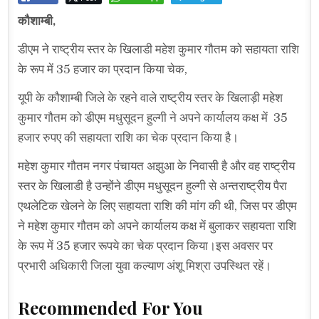
कौशाम्बी,
डीएम ने राष्ट्रीय स्तर के खिलाडी महेश कुमार गौतम को सहायता राशि
के रूप में 35 हजार का प्रदान किया चेक,
यूपी के कौशाम्बी जिले के रहने वाले राष्ट्रीय स्तर के खिलाड़ी महेश
कुमार गौतम को डीएम मधुसूदन हुल्गी ने अपने कार्यालय कक्ष में 35
हजार रुपए की सहायता राशि का चेक प्रदान किया है।
महेश कुमार गौतम नगर पंचायत अझुआ के निवासी है और वह राष्ट्रीय
स्तर के खिलाडी है उन्होंने डीएम मधुसूदन हुल्गी से अन्तराष्ट्रीय पैरा
एथलेटिक खेलने के लिए सहायता राशि की मांग की थी, जिस पर डीएम
ने महेश कुमार गौतम को अपने कार्यालय कक्ष में बुलाकर सहायता राशि
के रूप में 35 हजार रूपये का चेक प्रदान किया।इस अवसर पर
प्रभारी अधिकारी जिला युवा कल्याण अंशू मिश्रा उपस्थित रहें।
Recommended For You