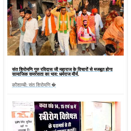
संत शिरोमणि गुरु रविदास जी महाराज के विचारों से मजबूत होगा
सामाजिक समरसता का भाव: धर्मराज मौर्य,
कौशाम्बी: संत शिरोमणि �