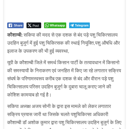
Post
Whatsapp
Telegram
Share
कौशाम्बी:
सकिपा की मदद से एक दशक से बंद पड़े पशु चिकित्सालय
उदहिन बुजुर्ग में हुई पशु चिकित्सक की स्थाई नियुक्ति,पशु औषधि और
इलाज के उपकरण की भी हुई व्यवस्था,
यूपी के कौशाम्बी जिले में समर्थ किसान पार्टी के तत्वावधान में किसानो
की समस्यायों के निराकरण एवं जनहित में किए जा रहे लगातार सक्रिय
संघर्ष के परिणामस्वरूप करीब एक दशक से बंद और वीरान पड़े पशु
चिकित्सालय परिसर उदहिन बुजुर्ग के दुबारा चालू कराए जाने की
कोशिश कामयाब हो गई है।
सकिपा अध्यक्ष अजय सोनी के द्वारा इस मामले को लेकर लगातार
सक्रिय प्रयास जारी था जिसके चलते पशुचिकित्सा अधिकारी
कौशाम्बी डॉ अशोक कुमार द्वारा पशु चिकित्सालय उदहिन बुजुर्ग के लिए