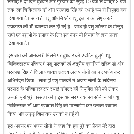
सप्ताह में दो दिन बुधवार और गुरुवार को सुबह 10 बजे से दोपहर 2 बजे
तक एक चिकित्सक डॉ ओम प्रकाश सिंह को स्थाई रूप से नियुक्त कर
दिया गया है। साथ ही पशु औषधि और पशु इलाज के लिए जरूरी
उपकरण की भी व्यवस्था कर दी गई है। साथ ही पशु डॉक्टर के मौजूद
रहने एवं पशुओं के इलाज के लिए एक बैनर भी विभाग के द्वारा लगवा
दिया गया है।
इस बात की जानकारी मिलने पर बुधवार को उदहिन बुजुर्ग पशु
चिकित्सालय परिसर में पशु पालकों एवं क्षेत्रीय ग्रामीणों सहित डॉ ओम
प्रकाश सिंह ने जिला पंचायत सदस्य अजय सोनी का माल्यार्पण कर
अभिनंदन किया। साथ ही पशु पालकों ने अजय सोनी के सक्रिय
प्रयास के परिणामस्वरूप स्थाई डॉक्टर की नियुक्ति होने को लेकर
उनकी भूरी भूरी प्रसंशा की। इस अवसर पर अजय सोनी ने भी पशु
चिकित्सक डॉ ओम प्रकाश सिंह को माल्यार्पण कर उनका स्वागत
किया और लड्डू खिलाकर उनको बधाई दी।
इस अवसर पर अजय सोनी ने कहा कि इस मुद्दे को लेकर मेरे द्वारा