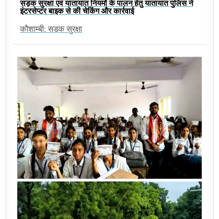
सड़क सुरक्षा एवं यातायात नियमों के पालन हेतु यातायात पुलिस ने
इंटरसेप्टर बाइक से की चेकिंग और कार्रवाई
कौशाम्बी: सड़क सुरक्षा