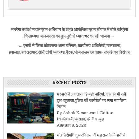
Post
मनरेगा बचाओ महासंग्राम अभियान के तहत आयोजित ग्राम चौपाल में बोले कांग्रेस
navigation
जिलाध्यक्ष आमजनता का मूल मुद्दों से ध्यान भटका रही भाजपा →
← एसपी ने किया कोखराज थाना परिसर, कार्यालय अभिलेखों,मालखाना,
हवालात,शस्त्रागार,सीसीटीवी व्यवस्था,बैरक,भोजनालय एवं साफ-सफाई का निरीक्षण
RECENT POSTS
भरवारी में लगातार कई बड़ी चोरियां, एक का भी नहीं
हुआ खुलासा,पुलिस की कार्यशैली पर लगा सवालिया
निशान
By Ashok Kesarwani- Editor
In कौशाम्बी, क्राइम, ब्रेकिंग न्यूज़
August 8, 2026
संत शिरोमणि गुरु रविदास जी महाराज के विचारों से