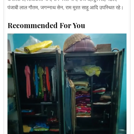
पंजाबी लाल गौतम, जगन्नाथ सेन, राम मूरत साहू आदि उपस्थित रहे।
Recommended For You