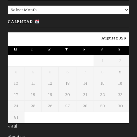
Archives
CALENDAR
August 2026
M
T
W
T
F
S
S
1
2
3
4
5
6
7
8
9
10
11
12
13
14
15
16
17
18
19
20
21
22
23
24
25
26
27
28
29
30
31
« Jul
About us