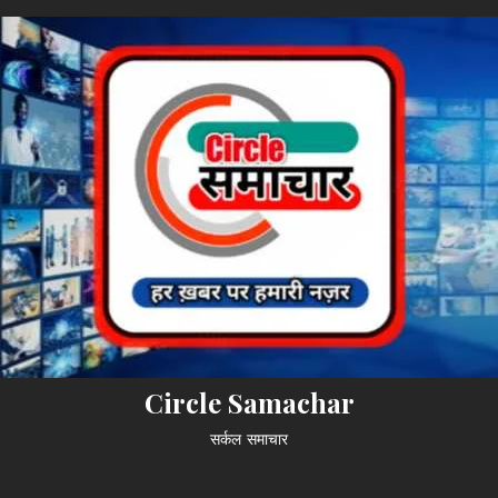
Circle Samachar
सर्कल समाचार