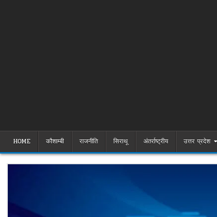
HOME
कौशाम्बी
राजनीति
सिराथू
अंतर्राष्ट्रीय
उत्तर प्रदेश