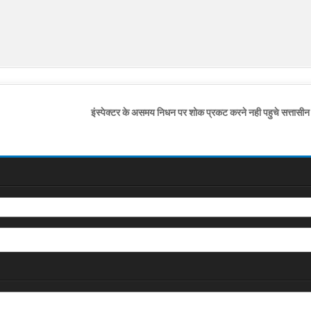
इंस्पेक्टर के असमय निधन पर शोक प्रकट करने नही पहुचे सत्तास