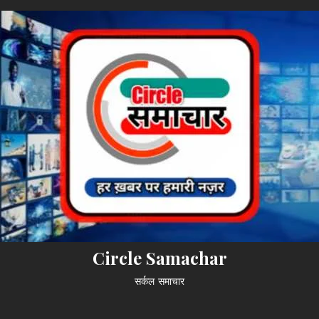
Circle Samachar
सर्कल समाचार