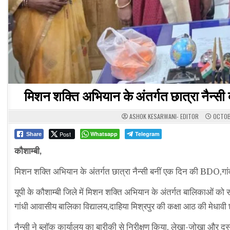
मिशन शक्ति अभियान के अंतर्गत छात्रा नैन्स
ASHOK KESARWANI- EDITOR
OCTOB
Post
Whatsapp
Telegram
Share
कौशाम्बी,
मिशन शक्ति अभियान के अंतर्गत छात्रा नैन्सी बनीं एक दिन की BDO,गांव
यूपी के कौशाम्बी जिले में मिशन शक्ति अभियान के अंतर्गत बालिकाओं को 
गांधी आवासीय बालिका विद्यालय,दाहिया मिश्रपुर की कक्षा आठ की मेधाव
नैन्सी ने ब्लॉक कार्यालय का बारीकी से निरीक्षण किया, लेखा-जोखा और दस