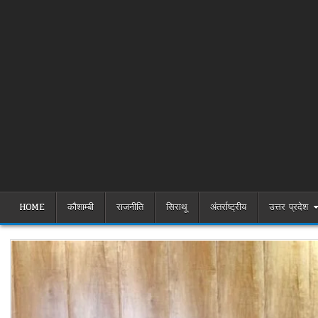
HOME
कौशाम्बी
राजनीति
सिराथू
अंतर्राष्ट्रीय
उत्तर प्रदेश