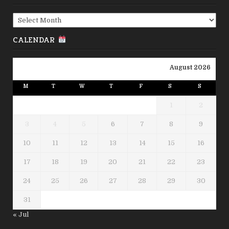
Archives
CALENDAR
August 2026
M
T
W
T
F
S
S
1
2
3
4
5
6
7
8
9
10
11
12
13
14
15
16
17
18
19
20
21
22
23
24
25
26
27
28
29
30
31
« Jul