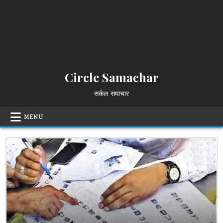
Circle Samachar
सर्कल समाचार
MENU