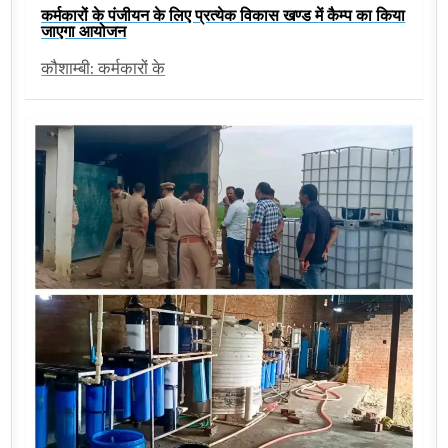
कर्मकारों के पंजीयन के लिए प्रत्येक विकास खण्ड में कैम्प का किया
जाएगा आयोजन
कौशाम्बी: कर्मकारों के