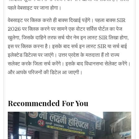
पहले वेबसाइट पर जाना होगा।
वेबसाइट पर क्लिक करते ही बाक्स दिखाई पड़ेंगे। पहला बाक्स SIR
2026 पर क्लिक करने पर सामने एक वोटर सर्विस पोर्टल का पेज
खुलेगा, जिसके दाहिने तरफ सर्च योर नेम इन लास्ट SIR लिखा होगा,
इस पर क्लिक करना है। इसके बाद सर्च इन लास्ट SIR या सर्च बाई
इलेक्टेड डिटेल्स पर जाएंगे। उत्तर प्रदेश के मतदाता हैं तो राज्य
सलेक्ट करके जिला सर्च करेंगे। इसके बाद विधानसभा सेलेक्ट करेंगे।
और आपके परिजनों की डिटेल आ जाएगी।
Recommended For You