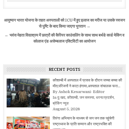
Post
आयुष्मान भारत योजना के तहत अस्पतालों को ICU में हुए इलाज का मरीज या उसके स्वजन
navigation
से पुष्टि के बाद किया जाएगा भुगतान →
← भवंस मेहता विद्याश्रम में छात्रों की कैरियर काउंसलिंग के साथ साथ बर्थडे कार्ड मेकिंग व
कोलाज एंड असेम्बलाज एक्टिविटी का आयोजन
RECENT POSTS
कौशाम्बी में अस्पताल में प्रसव के दौरान जच्चा बच्चा की
मौत,परिजनों ने काटा हंगामा,अस्पताल संचालक फरा…
By Ashok Kesarwani- Editor
In दुःखद, कौशाम्बी, जन समस्या, धरना/प्रदर्शन,
ब्रेकिंग न्यूज़
August 5, 2026
तिरंगा अभियान के माध्यम से जन जन तक पहुंचेगी
राष्ट्रध्वज के प्रति सम्मान और राष्ट्रभक्ति की