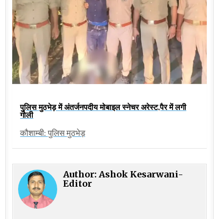
पुलिस मुठभेड़ में अंतर्जनपदीय मोबाइल स्नेचर अरेस्ट,पैर में लगी
गोली
कौशाम्बी: पुलिस मुठभेड़
Author:
Ashok Kesarwani-
Editor