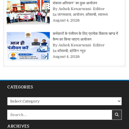
संकल्प अभियान“ का हुआ आयोजन
By Ashok Kesarwani- Editor
In जागरूकता, आयोजन, कौशाम्बी, स्वास्थ्य
August 4, 2026
कर्मकारों के पंजीयन के लिए प्रत्येक विकास खण्ड में
कैम्प का किया जाएगा आयोजन
By Ashok Kesarwani- Editor
In कौशाम्बी, ब्रेकिंग न्यूज़
August 4, 2026
CATEGORIES
Categories
Search
for:
ARCHIVES