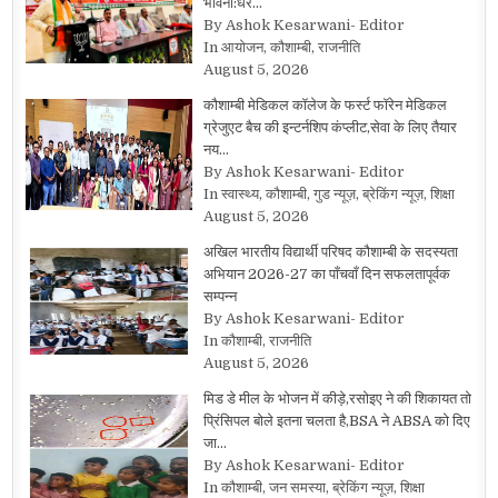
भावना:धर…
By Ashok Kesarwani- Editor
In आयोजन, कौशाम्बी, राजनीति
August 5, 2026
कौशाम्बी मेडिकल कॉलेज के फर्स्ट फॉरेन मेडिकल
ग्रेजुएट बैच की इन्टर्नशिप कंप्लीट,सेवा के लिए तैयार
नय…
By Ashok Kesarwani- Editor
In स्वास्थ्य, कौशाम्बी, गुड न्यूज़, ब्रेकिंग न्यूज़, शिक्षा
August 5, 2026
अखिल भारतीय विद्यार्थी परिषद कौशाम्बी के सदस्यता
अभियान 2026-27 का पाँचवाँ दिन सफलतापूर्वक
सम्पन्न
By Ashok Kesarwani- Editor
In कौशाम्बी, राजनीति
August 5, 2026
मिड डे मील के भोजन में कीड़े,रसोइए ने की शिकायत तो
प्रिंसिपल बोले इतना चलता है,BSA ने ABSA को दिए
जा…
By Ashok Kesarwani- Editor
In कौशाम्बी, जन समस्या, ब्रेकिंग न्यूज़, शिक्षा