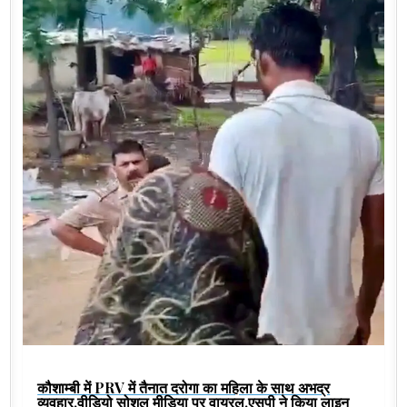
कौशाम्बी में PRV में तैनात दरोगा का महिला के साथ अभद्र
व्यवहार,वीडियो सोशल मीडिया पर वायरल,एसपी ने किया लाइन