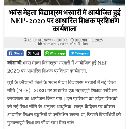
भवंस मेहता विद्याश्रम भरवारी में आयोजित हुई
NEP-2020 पर आधारित शिक्षक प्रशिक्षण
कार्यशाला
ASHOK KESARWANI- EDITOR
DECEMBER 19, 2025
POSTED
जागरूकता
,
आयोजन
,
कौशाम्बी
,
शिक्षा
IN
Post
Whatsapp
Telegram
Share
कौशाम्बी:
भवंस मेहता विद्याश्रम भरवारी में आयोजित हुई NEP-
2020 पर आधारित शिक्षक प्रशिक्षण कार्यशाला,
यूपी के कौशाम्बी जिले के भवंस मेहता विद्याश्रम भरवारी में नई शिक्षा
नीति (NEP)–2020 पर आधारित एक महत्वपूर्ण शिक्षक प्रशिक्षण
कार्यशाला का आयोजन किया गया। इस प्रशिक्षण का उद्देश्य शिक्षकों
को नई शिक्षा नीति के अनुरूप आधुनिक, छात्र-केंद्रित एवं कौशल
आधारित शिक्षण पद्धतियों से प्रशिक्षित करना था, जिससे विद्यार्थियों को
गुणवत्तापूर्ण शिक्षा का सीधा लाभ मिल सके।