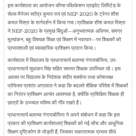
इस कार्यशाला का आयोजन कीप्स पब्लिकेशन प्राइवेट लिमिटेड के
सेल्स मैनेजर सतेंद्र कुमार राय एवं NEP-2020 के ट्रेनर शीश
कमल मिश्रा के मार्गदर्शन में किया गया।प्रशिक्षक शीश कमल मिश्रा
ने NEP-2020 के प्रमुख बिंदुओं—अनुभवात्मक अधिगम, समग्र
मूल्यांकन, बहु-विषयक शिक्षा एवं शिक्षण में नवाचार—पर शिक्षकों को
प्रभावशाली एवं व्यावहारिक प्रशिक्षण प्रदान किया।
कार्यशाला में विद्यालय के प्रधानाचार्य बलाय्या गंगाराबोयिना, उप-
प्रधानाचार्य सुधाकर सिंह सहित समस्त शिक्षक उपस्थित रहे। इस
अवसर पर विद्यालय के निदेशक संदीप सक्सेना तथा कोषाध्यक्ष
प्रोफेसर प्रशांत अग्रवाल ने कहा कि बदलते शैक्षिक परिवेश में शिक्षकों
का निरंतर प्रशिक्षण अत्यंत आवश्यक है, क्योंकि प्रशिक्षित शिक्षक ही
छात्रों के उज्ज्वल भविष्य की नींव रखते हैं।
प्रधानाचार्य बलाय्या गंगाराबोयिना ने अपने संबोधन में कहा कि इस
प्रकार की प्रशिक्षण कार्यशालाएं शिक्षकों को नई सोच और आधुनिक
शिक्षण दृष्टिकोण से जोड़ती हैं, जिसका सकारात्मक प्रभाव सीधे