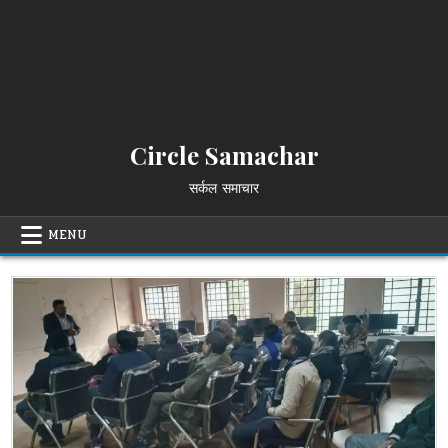
Circle Samachar
सर्कल समाचार
MENU