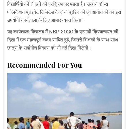
विद्यार्थियों की सीखने की प्रक्रिया पर पड़ता है। उन्होंने कीप्स
पब्लिकेशन प्राइवेट लिमिटेड के दोनों प्रशिक्षकों एवं आयोजकों का इस
उपयोगी कार्यशाला के लिए आभार व्यक्त किया।
यह कार्यशाला विद्यालय में NEP-2020 के प्रभावी क्रियान्वयन की
दिशा में एक महत्वपूर्ण कदम साबित हुई, जिससे शिक्षकों के साथ-साथ
छात्रों के सर्वांगीण विकास को भी नई दिशा मिलेगी।
Recommended For You