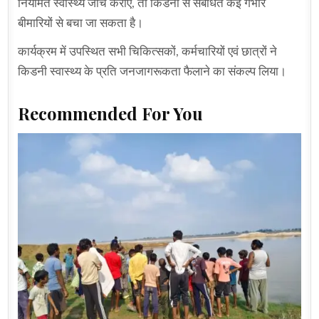
नियमित स्वास्थ्य जांच कराएं, तो किडनी से संबंधित कई गंभीर
बीमारियों से बचा जा सकता है।
कार्यक्रम में उपस्थित सभी चिकित्सकों, कर्मचारियों एवं छात्रों ने
किडनी स्वास्थ्य के प्रति जनजागरूकता फैलाने का संकल्प लिया।
Recommended For You