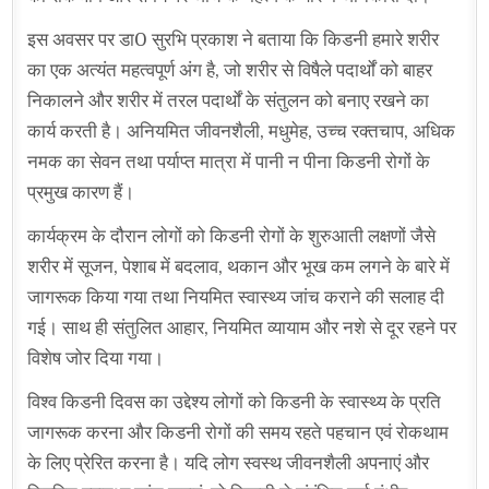
इस अवसर पर डा0 सुरभि प्रकाश ने बताया कि किडनी हमारे शरीर
का एक अत्यंत महत्वपूर्ण अंग है, जो शरीर से विषैले पदार्थों को बाहर
निकालने और शरीर में तरल पदार्थों के संतुलन को बनाए रखने का
कार्य करती है। अनियमित जीवनशैली, मधुमेह, उच्च रक्तचाप, अधिक
नमक का सेवन तथा पर्याप्त मात्रा में पानी न पीना किडनी रोगों के
प्रमुख कारण हैं।
कार्यक्रम के दौरान लोगों को किडनी रोगों के शुरुआती लक्षणों जैसे
शरीर में सूजन, पेशाब में बदलाव, थकान और भूख कम लगने के बारे में
जागरूक किया गया तथा नियमित स्वास्थ्य जांच कराने की सलाह दी
गई। साथ ही संतुलित आहार, नियमित व्यायाम और नशे से दूर रहने पर
विशेष जोर दिया गया।
विश्व किडनी दिवस का उद्देश्य लोगों को किडनी के स्वास्थ्य के प्रति
जागरूक करना और किडनी रोगों की समय रहते पहचान एवं रोकथाम
के लिए प्रेरित करना है। यदि लोग स्वस्थ जीवनशैली अपनाएं और