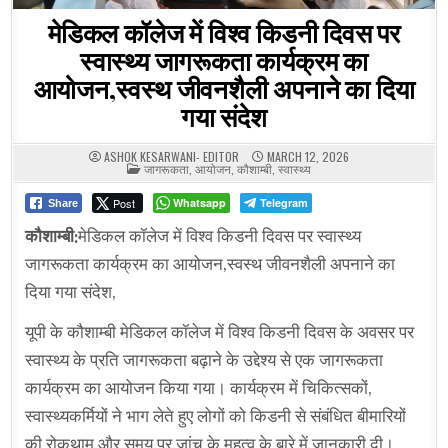
मेडिकल कॉलेज में विश्व किडनी दिवस पर
स्वास्थ्य जागरूकता कार्यक्रम का
आयोजन,स्वस्थ जीवनशैली अपनाने का दिया
गया संदेश
ASHOK KESARWANI- EDITOR
MARCH 12, 2026
POSTED
जागरूकता
,
आयोजन
,
कौशाम्बी
,
स्वास्थ्य
IN
Post
Whatsapp
Telegram
Share
कौशाम्बी:
मेडिकल कॉलेज में विश्व किडनी दिवस पर स्वास्थ्य
जागरूकता कार्यक्रम का आयोजन,स्वस्थ जीवनशैली अपनाने का
दिया गया संदेश,
यूपी के कौशाम्बी मेडिकल कॉलेज में विश्व किडनी दिवस के अवसर पर
स्वास्थ्य के प्रति जागरूकता बढ़ाने के उद्देश्य से एक जागरूकता
कार्यक्रम का आयोजन किया गया। कार्यक्रम में चिकित्सकों,
स्वास्थ्यकर्मियों ने भाग लेते हुए लोगों को किडनी से संबंधित बीमारियों
की रोकथाम और समय पर जांच के महत्व के बारे में जानकारी दी।