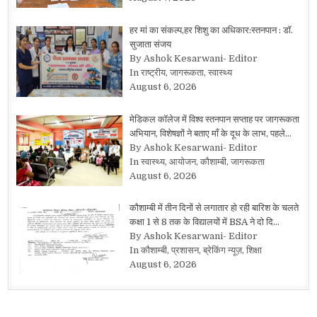
हर मां का संकल्प,हर शिशु का अधिकार:स्तनपान : डॉ.
सुजाता संजय
By Ashok Kesarwani- Editor
In राष्ट्रीय, जागरूकता, स्वास्थ्य
August 6, 2026
मेडिकल कॉलेज में विश्व स्तनपान सप्ताह पर जागरूकता
अभियान, विशेषज्ञों ने बताए माँ के दूध के लाभ, पहले…
By Ashok Kesarwani- Editor
In स्वास्थ्य, आयोजन, कौशाम्बी, जागरूकता
August 6, 2026
कौशाम्बी में तीन दिनों से लगातार हो रही बारिश के चलते
कक्षा 1 से 8 तक के विद्यालयों में BSA ने दो दि…
By Ashok Kesarwani- Editor
In कौशाम्बी, प्रशासन, ब्रेकिंग न्यूज़, शिक्षा
August 6, 2026