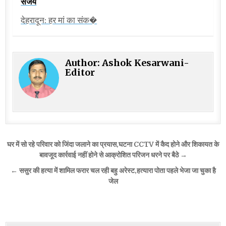
संजय
देहरादून: हर मां का संक�
Author:
Ashok Kesarwani-
Editor
Post
घर में सो रहे परिवार को जिंदा जलाने का प्रयास,घटना CCTV में कैद होने और शिकायत के
navigation
बावजूद कार्रवाई नहीं होने से आक्रोशित परिजन धरने पर बैठे →
← ससुर की हत्या में शामिल फरार चल रही बहु अरेस्ट,हत्यारा पोता पहले भेजा जा चुका है
जेल