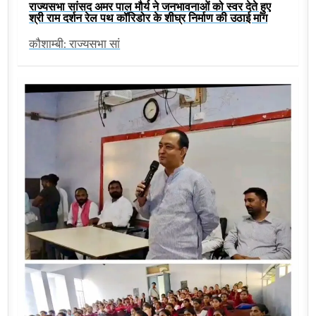
राज्यसभा सांसद अमर पाल मौर्य ने जनभावनाओं को स्वर देते हुए
श्री राम दर्शन रेल पथ कॉरिडोर के शीघ्र निर्माण की उठाई मांग
कौशाम्बी: राज्यसभा सां