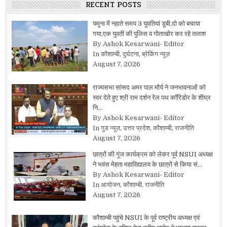
RECENT POSTS
यमुना में नहाते समय 3 युवतियां डूबी,दो को बचाया
गया,एक युवती की पुलिस व गोताखोर कर रहे तलाश
By Ashok Kesarwani- Editor
In कौशाम्बी, दुर्घटना, ब्रेकिंग न्यूज़
August 7, 2026
राज्यसभा सांसद अमर पाल मौर्य ने जनभावनाओं को
स्वर देते हुए श्री राम दर्शन रेल पथ कॉरिडोर के शीघ्र
नि…
By Ashok Kesarwani- Editor
In गुड न्यूज़, उत्तर प्रदेश, कौशाम्बी, राजनीति
August 7, 2026
छात्रों की गूंज कार्यक्रम को लेकर पूर्व NSUI अध्यक्ष
ने भवंस मेहता महाविद्यालय के छात्रों से किया सं…
By Ashok Kesarwani- Editor
In आयोजन, कौशाम्बी, राजनीति
August 7, 2026
कौशाम्बी पहुंचे NSUI के पूर्व राष्ट्रीय अध्यक्ष एवं