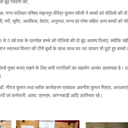
ो बूंद जिंदगी की,
क्ष, नगर पालिका परिषद मंझनपुर वीरेंद्र कुमार फौजी ने बच्चों को पोलियो की दो 
, परी, सृष्टि, आरफिया, वेदांत, अनुपाल, मान्य एवं परेश सहित अन्य बच्चों को प
 वर्ष तक के प्रत्येक बच्चे को पोलियो की दो बूंद अवश्य पिलाएं, क्योंकि यही
रान स्वास्थ्य विभाग की टीमें बूथों के साथ-साथ घर-घर जाकर भी छूटे हुए बच्चों
ियो मुक्त बनाए रखने के लिए सभी नागरिकों का सहयोग अत्यंत आवश्यक है। उन्
।
ुर डॉ. नीरज कुमार तथा ब्लॉक कार्यक्रम प्रबंधक अवनीश कुमार मिश्रा, आरआर
कारी एवं कर्मचारी, आशा, एएनएम, आंगनबाड़ी आदि उपस्थित रहे।