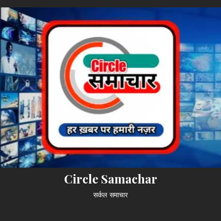
Circle Samachar
सर्कल समाचार