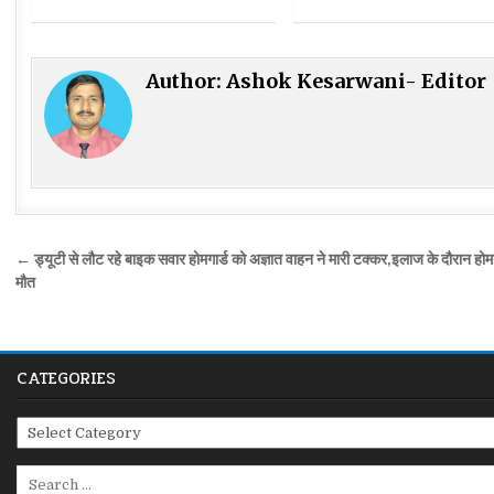
Author:
Ashok Kesarwani- Editor
Post
← ड्यूटी से लौट रहे बाइक सवार होमगार्ड को अज्ञात वाहन ने मारी टक्कर,इलाज के दौरान होमग
navigation
मौत
CATEGORIES
Categories
Search