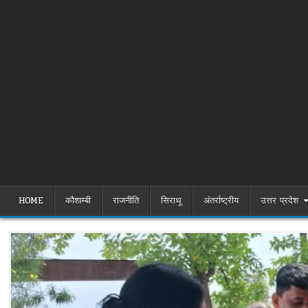
HOME
कौशाम्बी
राजनीति
सिराथू
अंतर्राष्ट्रीय
उत्तर प्रदेश