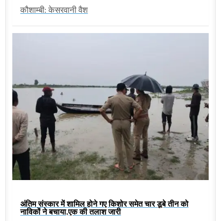
कौशाम्बी: केसरवानी वैश
अंतिम संस्कार में शामिल होने गए किशोर समेत चार डूबे तीन को
नाविकों ने बचाया,एक की तलाश जारी