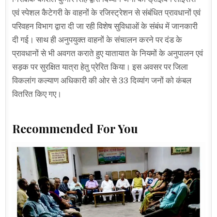
एवं स्पेशल कैटेगरी के वाहनों के रजिस्ट्रेशन से संबंधित प्रावधानों एवं
परिवहन विभाग द्वारा दी जा रही विशेष सुविधाओं के संबंध में जानकारी
दी गई। साथ ही अनुपयुक्त वाहनों के संचालन करने पर दंड के
प्रावधानों से भी अवगत कराते हुए यातायात के नियमों के अनुपालन एवं
सड़क पर सुरक्षित यात्रा हेतु प्रेरित किया। इस अवसर पर जिला
विकलांग कल्याण अधिकारी की ओर से 33 दिव्यांग जनों को कंबल
वितरित किए गए।
Recommended For You