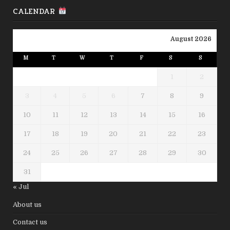
CALENDAR
August 2026
M
T
W
T
F
S
S
1
2
3
4
5
6
7
8
9
10
11
12
13
14
15
16
17
18
19
20
21
22
23
24
25
26
27
28
29
30
31
« Jul
About us
Contact us