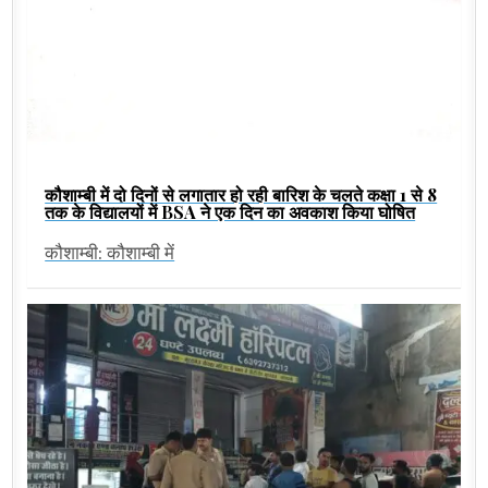
कौशाम्बी में दो दिनों से लगातार हो रही बारिश के चलते कक्षा 1 से 8
तक के विद्यालयों में BSA ने एक दिन का अवकाश किया घोषित
कौशाम्बी: कौशाम्बी में