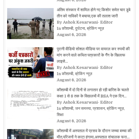
अंतिम संस्कार में शामिल होने गए किशोर समेत चार डूबे
तीन को नाविकों ने बचाया,एक की तलाश जारी
By Ashok Kesarwani- Editor
In कौशाम्बी, दुर्घटना, ब्रेकिंग न्यूज़
August 6, 2026
पुरानी वीडियो सोशल मीडिया पर वायरल कर रुपयों की
मांग करने वाले कथित पत्रकारों के गैंग के खिलाफ
लाइसे…
By Ashok Kesarwani- Editor
In कौशाम्बी, ब्रेकिंग न्यूज़
August 6, 2026
कौशाम्बी में दो दिनों से लगातार हो रही बारिश के चलते
कक्षा 1 से 8 तक के विद्यालयों में BSA ने एक दिन…
By Ashok Kesarwani- Editor
In कौशाम्बी, जन समस्या, प्रशासन, ब्रेकिंग न्यूज़,
शिक्षा
August 6, 2026
कौशाम्बी में अस्पताल में प्रसव के दौरान जच्चा बच्चा की
मौत,परिजनों ने काटा हंगामा,अस्पताल संचालक फरा…