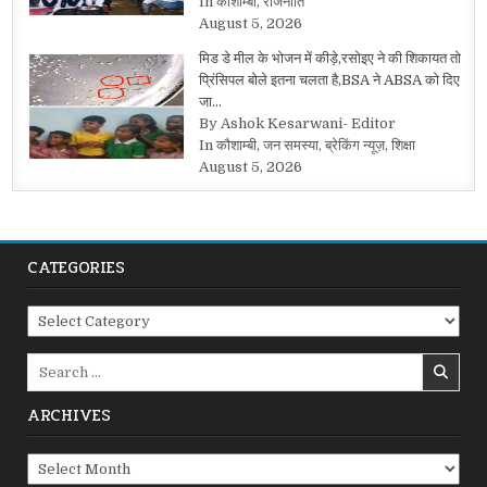
In कौशाम्बी, राजनीति
August 5, 2026
मिड डे मील के भोजन में कीड़े,रसोइए ने की शिकायत तो
प्रिंसिपल बोले इतना चलता है,BSA ने ABSA को दिए
जा…
By Ashok Kesarwani- Editor
In कौशाम्बी, जन समस्या, ब्रेकिंग न्यूज़, शिक्षा
August 5, 2026
CATEGORIES
Categories
Search
for:
ARCHIVES
Archives