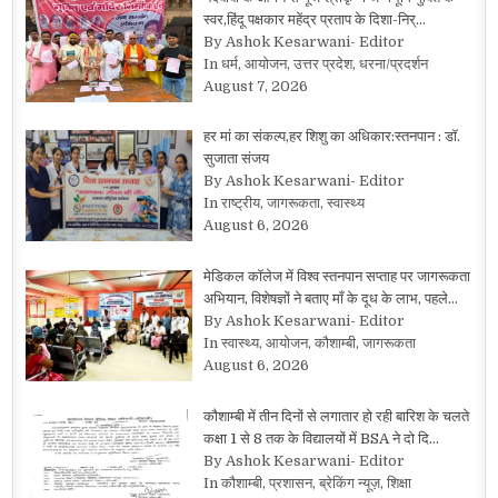
स्वर,हिंदू पक्षकार महेंद्र प्रताप के दिशा-निर्…
By Ashok Kesarwani- Editor
In धर्म, आयोजन, उत्तर प्रदेश, धरना/प्रदर्शन
August 7, 2026
हर मां का संकल्प,हर शिशु का अधिकार:स्तनपान : डॉ.
सुजाता संजय
By Ashok Kesarwani- Editor
In राष्ट्रीय, जागरूकता, स्वास्थ्य
August 6, 2026
मेडिकल कॉलेज में विश्व स्तनपान सप्ताह पर जागरूकता
अभियान, विशेषज्ञों ने बताए माँ के दूध के लाभ, पहले…
By Ashok Kesarwani- Editor
In स्वास्थ्य, आयोजन, कौशाम्बी, जागरूकता
August 6, 2026
कौशाम्बी में तीन दिनों से लगातार हो रही बारिश के चलते
कक्षा 1 से 8 तक के विद्यालयों में BSA ने दो दि…
By Ashok Kesarwani- Editor
In कौशाम्बी, प्रशासन, ब्रेकिंग न्यूज़, शिक्षा