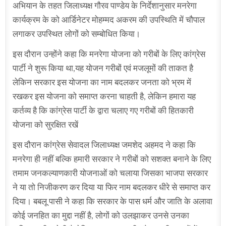
अभियान के तहत जिलाध्यक्ष गौरव पाण्डेय के निर्देशानुसार मनरेगा
कार्यक्रम के को आर्डिनेटर मोहम्मद अकरम की उपस्थिति में चौपाल
लगाकर उपस्थित लोगों को सम्बोधित किया।
इस दौरान उन्होंने कहा कि मनरेगा योजना को गरीबों के लिए कांग्रेस
पार्टी ने शुरू किया था,यह योजन गरीबों एवं मजलूमों की ताकत है
लेकिन सरकार इस योजना का नाम बदलकर जनता को भ्रम में
रखकर इस योजना को समाप्त करना चाहती है, लेकिन हमारा यह
कर्तव्य है कि कांग्रेस पार्टी के द्वारा चलाए गए गरीबों की हितकारी
योजना को सुरक्षित रखें
इस दौरान कांग्रेस सेवादल जिलाध्यक्ष जमशेद अहमद ने कहा कि
मनरेगा ही नहीं बल्कि हमारी सरकार ने गरीबों को सशक्त बनाने के लिए
तमाम जनकल्याणकारी योजनाओं को चलाया जिसका भाजपा सरकार
ने या तो निजीकरण कर दिया या फिर नाम बदलकर धीरे से समाप्त कर
दिया। बबलू पासी ने कहा कि सरकार के पास धर्म और जाति के अलावा
कोई जनहित का मुद्दा नहीं है, लोगों को उलझाकर उनसे उनका