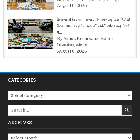
August 6, 2026
केसरवानी वैश्य सभा भरवारी के नगर पदाधिकारियों की
बैठक सम्पन्न,महर्षि कश्यप की जयंती सहित कई विषयों
प…
By Ashok Kesarwani- Editor
In आयोजन, कौशाम्बी
August 6, 2026
CATEGORIES
Categories
Search
for:
ARCHIVES
Archives