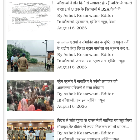
कौशाम्बी में तीन दिनों से लगातार हो रही बारिश के चलते
कक्षा 1 से 8 तक के विद्यालयों में BSA ने दो दि…
By Ashok Kesarwani- Editor
In कौशाम्बी, प्रशासन, ब्रेकिंग न्यूज़, शिक्षा
August 6, 2026
डीएम एवं एसपी ने संभावित बाढ़ के दृष्टिगत यमुना नदी
के तटीय क्षेत्र स्थित ग्राम पाभोसा का भ्रमण कर व…
By Ashok Kesarwani- Editor
In कौशाम्बी, जन समस्या, प्रशासन, ब्रेकिंग न्यूज़
August 6, 2026
प्रेम प्रसंग में नाबालिग ने फांसी लगाकर की
आत्महत्या,परिजनों में मचा कोहराम
By Ashok Kesarwani- Editor
In कौशाम्बी, क्राइम, ब्रेकिंग न्यूज़
August 6, 2026
विदेश से लौटे युवक से दोस्त ने ही साजिश रच लूट लिया
मोबाइल,नेट बैंकिंग से रुपया निकलने का भी था प्ला…
By Ashok Kesarwani- Editor
In कौशाम्बी, क्राइम, प्रशासन, ब्रेकिंग न्यूज़