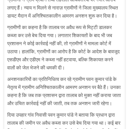
लगाए हैं। न्याय न मिलने से नाराज़ ग्रामीणों ने जिला मुख्यालय स्थित
डायट मैदान में अनिश्चितकालीन आमरण अनशन शुरू कर दिया है।
ग्रामीणों का कहना है कि तालाब पर अवैध रूप से मिट्टी डालकर
कब्जा कर उसे बेच दिया गया। लगातार शिकायतों के बाद भी जब
प्रशासन ने कोई कार्रवाई नहीं की, तो ग्रामीणों ने मामला कोर्ट में
उठाया। हालांकि, ग्रामीणों का आरोप है कि कोर्ट के आदेश के बावजूद
एसडीएम और एडीएम ने कब्जा नहीं हटवाया, बल्कि शिकायत करने
वालों को जेल भेजने की धमकी दी।
अनशनकारियों का प्रतिनिधित्व कर रहे ग्रामीण पवन कुमार पांडे के
नेतृत्व में ग्रामीण अनिश्चितकालीन आमरण अनशन पर बैठे हैं। उनका
कहना है कि जब तक प्रशासन द्वारा तालाब को मुक्त नहीं कराया जाता
और उचित कार्रवाई नहीं की जाती, तब तक अनशन जारी रहेगा।
दिया उपहार गांव निवासी पवन कुमार पांडे ने बताया कि प्रधान द्वारा
तालाब की जमीन पर अवैध कब्जा कर उसे बेच दिया गया था। कई बार