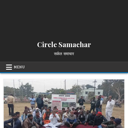
Circle Samachar
सर्कल समाचार
MENU