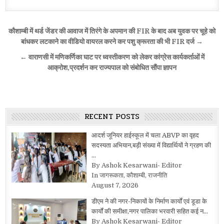
Post
कौशाम्बी में थर्ड जेंडर की आवाज में तिरंगे के अपमान की FIR के बाद अब युवक पर चूहे को
navigation
बांधकर लटकाने का वीडियो वायरल करने कर पशु क्रूरता की भी FIR दर्ज →
← वाराणसी में मणिकर्णिका घाट पर ध्वस्तीकरण को लेकर कांग्रेस कार्यकर्ताओं में
आक्रोश,प्रदर्शन कर राज्यपाल को संबोधित सौंपा ज्ञापन
RECENT POSTS
आदर्श जूनियर हाईस्कूल में चला ABVP का वृहद
सदस्यता अभियान,बड़ी संख्या में विद्यार्थियों ने ग्रहण की
…
By Ashok Kesarwani- Editor
In जागरूकता, कौशाम्बी, राजनीति
August 7, 2026
डीएम ने की नगर-निकायों के निर्माण कार्यों एवं डूडा के
कार्यों की समीक्षा,नगर पालिका भरवारी सहित कई न…
By Ashok Kesarwani- Editor