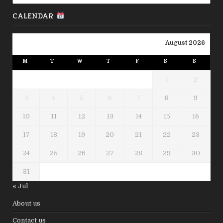
CALENDAR
August 2026
M
T
W
T
F
S
S
1
2
3
4
5
6
7
8
9
10
11
12
13
14
15
16
17
18
19
20
21
22
23
24
25
26
27
28
29
30
31
« Jul
About us
Contact us