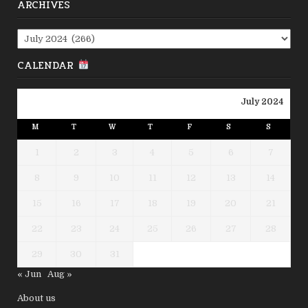
ARCHIVES
Archives
CALENDAR
July 2024
M
T
W
T
F
S
S
1
2
3
4
5
6
7
8
9
10
11
12
13
14
15
16
17
18
19
20
21
22
23
24
25
26
27
28
29
30
31
« Jun
Aug »
About us