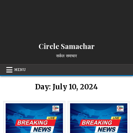
Circle Samachar
सर्कल समाचार
MENU
Day:
July 10, 2024