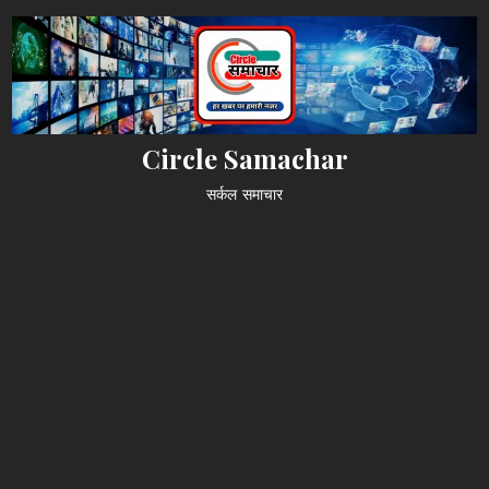
Skip
to
content
Circle Samachar
सर्कल समाचार