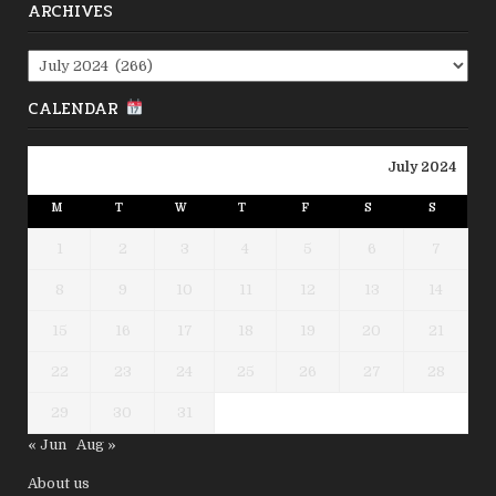
ARCHIVES
Archives
CALENDAR
July 2024
M
T
W
T
F
S
S
1
2
3
4
5
6
7
8
9
10
11
12
13
14
15
16
17
18
19
20
21
22
23
24
25
26
27
28
29
30
31
« Jun
Aug »
About us