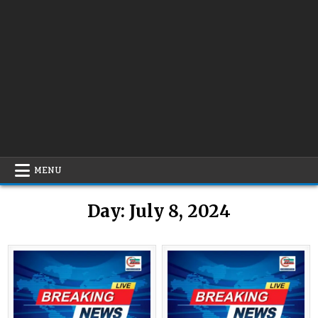
MENU
Day:
July 8, 2024