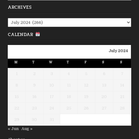
ARCHIVES
Archives
CALENDAR
July 2024
M
T
W
T
F
S
S
1
2
3
4
5
6
7
8
9
10
11
12
13
14
15
16
17
18
19
20
21
22
23
24
25
26
27
28
29
30
31
« Jun
Aug »