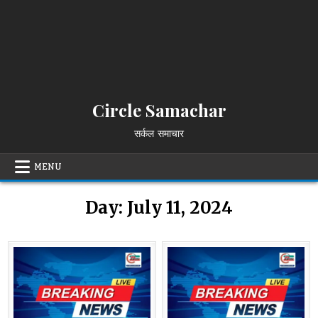
Circle Samachar
सर्कल समाचार
MENU
Day:
July 11, 2024