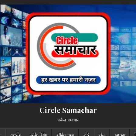
Circle Samachar
सर्कल समाचार
राष्ट्रीय
व्यक्ति विशेष
ब्रेकिंग न्यूज़
कृषि
खेल
स्वास्थ्य
श