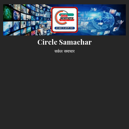
Skip
to
content
Circle Samachar
सर्कल समाचार