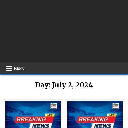
MENU
Day:
July 2, 2024