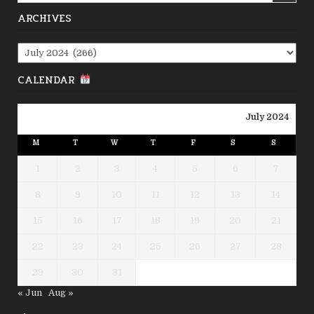
ARCHIVES
Archives
CALENDAR
July 2024
M
T
W
T
F
S
S
1
2
3
4
5
6
7
8
9
10
11
12
13
14
15
16
17
18
19
20
21
22
23
24
25
26
27
28
29
30
31
« Jun
Aug »