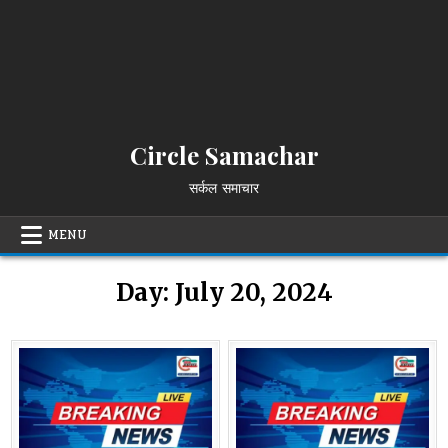
Circle Samachar
सर्कल समाचार
MENU
Day:
July 20, 2024