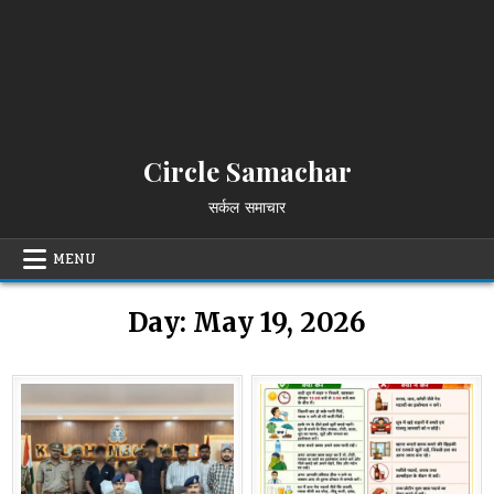
Circle Samachar
सर्कल समाचार
MENU
Day:
May 19, 2026