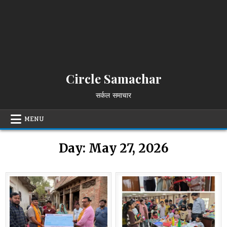
Circle Samachar
सर्कल समाचार
MENU
Day:
May 27, 2026