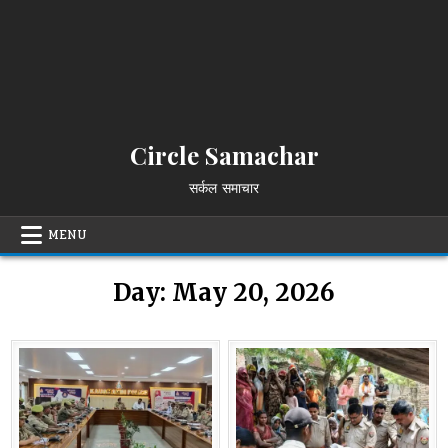
Circle Samachar
सर्कल समाचार
MENU
Day:
May 20, 2026