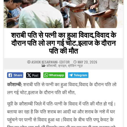
शराबी पति से पत्नी का हुआ विवाद,विवाद के
दौरान पति लो लग गई चोट,इलाज के दौरान
पति की मौत
ASHOK KESARWANI- EDITOR
MAY 20, 2026
POSTED
कौशाम्बी
,
क्राइम
,
ब्रेकिंग न्यूज़
IN
Post
Whatsapp
Telegram
Share
कौशाम्बी:
शराबी पति से पत्नी का हुआ विवाद,विवाद के दौरान पति लो
लग गई चोट,इलाज के दौरान पति की मौत,
यूपी के कौशाम्बी जिले में पति-पत्नी के विवाद में पति की मौत हो गई।
बताया का रहा है कि पति शराब का आदी था और शराब के नशे में घर
पहुंचने पर पत्नी से विवाद हुआ था।विवाद के बीच पति पप्पू केवट के