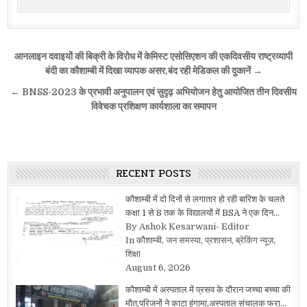
Post
आनलाइन दवाइयों की बिक्री के विरोध में केमिस्ट एसोसिएशन की एकदिवसीय राष्ट्रव्यापी
navigation
बंदी का कौशाम्बी में दिखा व्यापक असर,बंद रही मेडिकल की दुकानें →
← BNSS-2023 के प्रभावी अनुपालन एवं सुदृढ़ अभियोजन हेतु आयोजित तीन दिवसीय
विवेचक प्रशिक्षण कार्यशाला का समापन
RECENT POSTS
कौशाम्बी में दो दिनों से लगातार हो रही बारिश के चलते
कक्षा 1 से 8 तक के विद्यालयों में BSA ने एक दिन…
By Ashok Kesarwani- Editor
In कौशाम्बी, जन समस्या, प्रशासन, ब्रेकिंग न्यूज़,
शिक्षा
August 6, 2026
कौशाम्बी में अस्पताल में प्रसव के दौरान जच्चा बच्चा की
मौत,परिजनों ने काटा हंगामा,अस्पताल संचालक फरा…