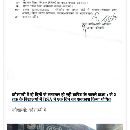
कौशाम्बी में दो दिनों से लगातार हो रही बारिश के चलते कक्षा 1 से 8
तक के विद्यालयों में BSA ने एक दिन का अवकाश किया घोषित
कौशाम्बी: कौशाम्बी में