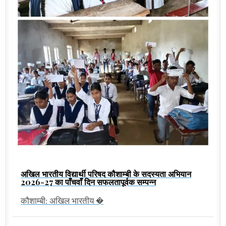
अखिल भारतीय विद्यार्थी परिषद कौशाम्बी के सदस्यता अभियान
2026-27 का पाँचवाँ दिन सफलतापूर्वक सम्पन्न
कौशाम्बी: अखिल भारतीय �