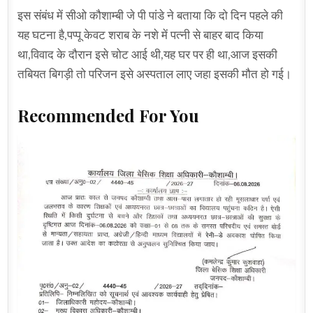
इस संबंध में सीओ कौशाम्बी जे पी पांडे ने बताया कि दो दिन पहले की
यह घटना है,पप्पू केवट शराब के नशे में पत्नी से बाहर बाद किया
था,विवाद के दौरान इसे चोट आई थी,यह घर पर ही था,आज इसकी
तबियत बिगड़ी तो परिजन इसे अस्पताल लाए जहा इसकी मौत हो गई।
Recommended For You