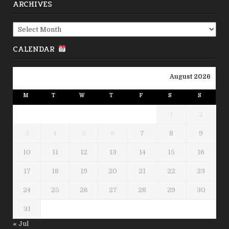
ARCHIVES
Archives
CALENDAR
August 2026
M
T
W
T
F
S
S
1
2
3
4
5
6
7
8
9
10
11
12
13
14
15
16
17
18
19
20
21
22
23
24
25
26
27
28
29
30
31
« Jul