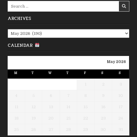
Search
for:
ARCHIVES
Archives
CALENDAR
May 2026
M
T
W
T
F
S
S
1
2
3
4
5
6
7
8
9
10
11
12
13
14
15
16
17
18
19
20
21
22
23
24
25
26
27
28
29
30
31