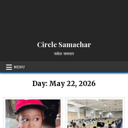
Circle Samachar
सर्कल समाचार
MENU
Day:
May 22, 2026