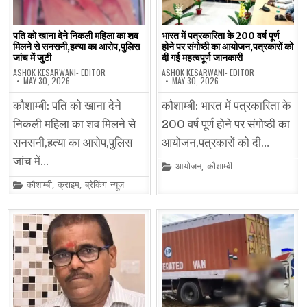
पति को खाना देने निकली महिला का शव
भारत में पत्रकारिता के 200 वर्ष पूर्ण
मिलने से सनसनी,हत्या का आरोप,पुलिस
होने पर संगोष्ठी का आयोजन,पत्रकारों को
जांच में जुटी
दी गई महत्वपूर्ण जानकारी
ASHOK KESARWANI- EDITOR
ASHOK KESARWANI- EDITOR
MAY 30, 2026
MAY 30, 2026
कौशाम्बी: पति को खाना देने
कौशाम्बी: भारत में पत्रकारिता के
निकली महिला का शव मिलने से
200 वर्ष पूर्ण होने पर संगोष्ठी का
सनसनी,हत्या का आरोप,पुलिस
आयोजन,पत्रकारों को दी…
जांच में…
Posted
आयोजन
,
कौशाम्बी
in
Posted
कौशाम्बी
,
क्राइम
,
ब्रेकिंग न्यूज़
in