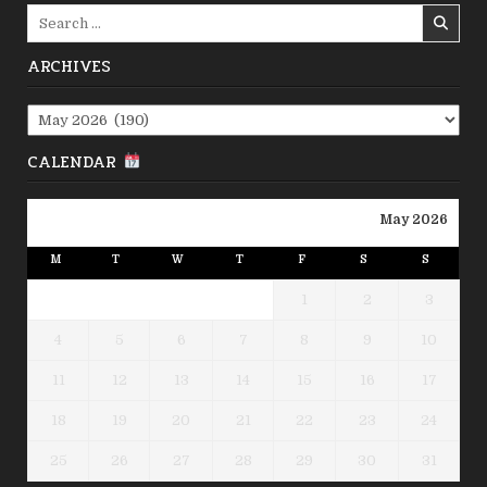
Search
for:
ARCHIVES
Archives
CALENDAR
May 2026
M
T
W
T
F
S
S
1
2
3
4
5
6
7
8
9
10
11
12
13
14
15
16
17
18
19
20
21
22
23
24
25
26
27
28
29
30
31