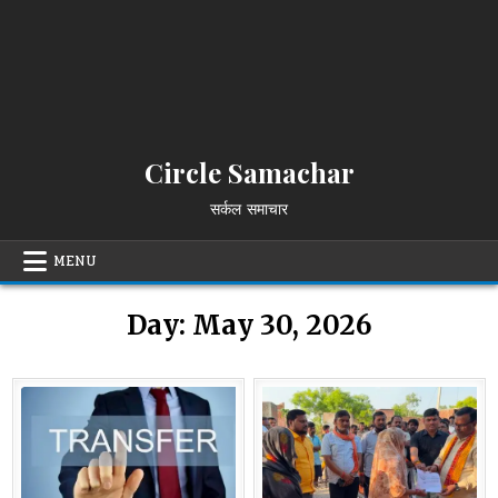
Circle Samachar
सर्कल समाचार
MENU
Day:
May 30, 2026