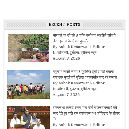
RECENT POSTS
चारपाई पर सो रहे 8 वर्षीय बच्चे को जहरीले सांप ने
डंसा,इलाज के दौरान हुई मौत
By Ashok Kesarwani- Editor
In कौशाम्बी, दुर्घटना, ब्रेकिंग न्यूज़
August 8, 2026
यमुना में नहाते समय 3 युवतियां डूबी,दो को बचाया
गया,एक युवती की पुलिस व गोताखोर कर रहे तलाश
By Ashok Kesarwani- Editor
In कौशाम्बी, दुर्घटना, ब्रेकिंग न्यूज़
August 7, 2026
राज्यसभा सांसद अमर पाल मौर्य ने जनभावनाओं को
स्वर देते हुए श्री राम दर्शन रेल पथ कॉरिडोर के शीघ्र
नि…
By Ashok Kesarwani- Editor