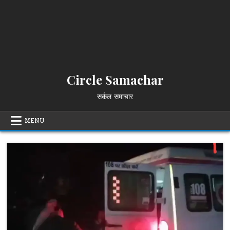
Circle Samachar
सर्कल समाचार
MENU