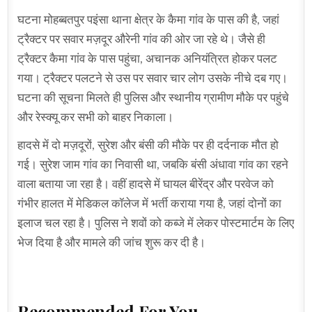
घटना मोहब्बतपुर पइंसा थाना क्षेत्र के कैमा गांव के पास की है, जहां
ट्रैक्टर पर सवार मज़दूर औरेनी गांव की ओर जा रहे थे। जैसे ही
ट्रैक्टर कैमा गांव के पास पहुंचा, अचानक अनियंत्रित होकर पलट
गया। ट्रैक्टर पलटने से उस पर सवार चार लोग उसके नीचे दब गए।
घटना की सूचना मिलते ही पुलिस और स्थानीय ग्रामीण मौके पर पहुंचे
और रेस्क्यू कर सभी को बाहर निकाला।
हादसे में दो मज़दूरों, सुरेश और बंसी की मौके पर ही दर्दनाक मौत हो
गई। सुरेश जाम गांव का निवासी था, जबकि बंसी अंधावा गांव का रहने
वाला बताया जा रहा है। वहीं हादसे में घायल बीरेंद्र और परवेज को
गंभीर हालत में मेडिकल कॉलेज में भर्ती कराया गया है, जहां दोनों का
इलाज चल रहा है। पुलिस ने शवों को कब्जे में लेकर पोस्टमार्टम के लिए
भेज दिया है और मामले की जांच शुरू कर दी है।
Recommended For You