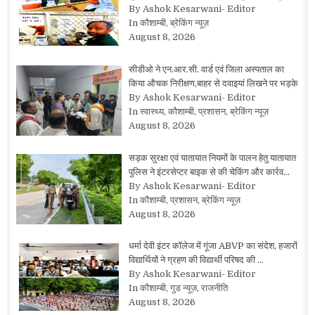
By Ashok Kesarwani- Editor
In कौशाम्बी, ब्रेकिंग न्यूज़
August 8, 2026
सीडीओ ने एन.आर.सी. वार्ड एवं जिला अस्पताल का
किया औचक निरीक्षण,बाहर से दवाइयां लिखने पर भड़के
By Ashok Kesarwani- Editor
In स्वास्थ्य, कौशाम्बी, प्रशासन, ब्रेकिंग न्यूज़
August 8, 2026
सड़क सुरक्षा एवं यातायात नियमों के पालन हेतु यातायात
पुलिस ने इंटरसेप्टर बाइक से की चेकिंग और कार्रव…
By Ashok Kesarwani- Editor
In कौशाम्बी, प्रशासन, ब्रेकिंग न्यूज़
August 8, 2026
धर्मा देवी इंटर कॉलेज में गूंजा ABVP का संदेश, हजारों
विद्यार्थियों ने ग्रहण की विद्यार्थी परिषद की …
By Ashok Kesarwani- Editor
In कौशाम्बी, गुड न्यूज़, राजनीति
August 8, 2026