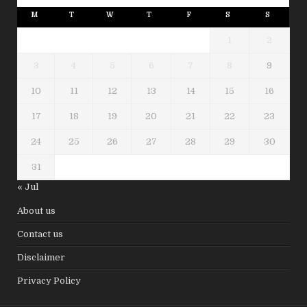
M
T
W
T
F
S
S
1
2
3
4
5
6
7
8
9
10
11
12
13
14
15
16
17
18
19
20
21
22
23
24
25
26
27
28
29
30
31
« Jul
About us
Contact us
Disclaimer
Privacy Policy