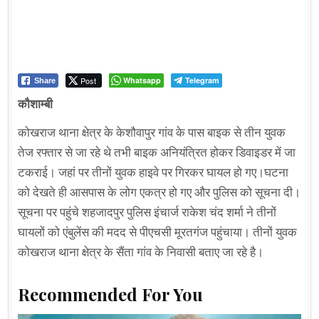
Post
Whatsapp
Telegram
Share
कौशाम्बी
कोखराज थाना क्षेत्र के केशौवापुर गांव के पास बाइक से तीन युवक
तेज रफ्तार से जा रहे थे तभी बाइक अनियंत्रित होकर डिवाइडर में जा
टकराई। जहां पर तीनों युवक हाइवे पर गिरकर घायल हो गए।घटना
को देखते ही आसपास के लोग एकत्र हो गए और पुलिस को सूचना दी।
सूचना पर पहुंचे शहजादपुर पुलिस इंचार्ज राकेश चंद शर्मा ने तीनों
घायलों को एंबुलेंस की मदद से पीएचसी मूरतगंज पहुंचाया। तीनों युवक
कोखराज थाना क्षेत्र के सैंता गांव के निवासी बताए जा रहे है।
Recommended For You