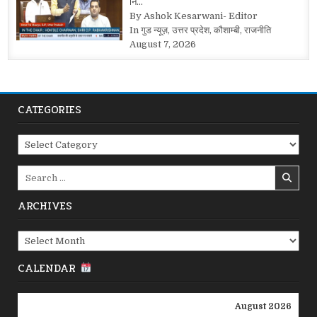
नि…
By Ashok Kesarwani- Editor
In गुड न्यूज़, उत्तर प्रदेश, कौशाम्बी, राजनीति
August 7, 2026
CATEGORIES
Categories
Search
for:
ARCHIVES
Archives
CALENDAR
August 2026