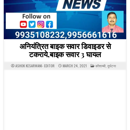
अनियंत्रित बाइक सवार डिवाइडर से
टकराये,बाइक सवार 3 घायल
POSTED
ASHOK KESARWANI- EDITOR
MARCH 24, 2021
कौशाम्बी
,
दुर्घटना
IN