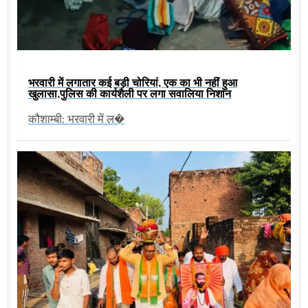
भरवारी में लगातार कई बड़ी चोरियां, एक का भी नहीं हुआ
खुलासा,पुलिस की कार्यशैली पर लगा सवालिया निशान
कौशाम्बी: भरवारी में ल�