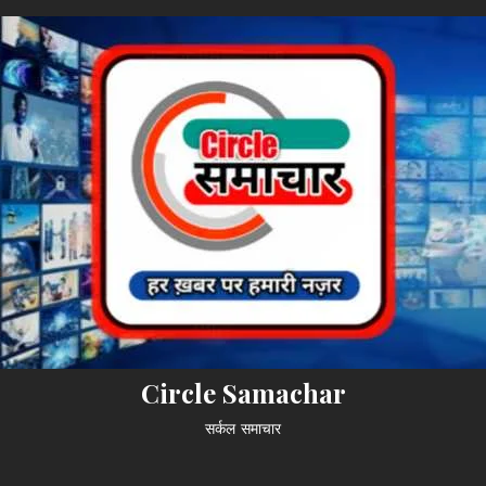
Circle Samachar
सर्कल समाचार