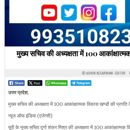
मुख्य सचिव की अध्यक्षता में 100 आकांक्षात्म
ASHOK KESARWANI- EDITOR
Post
Whatsapp
Telegram
Share
उत्तर प्रदेश,
मुख्य सचिव की अध्यक्षता में 100 आकांक्षात्मक विकास खण्डों की प्रगति
न्यूज ऑफ इंडिया (एजेन्सी)
यूपी के मुख्य सचिव दुर्गा शंकर मिश्र की अध्यक्षता में 100 आकांक्षात्म