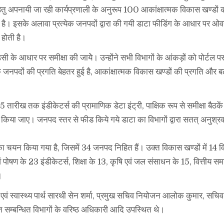
हेतु अपनायी जा रही कार्यप्रणाली के अनुरूप 100 आकांक्षात्मक विकास खण्डों क
ित होती है। इसके अलावा प्रत्येक जनपदों द्वारा की गयी डाटा फीडिंग के आधार पर
 होती है।
ी के आधार पर समीक्षा की जायेे। उन्होंने सभी विभागों के आंकड़ों को पोर्टल 
क जनपदों की प्रगति बेहतर हुई है, आकांक्षात्मक विकास खण्डों की प्रगति और ब
5 तारीख तक इंडीकेटर्स की प्रामाणिक डेटा इंट्री, पाक्षिक रूप से समीक्षा बैठकें 
ण किया जाए। जनपद स्तर से फीड किये गये डाटा का विभागों द्वारा सतत् अनुश्रव
।
ा चयन किया गया है, जिसमें 34 जनपद निहित हैं। उक्त विकास खण्डों में 14 विभा
वं पोषण के 23 इंडीकेटर्स, शिक्षा के 13, कृषि एवं जल संसाधन के 15, वित्तीय सम
।
ा एवं स्वास्थ्य पार्थ सारथी सेन शर्मा, प्रमुख सचिव नियोजन आलोक कुमार, सचि
सम्बन्धित विभागों के वरिष्ठ अधिकारी आदि उपस्थित थे।