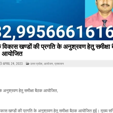
क विकास खण्डों की प्रगति के अनुश्रवण हेतु समीक्षा
आयोजित
POSTED
APRIL 24, 2023
उत्तर प्रदेश
,
आयोजन
,
प्रशासन
IN
 के अनुश्रवण हेतु समीक्षा बैठक आयोजित,
क विकास खण्डों की प्रगति के अनुश्रवण हेतु समीक्षा बैठक आयोजित हुई। मुख्य स