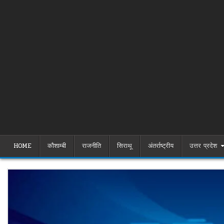
HOME
कौशाम्बी
राजनीति
सिराथू
अंतर्राष्ट्रीय
उत्तर प्रदेश