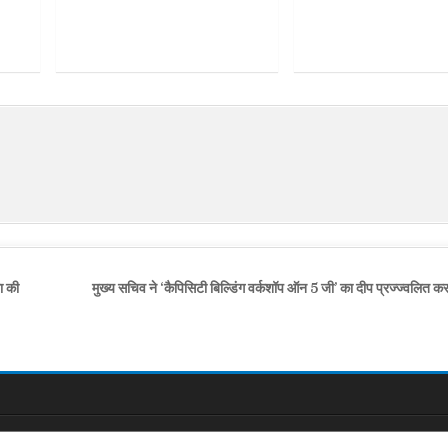
ा की
मुख्य सचिव ने ‘कैपिसिटी बिल्डिंग वर्कशॉप ऑन 5 जी’ का दीप प्रज्ज्वलित 