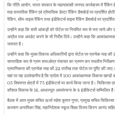
कि नीति आयोग, भारत सरकार के महत्वकांक्षी जनपद कार्यक्रम में रैंकिंग 
माह वास्तविक रैंकिंग एवं त्रैमासिक डेल्टा रैंकिंग डैशबोर्ड पर प्रदर्श
रैकिंग, थीम-वाइस रैकिंग तथा इंडीकेटर्स वाइस रैकिंग डैशबोर्ड पर प्रदर्शित
उन्होंने कहा कि सभी आंकड़ों को पोर्टल पर नियमित रूप से भरा जाये और उस
अप्रैल तक अपडेट करने के भी निर्देश दिये। उन्होंने कहा कि आकांक्षात्म
जरूरत है।
उन्होंने कहा कि मुख्य विकास अधिकारियों द्वारा पोर्टल पर प्रत्येक माह की 1
साप्ताहिक रूप से ग्राम सभा/क्षेत्र पंचायत का भ्रमण कर स्थलीय निरीक्ष
प्रमाणिकता की प्रत्येक माह की 22 तारीख तक पोर्टल पर पुष्टि की जाए
यहां पर यह उल्लेखनीय है कि प्रदेश में 100 आकांक्षात्मक विकास खण्डों क
05 विषयगत क्षेत्रों में 75 इंडीकेटर्स पर कार्य किया जाना है। चिकित्सा ए
कौशल विकास के 16, आधारभूत अवसंरचना के 8 इंडीकेटर्स सम्मिलित हैं
बैठक में अपर मुख्य सचिव ऊर्जा महेश कुमार गुप्ता, प्रमुख सचिव चिकित्स
कल्याण अनामिका सिंह, महानिदेशक स्कूल शिक्षा विजय किरन आनंद सहित 