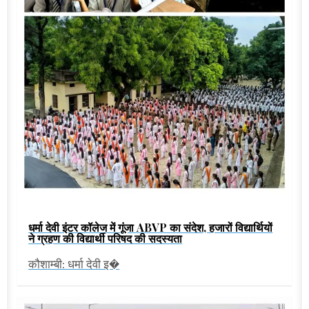
धर्मा देवी इंटर कॉलेज में गूंजा ABVP का संदेश, हजारों विद्यार्थियों
ने ग्रहण की विद्यार्थी परिषद की सदस्यता
कौशाम्बी: धर्मा देवी इ�