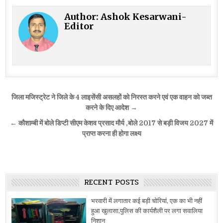
Author:
Ashok Kesarwani-
Editor
Post
जिला मजिस्ट्रेट ने जिले के 4 लाइसेंसी असलहों को निरस्त करने एवं एक वाहन को जब्त
navigation
करने के दिए आदेश →
← कौशाम्बी में बोले डिप्टी सीएम केशव प्रसाद मौर्य ,बोले 2017 से बड़ी विजय 2027 में
प्राप्त करना ही होगा लक्ष्य
RECENT POSTS
भरवारी में लगातार कई बड़ी चोरियां, एक का भी नहीं
हुआ खुलासा,पुलिस की कार्यशैली पर लगा सवालिया
निशान