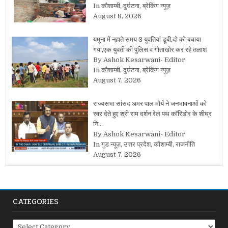
In कौशाम्बी, दुर्घटना, ब्रेकिंग न्यूज़
August 8, 2026
यमुना में नहाते समय 3 युवतियां डूबी,दो को बचाया
गया,एक युवती की पुलिस व गोताखोर कर रहे तलाश
By Ashok Kesarwani- Editor
In कौशाम्बी, दुर्घटना, ब्रेकिंग न्यूज़
August 7, 2026
राज्यसभा सांसद अमर पाल मौर्य ने जनभावनाओं को
स्वर देते हुए श्री राम दर्शन रेल पथ कॉरिडोर के शीघ्र
नि…
By Ashok Kesarwani- Editor
In गुड न्यूज़, उत्तर प्रदेश, कौशाम्बी, राजनीति
August 7, 2026
CATEGORIES
Categories