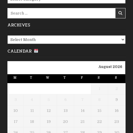
Search
for:
ARCHIVES
Archives
CALENDAR
August 2026
M
T
W
T
F
S
S
1
2
3
4
5
6
7
8
9
10
11
12
13
14
15
16
17
18
19
20
21
22
23
24
25
26
27
28
29
30