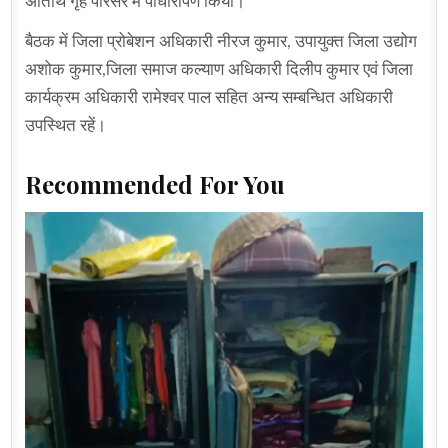
अतिथि गृह परिसर में पौधारोपण किया।
बैठक में जिला प्रोबेशन अधिकारी नीरज कुमार, उपायुक्त जिला उद्योग
अशोक कुमार,जिला समाज कल्याण अधिकारी दिलीप कुमार एवं जिला
कार्यक्रम अधिकारी रामेश्वर पाल सहित अन्य सम्बन्धित अधिकारी
उपस्थित रहें।
Recommended For You