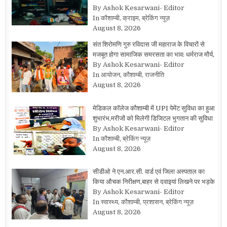
By Ashok Kesarwani- Editor
In कौशाम्बी, क्राइम, ब्रेकिंग न्यूज़
August 8, 2026
संत शिरोमणि गुरु रविदास जी महाराज के विचारों से
मजबूत होगा सामाजिक समरसता का भाव: धर्मराज मौर्य,
By Ashok Kesarwani- Editor
In आयोजन, कौशाम्बी, राजनीति
August 8, 2026
मेडिकल कॉलेज कौशाम्बी में UPI पेमेंट सुविधा का हुआ
शुभारंभ,मरीजों को मिलेगी डिजिटल भुगतान की सुविधा
By Ashok Kesarwani- Editor
In कौशाम्बी, ब्रेकिंग न्यूज़
August 8, 2026
सीडीओ ने एन.आर.सी. वार्ड एवं जिला अस्पताल का
किया औचक निरीक्षण,बाहर से दवाइयां लिखने पर भड़के
By Ashok Kesarwani- Editor
In स्वास्थ्य, कौशाम्बी, प्रशासन, ब्रेकिंग न्यूज़
August 8, 2026