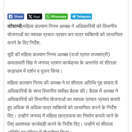
Post
Whatsapp
Telegram
Share
कौशाम्बी:
महिला कल्याण निगम अध्यक्ष ने अधिकारियों को विभागीय
योजनाओं का व्यापक प्रचार-प्रसार कर पात्र व्यक्तियो को लाभान्वित
करने के दिए निर्देश,
यूपी की महिला कल्याण निगम अध्यक्ष (दर्जा प्राप्त राज्यमंत्री)
कमलावती सिंह ने जनपद भ्रमण कार्यक्रम के अन्तर्गत मां शीतला
कड़ाधाम में दर्शन व पूजन किया।
महिला कल्याण निगम की अध्यक्ष ने मां शीतला अतिथि गृह सयारा में
अधिकारियों के साथ विभागीय समीक्षा बैठक की। बैठक में अध्यक्ष ने
अधिकारियों को विभागीय योजनाओं का व्यापक प्रचार-प्रसार कराते
हुए अधिक से अधिक पात्र व्यक्तियो को लाभान्वित करने के निर्देश
दिए। उन्होंने जनपद में महिला छात्रावास का निर्माण कराये जाने के
लिए आवश्यक कार्यवाही करने के निर्देश दिए। उन्होंने मां शीतला