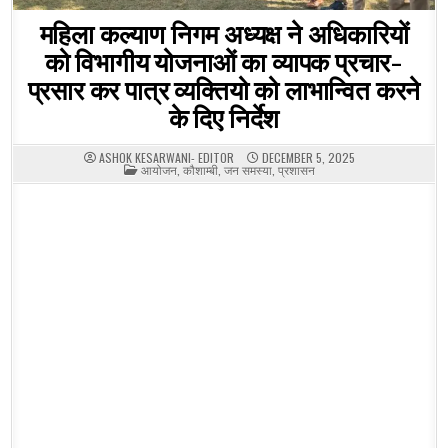
महिला कल्याण निगम अध्यक्ष ने अधिकारियों
को विभागीय योजनाओं का व्यापक प्रचार-
प्रसार कर पात्र व्यक्तियो को लाभान्वित करने
के दिए निर्देश
ASHOK KESARWANI- EDITOR
DECEMBER 5, 2025
POSTED
आयोजन
,
कौशाम्बी
,
जन समस्या
,
प्रशासन
IN