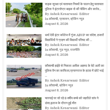
सड़क सुरक्षा एवं यातायात नियमों के पालन हेतु यातायात
पुलिस ने इंटरसेप्टर बाइक से की चेकिंग और कार्रव…
By Ashok Kesarwani- Editor
In कौशाम्बी, प्रशासन, ब्रेकिंग न्यूज़
August 8, 2026
धर्मा देवी इंटर कॉलेज में गूंजा ABVP का संदेश, हजारों
विद्यार्थियों ने ग्रहण की विद्यार्थी परिषद की …
By Ashok Kesarwani- Editor
In कौशाम्बी, गुड न्यूज़, राजनीति
August 8, 2026
कौशाम्बी हाईवे से निकला अतीक अहमद के बेटे अली का
पुलिस वैन का काफिला,प्रयागराज के हटवा में छोटे भाई
…
By Ashok Kesarwani- Editor
In कौशाम्बी, ब्रेकिंग न्यूज़
August 8, 2026
चारपाई पर सो रहे 8 वर्षीय बच्चे को जहरीले सांप ने
डंसा,इलाज के दौरान हुई मौत
By Ashok Kesarwani- Editor