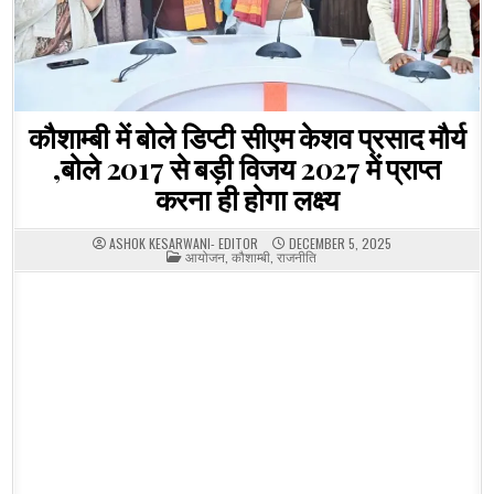
कौशाम्बी में बोले डिप्टी सीएम केशव प्रसाद मौर्य
,बोले 2017 से बड़ी विजय 2027 में प्राप्त
करना ही होगा लक्ष्य
ASHOK KESARWANI- EDITOR
DECEMBER 5, 2025
POSTED
आयोजन
,
कौशाम्बी
,
राजनीति
IN