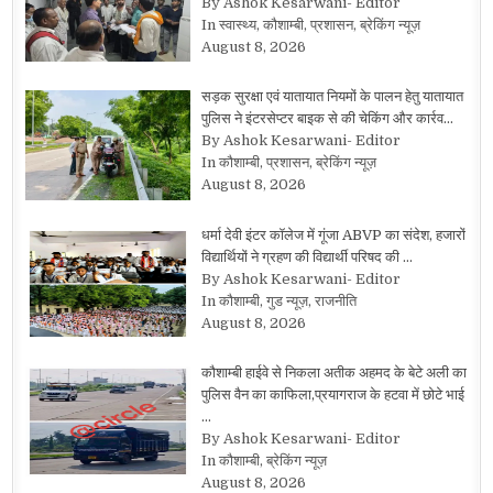
By Ashok Kesarwani- Editor
In स्वास्थ्य, कौशाम्बी, प्रशासन, ब्रेकिंग न्यूज़
August 8, 2026
सड़क सुरक्षा एवं यातायात नियमों के पालन हेतु यातायात
पुलिस ने इंटरसेप्टर बाइक से की चेकिंग और कार्रव…
By Ashok Kesarwani- Editor
In कौशाम्बी, प्रशासन, ब्रेकिंग न्यूज़
August 8, 2026
धर्मा देवी इंटर कॉलेज में गूंजा ABVP का संदेश, हजारों
विद्यार्थियों ने ग्रहण की विद्यार्थी परिषद की …
By Ashok Kesarwani- Editor
In कौशाम्बी, गुड न्यूज़, राजनीति
August 8, 2026
कौशाम्बी हाईवे से निकला अतीक अहमद के बेटे अली का
पुलिस वैन का काफिला,प्रयागराज के हटवा में छोटे भाई
…
By Ashok Kesarwani- Editor
In कौशाम्बी, ब्रेकिंग न्यूज़
August 8, 2026