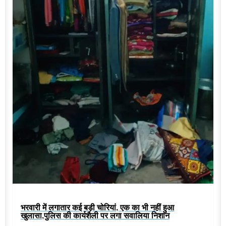
भरवारी में लगातार कई बड़ी चोरियां, एक का भी नहीं हुआ
खुलासा,पुलिस की कार्यशैली पर लगा सवालिया निशान