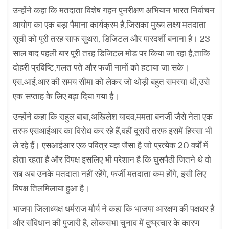
उन्होंने कहा कि मतदाता विशेष गहन पुनरीक्षण अभियान भारत निर्वाचन
आयोग का एक बड़ा पैमाना कार्यक्रम है,जिसका मुख्य लक्ष्य मतदाता
सूची को पूरी तरह साफ सुथरा, डिजिटल और पारदर्शी बनाना है। 23
साल बाद पहली बार पूरी तरह डिजिटल मोड पर किया जा रहा है,ताकि
दोहरी प्रविष्टि,गलत पते और फर्जी नामों को हटाया जा सके।
एस.आई.आर की समय सीमा को लेकर जो थोड़ी बहुत समस्या थी,उसे
एक सप्ताह के लिए बढ़ा दिया गया है।
उन्होंने कहा कि राहुल बाबा,अखिलेश यादव,ममता बनर्जी जैसे नेता एक
तरफ एसआईआर का विरोध कर रहे हैं,वहीं दूसरी तरफ इसमें हिस्सा भी
ले रहे हैं। एसआईआर एक पवित्र यज्ञ जैसा है जो प्रत्येक 20 वर्षों में
होता रहता है और विपक्ष इसलिए भी परेशान है कि घुसपैठी जितने थे वो
सब अब उनके मतदाता नहीं रहेंगे, फर्जी मतदाता कम होंगे, इसी लिए
विपक्ष तिलमिलाया हुआ है।
भाजपा जिलाध्यक्ष धर्मराज मौर्य ने कहा कि भाजपा आरक्षण की पक्षधर है
और संविधान की पुजारी है, लोकसभा चुनाव में दुष्प्रचार के कारण