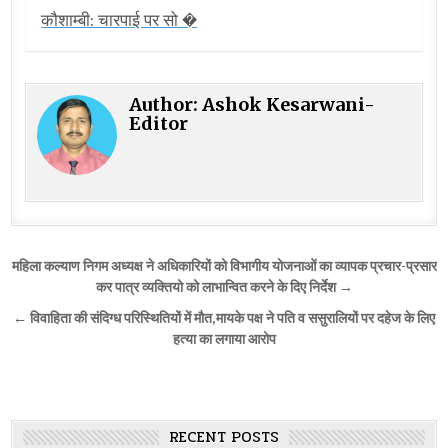
कौशाम्बी: चारपाई पर सो �
Author:
Ashok Kesarwani-
Editor
Post
महिला कल्याण निगम अध्यक्ष ने अधिकारियों को विभागीय योजनाओं का व्यापक प्रचार-प्रसार
navigation
कर पात्र व्यक्तियो को लाभान्वित करने के दिए निर्देश →
← विवाहिता की संदिग्ध परिस्थितियों में मौत,मायके पक्ष ने पति व ससुरालियों पर दहेज के लिए
हत्या का लगाया आरोप
RECENT POSTS