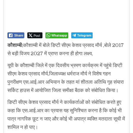
Post
Whatsapp
Telegram
Share
कौशाम्बी:
कौशाम्बी में बोले डिप्टी सीएम केशव प्रसाद मौर्य ,बोले 2017
से बड़ी विजय 2027 में प्राप्त करना ही होगा लक्ष्य,
यूपी के कौशाम्बी जिले में एक दिवसीय भ्रमण कार्यक्रम में पहुंचे डिप्टी
सीएम केशव प्रसाद मौर्य,जिलाध्यक्ष धर्मराज मौर्य ने विशेष गहन
पुनरीक्षण एस.आई.आर अभियान के तहत मां शीतला अतिथि गृह संयारा
सर्किट हाउस में आयोजित जिला समीक्षा बैठक को संबोधित किया।
डिप्टी सीएम केशव प्रसाद मौर्य ने कार्यकर्ताओं को संबोधित करते हुए
कहा कि एस.आई.आर का प्रयास यह सुनिश्चित करना है कि कोई भी
पात्र नागरिक छूट न जाए और कोई भी अपात्र व्यक्ति मतदाता सूची में
शामिल न हो पाए।