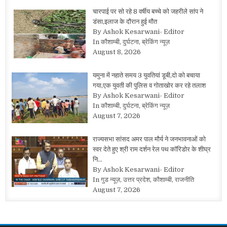
चारपाई पर सो रहे 8 वर्षीय बच्चे को जहरीले सांप ने
डंसा,इलाज के दौरान हुई मौत
By Ashok Kesarwani- Editor
In कौशाम्बी, दुर्घटना, ब्रेकिंग न्यूज़
August 8, 2026
यमुना में नहाते समय 3 युवतियां डूबी,दो को बचाया
गया,एक युवती की पुलिस व गोताखोर कर रहे तलाश
By Ashok Kesarwani- Editor
In कौशाम्बी, दुर्घटना, ब्रेकिंग न्यूज़
August 7, 2026
राज्यसभा सांसद अमर पाल मौर्य ने जनभावनाओं को
स्वर देते हुए श्री राम दर्शन रेल पथ कॉरिडोर के शीघ्र
नि…
By Ashok Kesarwani- Editor
In गुड न्यूज़, उत्तर प्रदेश, कौशाम्बी, राजनीति
August 7, 2026