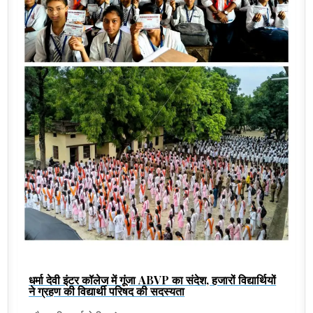
धर्मा देवी इंटर कॉलेज में गूंजा ABVP का संदेश, हजारों विद्यार्थियों
ने ग्रहण की विद्यार्थी परिषद की सदस्यता