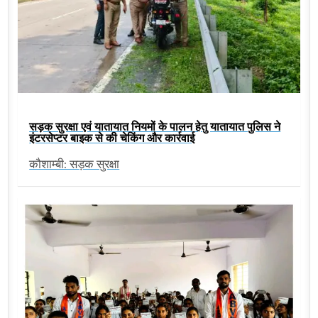
सड़क सुरक्षा एवं यातायात नियमों के पालन हेतु यातायात पुलिस ने
इंटरसेप्टर बाइक से की चेकिंग और कार्रवाई
कौशाम्बी: सड़क सुरक्षा