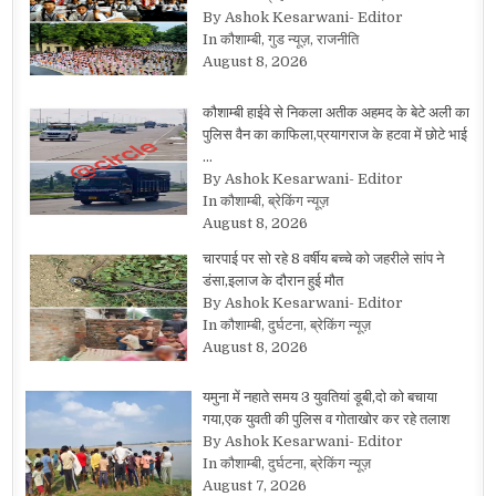
By Ashok Kesarwani- Editor
In कौशाम्बी, गुड न्यूज़, राजनीति
August 8, 2026
कौशाम्बी हाईवे से निकला अतीक अहमद के बेटे अली का
पुलिस वैन का काफिला,प्रयागराज के हटवा में छोटे भाई
…
By Ashok Kesarwani- Editor
In कौशाम्बी, ब्रेकिंग न्यूज़
August 8, 2026
चारपाई पर सो रहे 8 वर्षीय बच्चे को जहरीले सांप ने
डंसा,इलाज के दौरान हुई मौत
By Ashok Kesarwani- Editor
In कौशाम्बी, दुर्घटना, ब्रेकिंग न्यूज़
August 8, 2026
यमुना में नहाते समय 3 युवतियां डूबी,दो को बचाया
गया,एक युवती की पुलिस व गोताखोर कर रहे तलाश
By Ashok Kesarwani- Editor
In कौशाम्बी, दुर्घटना, ब्रेकिंग न्यूज़
August 7, 2026