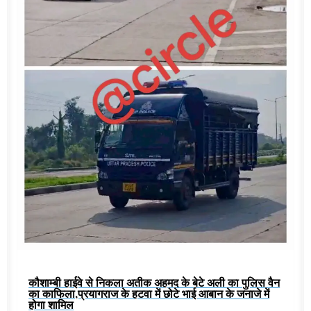
कौशाम्बी हाईवे से निकला अतीक अहमद के बेटे अली का पुलिस वैन
का काफिला,प्रयागराज के हटवा में छोटे भाई आबान के जनाजे में
होगा शामिल