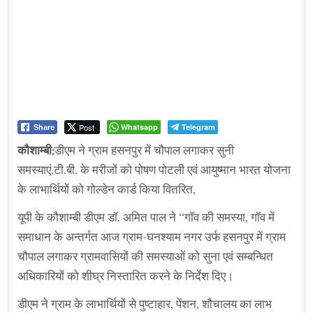
Post
Whatsapp
Telegram
Share
कौशाम्बी:
डीएम ने ग्राम हसनपुर में चौपाल लगाकर सुनी
समस्याएं,टी.बी. के मरीजों को पोषण पोटली एवं आयुष्मान भारत योजना
के लाभार्थियों को गोल्डेन कार्ड किया वितरित,
यूपी के कौशाम्बी डीएम डॉ. अमित पाल ने “गॉव की समस्या, गॉव में
समाधान के अन्तर्गत आज ग्राम-घनश्याम नगर उर्फ हसनपुर में ग्राम
चौपाल लगाकर ग्रामवासियों की समस्याओं को सुना एवं सम्बन्धित
अधिकारियों को शीघ्र निस्तारित करने के निर्देश दिए।
डीएम ने ग्राम के लाभार्थियों से पुष्टाहार, पेंशन, शौचालय का लाभ