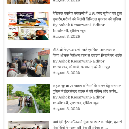
August 8, 2026
मेडिकल कॉलेज कौशाम्बी में UPI पेमेंट सुविधा का हुआ
शुभारंभ,मरीजों को मिलेगी डिजिटल भुगतान की सुविधा
By Ashok Kesarwani- Editor
In कौशाम्बी, ब्रेकिंग न्यूज़
August 8, 2026
सीडीओ ने एन.आर.सी. वार्ड एवं जिला अस्पताल का
किया औचक निरीक्षण,बाहर से दवाइयां लिखने पर भड़के
By Ashok Kesarwani- Editor
In स्वास्थ्य, कौशाम्बी, प्रशासन, ब्रेकिंग न्यूज़
August 8, 2026
सड़क सुरक्षा एवं यातायात नियमों के पालन हेतु यातायात
पुलिस ने इंटरसेप्टर बाइक से की चेकिंग और कार्रव…
By Ashok Kesarwani- Editor
In कौशाम्बी, प्रशासन, ब्रेकिंग न्यूज़
August 8, 2026
धर्मा देवी इंटर कॉलेज में गूंजा ABVP का संदेश, हजारों
विद्यार्थियों ने ग्रहण की विद्यार्थी परिषद की …