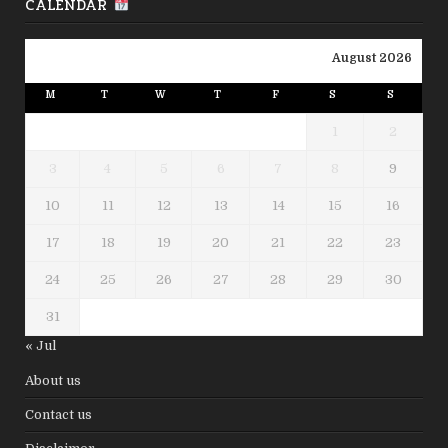
CALENDAR
August 2026
M
T
W
T
F
S
S
1
2
3
4
5
6
7
8
9
10
11
12
13
14
15
16
17
18
19
20
21
22
23
24
25
26
27
28
29
30
31
« Jul
About us
Contact us