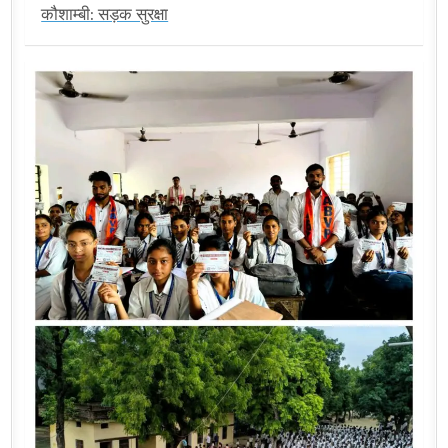
कौशाम्बी: सड़क सुरक्षा