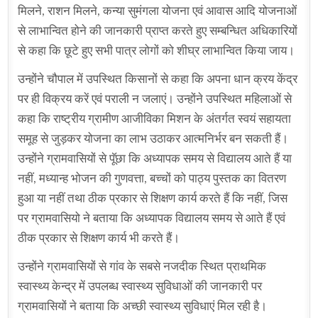
मिलने, राशन मिलने, कन्या सुमंगला योजना एवं आवास आदि योजनाओं
से लाभान्वित होने की जानकारी प्राप्त करते हुए सम्बन्धित अधिकारियों
से कहा कि छूटे हुए सभी पात्र लोगों को शीघ्र लाभान्वित किया जाय।
उन्होंने चौपाल में उपस्थित किसानों से कहा कि अपना धान क्रय केंद्र
पर ही विक्रय करें एवं पराली न जलाएं। उन्होंने उपस्थित महिलाओं से
कहा कि राष्ट्रीय ग्रामीण आजीविका मिशन के अंतर्गत स्वयं सहायता
समूह से जुड़कर योजना का लाभ उठाकर आत्मनिर्भर बन सकती हैं।
उन्होंने ग्रामवासियों से पूॅछा कि अध्यापक समय से विद्यालय आते हैं या
नहीं, मध्यान्ह भोजन की गुणवत्ता, बच्चों को पाठ्य पुस्तक का वितरण
हुआ या नहीं तथा ठीक प्रकार से शिक्षण कार्य करते हैं कि नहीं, जिस
पर ग्रामवासियो ने बताया कि अध्यापक विद्यालय समय से आते हैं एवं
ठीक प्रकार से शिक्षण कार्य भी करते हैं।
उन्होंने ग्रामवासियों से गांव के सबसे नजदीक स्थित प्राथमिक
स्वास्थ्य केन्द्र में उपलब्ध स्वास्थ्य सुविधाओं की जानकारी पर
ग्रामवासियों ने बताया कि अच्छी स्वास्थ्य सुविधाएं मिल रही है।