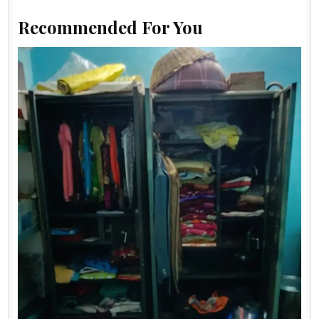
Recommended For You