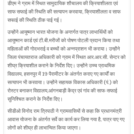
डीएम ने ग्राम में स्थित सामुदायिक शौचालय की क्रियाशीलता एवं
साफ सफाई की स्थिति की सत्यापन करवाया, क्रियाशीलता व साफ
सफाई की स्थिति ठीक पाई गई।
उन्होंने आयुष्मान भारत योजना के अन्तर्गत पात्र लाभार्थियों को
आयुष्मान कार्ड एवं टी.बी.मरीजों को पोषण पोटली प्रदान किया तथा
महिलाओं की गोदभराई व बच्चों को अन्नप्राशन भी कराया। उन्होंने
जिला पंचायतराज अधिकारी को ग्राम में स्थित आर.आर.सी. सेन्टर को
शीघ्र क्रियाशील कराने के निर्देश दिए। उन्होंने उच्च प्राथमिक
विद्यालय, हसनपुर में 19 पैरामीटर के अंतर्गत कराए गए कार्यों का
सत्यापन भी करवाया। उन्होंने सहायक विकास अधिकारी (पं.) को
रोस्टर बनाकर विद्यालय,आंगनबाड़ी केंद्र एवं गांव की साफ-सफाई
सुनिश्चित कराने के निर्देश दिए।
सीडीओ विनोद राम त्रिपाठी ने ग्रामवासियों से कहा कि प्रधानमंत्री
आवास योजना के अंतर्गत सर्वे का कार्य कर लिया गया है, पात्र पाए गए
लोगों को शीघ्र ही लाभान्वित किया जाएगा।