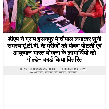
डीएम ने ग्राम हसनपुर में चौपाल लगाकर सुनी
समस्याएं,टी.बी. के मरीजों को पोषण पोटली एवं
आयुष्मान भारत योजना के लाभार्थियों को
गोल्डेन कार्ड किया वितरित
ASHOK KESARWANI- EDITOR
DECEMBER 4, 2025
POSTED
आयोजन
,
कौशाम्बी
,
जन समस्या
,
प्रशासन
IN